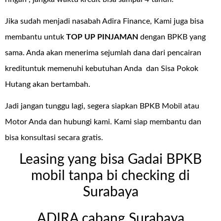
Jika sudah menjadi nasabah Adira Finance, Kami juga bisa
membantu untuk
TOP UP PINJAMAN
dengan BPKB yang
sama. Anda akan menerima sejumlah dana dari pencairan
kredituntuk memenuhi kebutuhan Anda dan Sisa Pokok
Hutang akan bertambah.
Jadi jangan tunggu lagi, segera siapkan BPKB Mobil atau
Motor Anda dan hubungi kami. Kami siap membantu dan
bisa konsultasi secara gratis.
Leasing yang bisa Gadai BPKB
mobil tanpa bi checking di
Surabaya
ADIRA cabang Surabaya