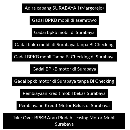
Adira cabang SURABAYA 1 (Margorejo)
Gadai BPKB mobil di asemrowo
Gadai bpkb mobil di Surabaya
Gadai bpkb mobil di Surabaya tanpa BI Checking
Gadai BPKB mobil Tanpa BI Checking di Surabaya
Gadai BPKB motor di Surabaya
Gadai bpkb motor di Surabaya tanpa BI Checking
Pembiayaan kredit mobil bekas Surabaya
Pembiayaan Kredit Motor Bekas di Surabaya
Take Over BPKB Atau Pindah Leasing Motor Mobil
Surabaya