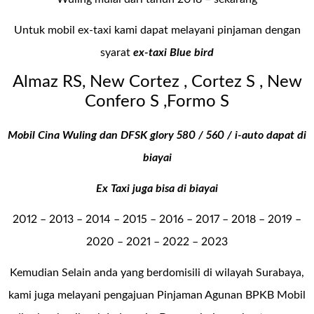
Untuk mobil ex-taxi kami dapat melayani pinjaman dengan
syarat
ex-taxi Blue bird
Almaz RS, New Cortez , Cortez S , New
Confero S ,Formo S
Mobil Cina Wuling dan DFSK glory 580 / 560 / i-auto dapat di
biayai
Ex Taxi juga bisa di biayai
2012 – 2013 – 2014 – 2015 – 2016 – 2017 – 2018 – 2019 –
2020 – 2021 – 2022 – 2023
Kemudian Selain anda yang berdomisili di wilayah Surabaya,
kami juga melayani pengajuan Pinjaman Agunan BPKB Mobil