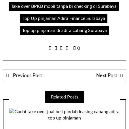
Take over BPKB mobil tanpa bi checking di Surabaya
Top Up pinjaman Adira Finance Surabaya
Top up pinjaman di adira cabang Surabaya
0
Previous Post
Next Post
Related Posts