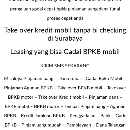
pengajuan gadai cepat bpkb pinjaman uang dana tunai
proses cepat anda
Take over kredit mobil tanpa bi checking
di Surabaya
Leasing yang bisa Gadai BPKB mobil
KIRIM SMS SEKARANG
Misalnya Pinjaman uang – Dana tunai –
Gadai Bpkb Mobil
–
Pinjaman Agunan BPKB – Take over BPKB mobil – Take over
BPKB motor – Take over Kredit mobil – Pinjaman dana –
BPKB mobil – BPKB motor – Tempat Pinjam uang – Agunan
BPKB – Kredit Jaminan BPKB – Penggadaian – Bank – Gade
BPKB – Pinjam uang mudah – Pembiayaan – Dana Talangan