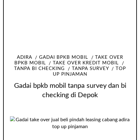
ADIRA
GADAI BPKB MOBIL
TAKE OVER
BPKB MOBIL
TAKE OVER KREDIT MOBIL
TANPA BI CHECKING
TANPA SURVEY
TOP
UP PINJAMAN
Gadai bpkb mobil tanpa survey dan bi
checking di Depok