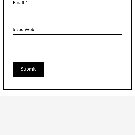
Email
*
Situs Web