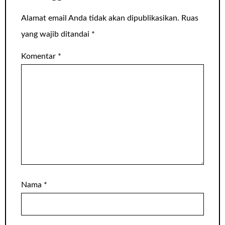
Alamat email Anda tidak akan dipublikasikan.
Ruas
yang wajib ditandai
*
Komentar
*
Nama
*