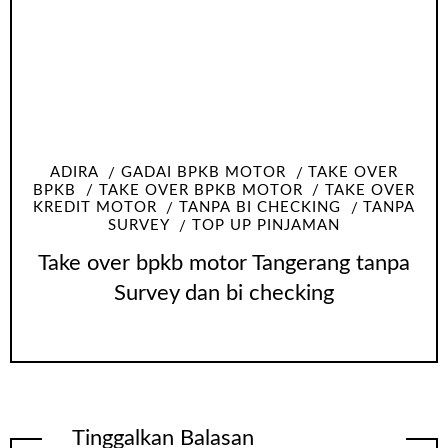
ADIRA
GADAI BPKB MOTOR
TAKE OVER
BPKB
TAKE OVER BPKB MOTOR
TAKE OVER
KREDIT MOTOR
TANPA BI CHECKING
TANPA
SURVEY
TOP UP PINJAMAN
Take over bpkb motor Tangerang tanpa
Survey dan bi checking
Tinggalkan Balasan