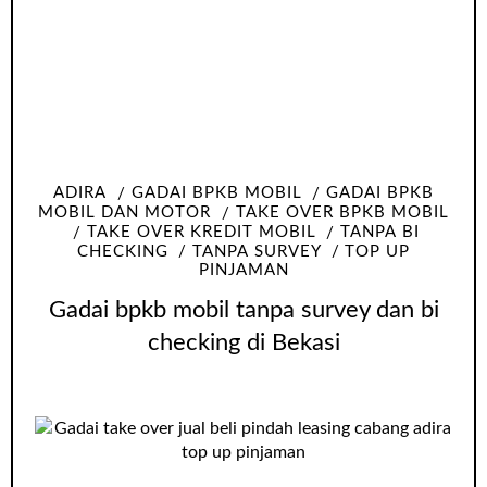
ADIRA
GADAI BPKB MOBIL
GADAI BPKB
MOBIL DAN MOTOR
TAKE OVER BPKB MOBIL
TAKE OVER KREDIT MOBIL
TANPA BI
CHECKING
TANPA SURVEY
TOP UP
PINJAMAN
Gadai bpkb mobil tanpa survey dan bi
checking di Bekasi