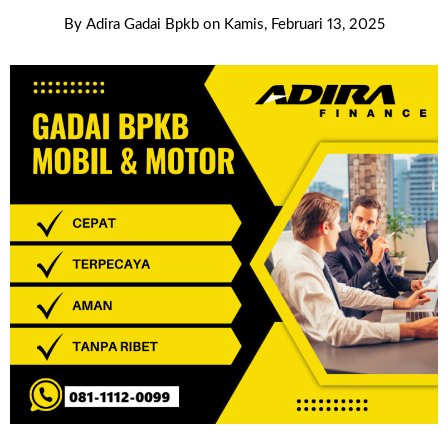
By
Adira Gadai Bpkb
on
Kamis, Februari 13, 2025