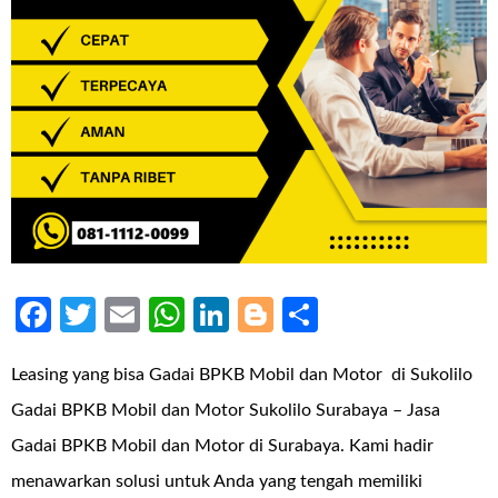
Facebook
Twitter
Email
WhatsApp
LinkedIn
Blogger
Share
Leasing yang bisa Gadai BPKB Mobil dan Motor di Sukolilo
Gadai BPKB Mobil dan Motor Sukolilo Surabaya – Jasa
Gadai BPKB Mobil dan Motor di Surabaya. Kami hadir
menawarkan solusi untuk Anda yang tengah memiliki