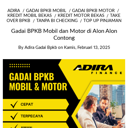
ADIRA
GADAI BPKB MOBIL
GADAI BPKB MOTOR
KREDIT MOBIL BEKAS
KREDIT MOTOR BEKAS
TAKE
OVER BPKB
TANPA BI CHECKING
TOP UP PINJAMAN
Gadai BPKB Mobil dan Motor di Alon Alon
Contong
By
Adira Gadai Bpkb
on
Kamis, Februari 13, 2025