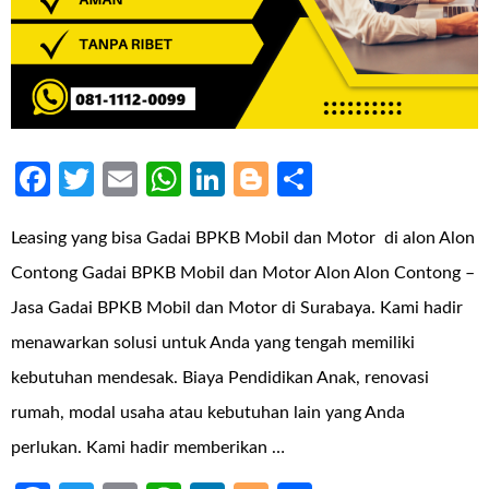
Facebook
Twitter
Email
WhatsApp
LinkedIn
Blogger
Share
Leasing yang bisa Gadai BPKB Mobil dan Motor di alon Alon
Contong Gadai BPKB Mobil dan Motor Alon Alon Contong –
Jasa Gadai BPKB Mobil dan Motor di Surabaya. Kami hadir
menawarkan solusi untuk Anda yang tengah memiliki
kebutuhan mendesak. Biaya Pendidikan Anak, renovasi
rumah, modal usaha atau kebutuhan lain yang Anda
perlukan. Kami hadir memberikan …