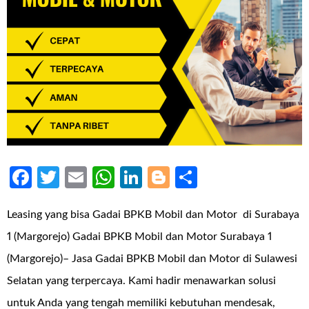
Facebook
Twitter
Email
WhatsApp
LinkedIn
Blogger
Share
Leasing yang bisa Gadai BPKB Mobil dan Motor di Surabaya
1 (Margorejo) Gadai BPKB Mobil dan Motor Surabaya 1
(Margorejo)– Jasa Gadai BPKB Mobil dan Motor di Sulawesi
Selatan yang terpercaya. Kami hadir menawarkan solusi
untuk Anda yang tengah memiliki kebutuhan mendesak,