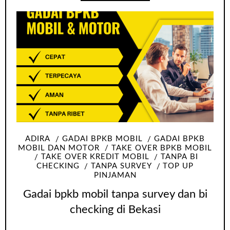
ADIRA
GADAI BPKB MOBIL
GADAI BPKB
MOBIL DAN MOTOR
TAKE OVER BPKB MOBIL
TAKE OVER KREDIT MOBIL
TANPA BI
CHECKING
TANPA SURVEY
TOP UP
PINJAMAN
Gadai bpkb mobil tanpa survey dan bi
checking di Bekasi