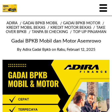
ADIRA
GADAI BPKB MOBIL
GADAI BPKB MOTOR
KREDIT MOBIL BEKAS
KREDIT MOTOR BEKAS
TAKE
OVER BPKB
TANPA BI CHECKING
TOP UP PINJAMAN
Gadai BPKB Mobil dan Motor Asemrowo
By
Adira Gadai Bpkb
on
Rabu, Februari 12, 2025