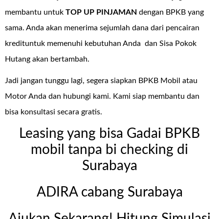
membantu untuk
TOP UP PINJAMAN
dengan BPKB yang
sama. Anda akan menerima sejumlah dana dari pencairan
kredituntuk memenuhi kebutuhan Anda dan Sisa Pokok
Hutang akan bertambah.
Jadi jangan tunggu lagi, segera siapkan BPKB Mobil atau
Motor Anda dan hubungi kami. Kami siap membantu dan
bisa konsultasi secara gratis.
Leasing yang bisa Gadai BPKB
mobil tanpa bi checking di
Surabaya
ADIRA cabang Surabaya
Ajukan Sekarang! Hitung Simulasi