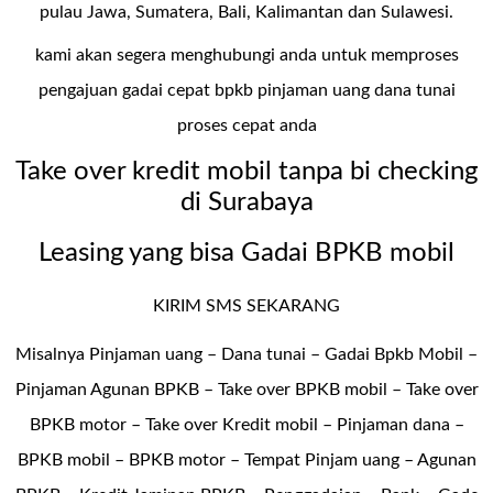
pulau Jawa, Sumatera, Bali, Kalimantan dan Sulawesi.
kami akan segera menghubungi anda untuk memproses
pengajuan gadai cepat bpkb pinjaman uang dana tunai
proses cepat anda
Take over kredit mobil tanpa bi checking
di Surabaya
Leasing yang bisa Gadai BPKB mobil
KIRIM SMS SEKARANG
Misalnya Pinjaman uang – Dana tunai –
Gadai Bpkb Mobil
–
Pinjaman Agunan BPKB – Take over BPKB mobil – Take over
BPKB motor – Take over Kredit mobil – Pinjaman dana –
BPKB mobil – BPKB motor – Tempat Pinjam uang – Agunan