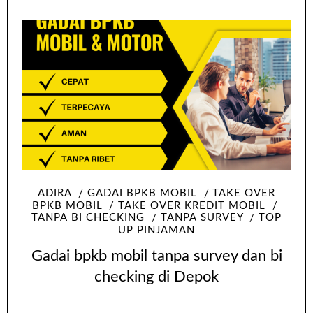
ADIRA
GADAI BPKB MOBIL
TAKE OVER
BPKB MOBIL
TAKE OVER KREDIT MOBIL
TANPA BI CHECKING
TANPA SURVEY
TOP
UP PINJAMAN
Gadai bpkb mobil tanpa survey dan bi
checking di Depok