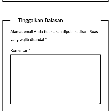
Tinggalkan Balasan
Alamat email Anda tidak akan dipublikasikan.
Ruas
yang wajib ditandai
*
Komentar
*