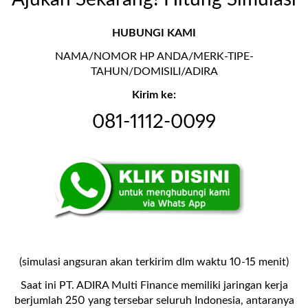
HUBUNGI KAMI
NAMA/NOMOR HP ANDA/MERK-TIPE-
TAHUN/DOMISILI/ADIRA
Kirim ke:
081-1112-0099
(simulasi angsuran akan terkirim dlm waktu 10-15 menit)
Saat ini PT. ADIRA Multi Finance memiliki jaringan kerja
berjumlah 250 yang tersebar seluruh Indonesia, antaranya