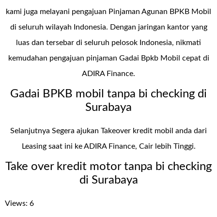
kami juga melayani pengajuan Pinjaman Agunan BPKB Mobil
di seluruh wilayah Indonesia. Dengan jaringan kantor yang
luas dan tersebar di seluruh pelosok Indonesia, nikmati
kemudahan pengajuan pinjaman Gadai Bpkb Mobil cepat di
ADIRA Finance.
Gadai BPKB mobil tanpa bi checking di
Surabaya
Selanjutnya Segera ajukan Takeover kredit mobil anda dari
Leasing saat ini ke ADIRA Finance, Cair lebih Tinggi.
Take over kredit motor tanpa bi checking
di Surabaya
Views: 6