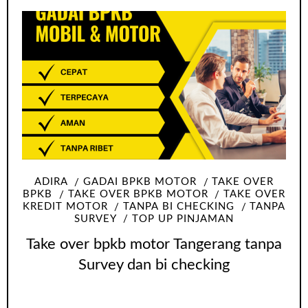
ADIRA
GADAI BPKB MOTOR
TAKE OVER
BPKB
TAKE OVER BPKB MOTOR
TAKE OVER
KREDIT MOTOR
TANPA BI CHECKING
TANPA
SURVEY
TOP UP PINJAMAN
Take over bpkb motor Tangerang tanpa
Survey dan bi checking