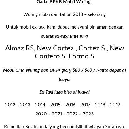
Gadai BPKB Mobil Wuling :
Wuling mulai dari tahun 2018 – sekarang
Untuk mobil ex-taxi kami dapat melayani pinjaman dengan
syarat
ex-taxi Blue bird
Almaz RS, New Cortez , Cortez S , New
Confero S ,Formo S
Mobil Cina Wuling dan DFSK glory 580 / 560 / i-auto dapat di
biayai
Ex Taxi juga bisa di biayai
2012 – 2013 – 2014 – 2015 – 2016 – 2017 – 2018 – 2019 –
2020 – 2021 – 2022 – 2023
Kemudian Selain anda yang berdomisili di wilayah Surabaya,