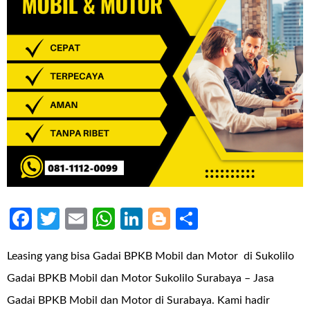
Facebook
Twitter
Email
WhatsApp
LinkedIn
Blogger
Share
Leasing yang bisa Gadai BPKB Mobil dan Motor di Sukolilo
Gadai BPKB Mobil dan Motor Sukolilo Surabaya – Jasa
Gadai BPKB Mobil dan Motor di Surabaya. Kami hadir