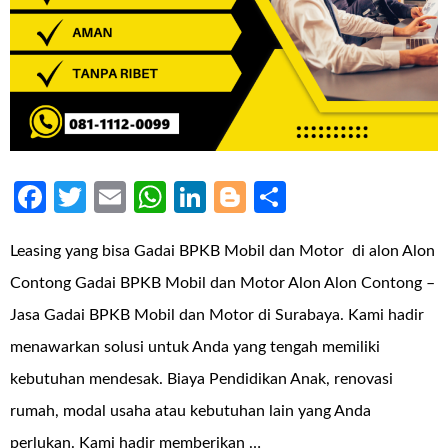
Facebook
Twitter
Email
WhatsApp
LinkedIn
Blogger
Share
Leasing yang bisa Gadai BPKB Mobil dan Motor di alon Alon
Contong Gadai BPKB Mobil dan Motor Alon Alon Contong –
Jasa Gadai BPKB Mobil dan Motor di Surabaya. Kami hadir
menawarkan solusi untuk Anda yang tengah memiliki
kebutuhan mendesak. Biaya Pendidikan Anak, renovasi
rumah, modal usaha atau kebutuhan lain yang Anda
perlukan. Kami hadir memberikan …