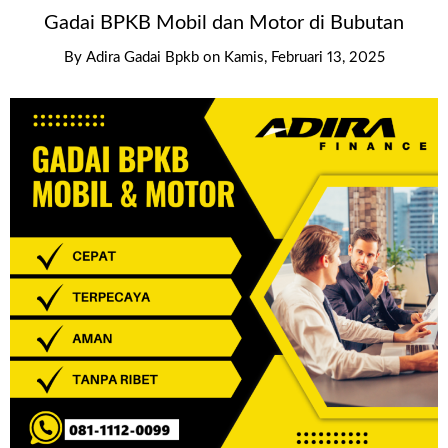
Gadai BPKB Mobil dan Motor di Bubutan
By
Adira Gadai Bpkb
on
Kamis, Februari 13, 2025