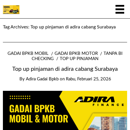
Tag Archives:
Top up pinjaman di adira cabang Surabaya
GADAI BPKB MOBIL
GADAI BPKB MOTOR
TANPA BI
CHECKING
TOP UP PINJAMAN
Top up pinjaman di adira cabang Surabaya
By
Adira Gadai Bpkb
on
Rabu, Februari 25, 2026