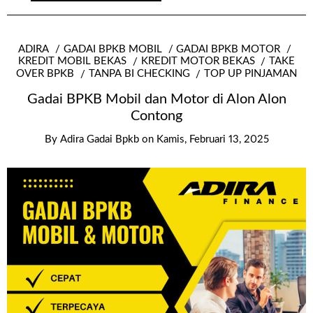
ADIRA
GADAI BPKB MOBIL
GADAI BPKB MOTOR
KREDIT MOBIL BEKAS
KREDIT MOTOR BEKAS
TAKE
OVER BPKB
TANPA BI CHECKING
TOP UP PINJAMAN
Gadai BPKB Mobil dan Motor di Alon Alon
Contong
By
Adira Gadai Bpkb
on
Kamis, Februari 13, 2025