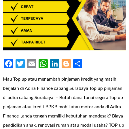
Facebook
Twitter
Email
WhatsApp
LinkedIn
Blogger
Share
Mau Top up atau menambah pinjaman kredit yang masih
berjalan di Adira Finance cabang Surabaya Top up pinjaman
di adira cabang Surabaya – Butuh dana tunai segera Top up
pinjaman atau kredit BPKB mobil atau motor anda di Adira
Finance ,anda tengah memiliki kebutuhan mendesak? Biaya
pendidikan anak, renovasi rumah atau modal usaha? TOP up