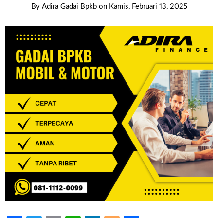
By
Adira Gadai Bpkb
on
Kamis, Februari 13, 2025