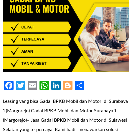
Facebook
Twitter
Email
WhatsApp
LinkedIn
Blogger
Share
Leasing yang bisa Gadai BPKB Mobil dan Motor di Surabaya
1 (Margorejo) Gadai BPKB Mobil dan Motor Surabaya 1
(Margorejo)– Jasa Gadai BPKB Mobil dan Motor di Sulawesi
Selatan yang terpercaya. Kami hadir menawarkan solusi