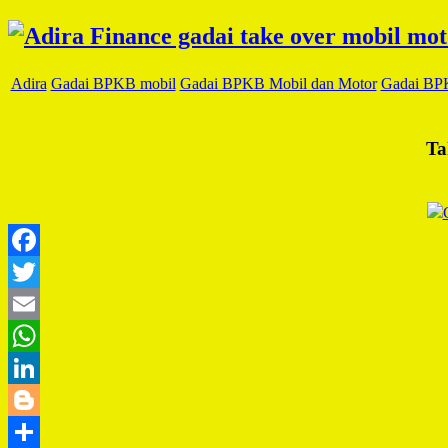
Adira
Gadai BPKB mobil
Gadai BPKB Mobil dan Motor
Gadai BP
Ta