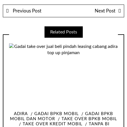
Previous Post
Next Post
Related Posts
ADIRA
GADAI BPKB MOBIL
GADAI BPKB
MOBIL DAN MOTOR
TAKE OVER BPKB MOBIL
TAKE OVER KREDIT MOBIL
TANPA BI