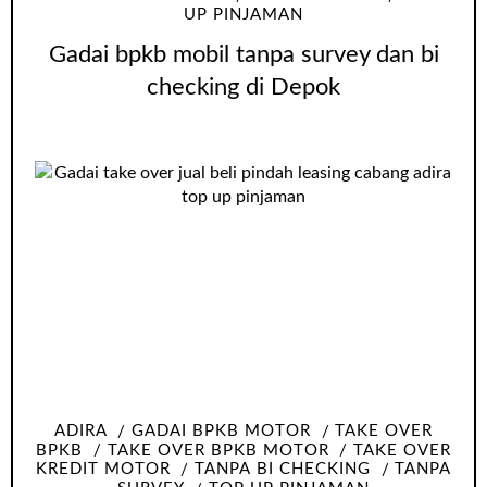
UP PINJAMAN
Gadai bpkb mobil tanpa survey dan bi
checking di Depok
ADIRA
GADAI BPKB MOTOR
TAKE OVER
BPKB
TAKE OVER BPKB MOTOR
TAKE OVER
KREDIT MOTOR
TANPA BI CHECKING
TANPA