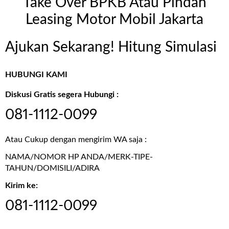
Take Over BPKB Atau Pindah
Leasing Motor Mobil Jakarta
Ajukan Sekarang! Hitung Simulasi
HUBUNGI KAMI
Diskusi Gratis segera Hubungi :
081-1112-0099
Atau Cukup dengan mengirim WA saja :
NAMA/NOMOR HP ANDA/MERK-TIPE-
TAHUN/DOMISILI/ADIRA
Kirim ke:
081-1112-0099