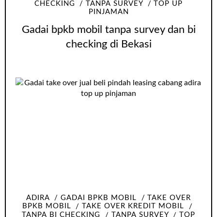
CHECKING
TANPA SURVEY
TOP UP
PINJAMAN
Gadai bpkb mobil tanpa survey dan bi
checking di Bekasi
ADIRA
GADAI BPKB MOBIL
TAKE OVER
BPKB MOBIL
TAKE OVER KREDIT MOBIL
TANPA BI CHECKING
TANPA SURVEY
TOP