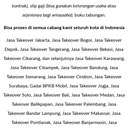
kontrak),
slip gaji
(bisa gunakan keterangan usaha atau
sejenisnya bagi wirausaha),
buku tabungan.
Bisa proses di semua cabang kami seluruh kota di Indonesia
Jasa Takeover Jakarta, Jasa Takeover Bogor, Jasa Takeover
Depok, Jasa Takeover Tangerang, Jasa Takeover Bekasi, Jasa
Takeover Cikarang, dan selanjutnya Jasa Takeover Karawang,
Jasa Takeover Cikampek, Jasa Takeover Bandung, Jasa
Takeover Semarang, Jasa Takeover Cirebon, Jasa Takeover
Surabaya, Gadai BPKB Mobil, Jasa Takeover Jogja, Jasa
Takeover Solo, Jasa Takeover Bali, Jasa Takeover Medan, Jasa
Takeover Balikpapan, Jasa Takeover Palembang, Jasa
Takeover Bandar Lampung, Jasa Takeover Makassar, Jasa
Takeover Pontianak, Jasa Takeover Banjarmasin, Jasa