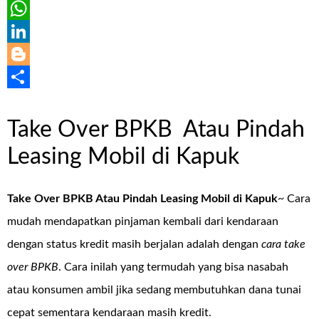
Email
WhatsApp
LinkedIn
Blogger
Share
Take Over BPKB Atau Pindah
Leasing Mobil di Kapuk
Take Over BPKB Atau Pindah Leasing Mobil di Kapuk
~ Cara
mudah mendapatkan pinjaman kembali dari kendaraan
dengan status kredit masih berjalan adalah dengan
cara take
over BPKB
. Cara inilah yang termudah yang bisa nasabah
atau konsumen ambil jika sedang membutuhkan dana tunai
cepat sementara kendaraan masih kredit.