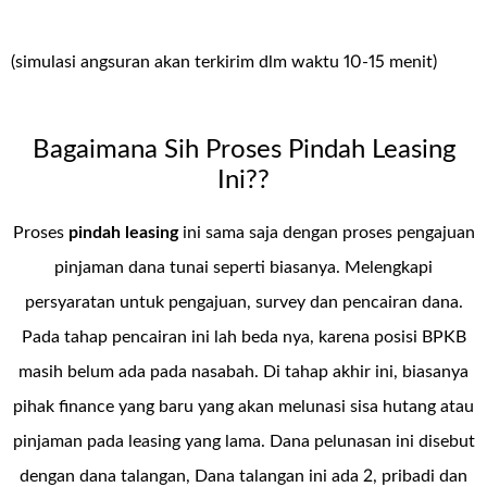
(simulasi angsuran akan terkirim dlm waktu 10-15 menit)
Bagaimana Sih Proses Pindah Leasing
Ini??
Proses
pindah leasing
ini sama saja dengan proses pengajuan
pinjaman dana tunai seperti biasanya. Melengkapi
persyaratan untuk pengajuan, survey dan pencairan dana.
Pada tahap pencairan ini lah beda nya, karena posisi BPKB
masih belum ada pada nasabah. Di tahap akhir ini, biasanya
pihak finance yang baru yang akan melunasi sisa hutang atau
pinjaman pada leasing yang lama. Dana pelunasan ini disebut
dengan dana talangan, Dana talangan ini ada 2, pribadi dan