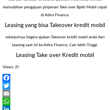
kemudahan pengajuan pinjaman
Take over Bpkb Mobil cepat
di Adira Finance
.
Leasing yang bisa Takeover kredit mobil
selanjutnya Segera ajukan Takeover kredit mobil anda dari
Leasing saat ini ke Adira Finance, Cair lebih Tinggi.
Leasing Take over Kredit mobil
Views: 21
Facebook
Twitter
Email
WhatsApp