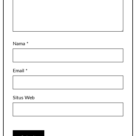
Nama
*
Email
*
Situs Web