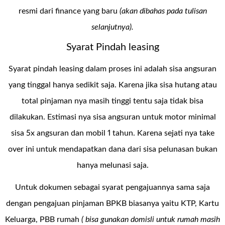
resmi dari finance yang baru
(akan dibahas pada tulisan
selanjutnya).
Syarat Pindah leasing
Syarat pindah leasing dalam proses ini adalah sisa angsuran
yang tinggal hanya sedikit saja. Karena jika sisa hutang atau
total pinjaman nya masih tinggi tentu saja tidak bisa
dilakukan. Estimasi nya sisa angsuran untuk motor minimal
sisa 5x angsuran dan mobil 1 tahun. Karena sejati nya take
over ini untuk mendapatkan dana dari sisa pelunasan bukan
hanya melunasi saja.
Untuk dokumen sebagai syarat pengajuannya sama saja
dengan pengajuan pinjaman BPKB biasanya yaitu KTP, Kartu
Keluarga, PBB rumah
( bisa gunakan domisli untuk rumah masih