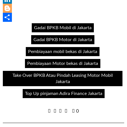
LinkedIn
Blogger
Share
Gadai BPKB Mobil di Jakarta
Gadai BPKB Motor di Jakarta
Pembiayaan mobil bekas di Jakarta
Pembiayaan Motor bekas di Jakarta
Take Over BPKB Atau Pindah Leasing Motor Mobil
Jakarta
Top Up pinjaman Adira Finance Jakarta
0