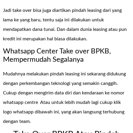
Jadi take over bisa juga diartikan pindah leasing dari yang
lama ke yang baru, tentu saja ini dilakukan untuk
mendapatkan dana tunai. Dan dalam dunia leasing atau pun
kredit ini merupakan hal biasa dilakukan.
Whatsapp Center Take over BPKB,
Mempermudah Segalanya
Mudahnya melakukan pindah leasing ini sekarang didukung
dengan perkembangan teknologi yang semakin canggih.
Cukup dengan mengirim data diri dan kendaraan ke nomor
whatsapp centre
Atau untuk lebih mudah lagi cukup klik
logo whatsapp dibawah ini, yang akan langsung terhubung
dengan team.