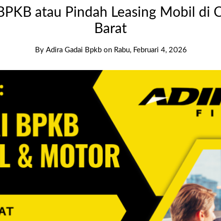
BPKB atau Pindah Leasing Mobil di
Barat
By
Adira Gadai Bpkb
on
Rabu, Februari 4, 2026