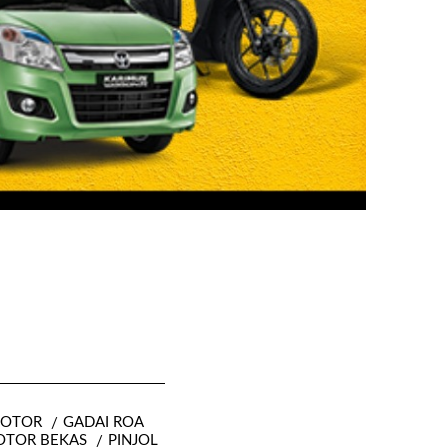
MOTOR
GADAI ROA
OTOR BEKAS
PINJOL