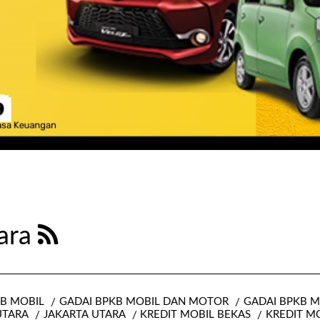
tara
KB MOBIL
GADAI BPKB MOBIL DAN MOTOR
GADAI BPKB 
UTARA
JAKARTA UTARA
KREDIT MOBIL BEKAS
KREDIT M