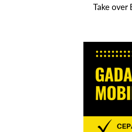
Take over 