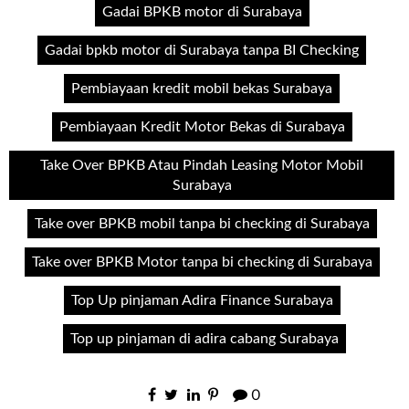
Gadai BPKB motor di Surabaya
Gadai bpkb motor di Surabaya tanpa BI Checking
Pembiayaan kredit mobil bekas Surabaya
Pembiayaan Kredit Motor Bekas di Surabaya
Take Over BPKB Atau Pindah Leasing Motor Mobil
Surabaya
Take over BPKB mobil tanpa bi checking di Surabaya
Take over BPKB Motor tanpa bi checking di Surabaya
Top Up pinjaman Adira Finance Surabaya
Top up pinjaman di adira cabang Surabaya
0