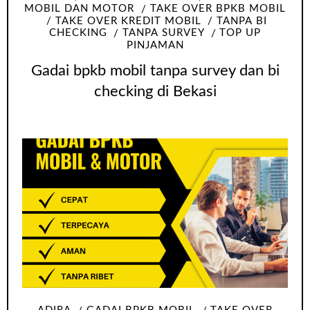
MOBIL DAN MOTOR
TAKE OVER BPKB MOBIL
TAKE OVER KREDIT MOBIL
TANPA BI
CHECKING
TANPA SURVEY
TOP UP
PINJAMAN
Gadai bpkb mobil tanpa survey dan bi
checking di Bekasi