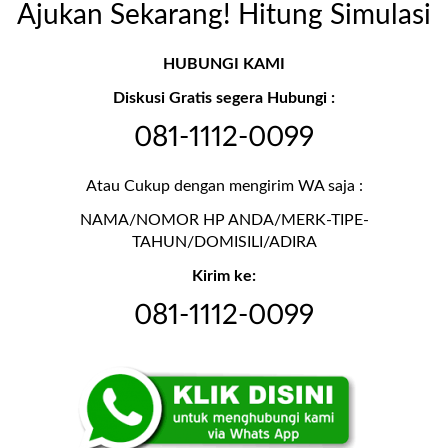
Ajukan Sekarang! Hitung Simulasi
HUBUNGI KAMI
Diskusi Gratis segera Hubungi :
081-1112-0099
Atau Cukup dengan mengirim WA saja :
NAMA/NOMOR HP ANDA/MERK-TIPE-
TAHUN/DOMISILI/ADIRA
Kirim ke:
081-1112-0099