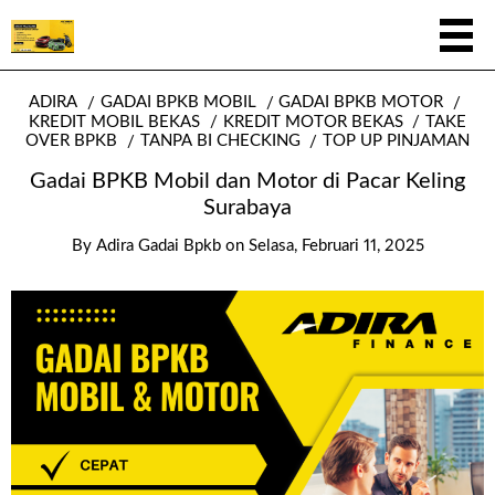
ADIRA
GADAI BPKB MOBIL
GADAI BPKB MOTOR
KREDIT MOBIL BEKAS
KREDIT MOTOR BEKAS
TAKE
OVER BPKB
TANPA BI CHECKING
TOP UP PINJAMAN
Gadai BPKB Mobil dan Motor di Pacar Keling
Surabaya
By
Adira Gadai Bpkb
on
Selasa, Februari 11, 2025