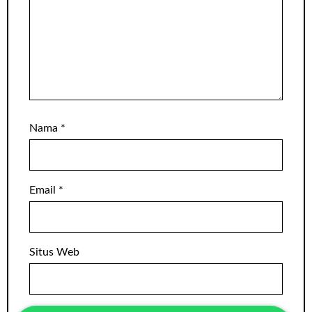
Nama
*
Email
*
Situs Web