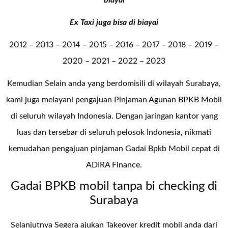
biayai
Ex Taxi juga bisa di biayai
2012 – 2013 – 2014 – 2015 – 2016 – 2017 – 2018 – 2019 –
2020 – 2021 – 2022 – 2023
Kemudian Selain anda yang berdomisili di wilayah Surabaya,
kami juga melayani pengajuan Pinjaman Agunan BPKB Mobil
di seluruh wilayah Indonesia. Dengan jaringan kantor yang
luas dan tersebar di seluruh pelosok Indonesia, nikmati
kemudahan pengajuan pinjaman Gadai Bpkb Mobil cepat di
ADIRA Finance.
Gadai BPKB mobil tanpa bi checking di
Surabaya
Selanjutnya Segera ajukan Takeover kredit mobil anda dari