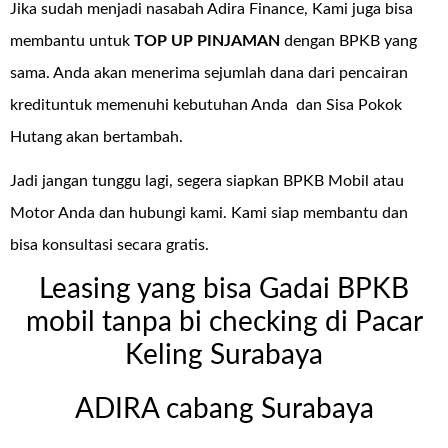
Jika sudah menjadi nasabah Adira Finance, Kami juga bisa
membantu untuk
TOP UP PINJAMAN
dengan BPKB yang
sama. Anda akan menerima sejumlah dana dari pencairan
kredituntuk memenuhi kebutuhan Anda dan Sisa Pokok
Hutang akan bertambah.
Jadi jangan tunggu lagi, segera siapkan BPKB Mobil atau
Motor Anda dan hubungi kami. Kami siap membantu dan
bisa konsultasi secara gratis.
Leasing yang bisa Gadai BPKB
mobil tanpa bi checking di Pacar
Keling Surabaya
ADIRA cabang Surabaya