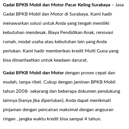
Gadai BPKB Mobil dan Motor Pacar Keling Surabaya
– Jasa
Gadai BPKB Mobil dan Motor di Surabaya. Kami hadir
menawarkan solusi untuk Anda yang tengah memiliki
kebutuhan mendesak. Biaya Pendidikan Anak, renovasi
rumah, modal usaha atau kebutuhan lain yang Anda
perlukan. Kami hadir memberikan kredit Multi Guna yang
bisa dimanfaatkan untuk keadaan darurat.
Gadai BPKB Mobil dan Motor
dengan proses cepat dan
mudah, tanpa ribet. Cukup dengan jaminan BPKB Mobil
tahun 2008- sekarang dan beberapa dokumen pendukung
lainnya (hanya jika diperlukan). Anda dapat menikmati
pinjaman dengan pencairan maksimal dengan angsuran
ringan , jangka waktu kredit bisa sampai 4 tahun.