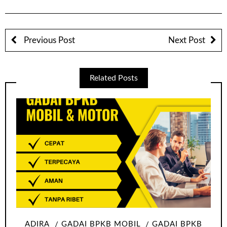
Previous Post
Next Post
Related Posts
ADIRA
GADAI BPKB MOBIL
GADAI BPKB