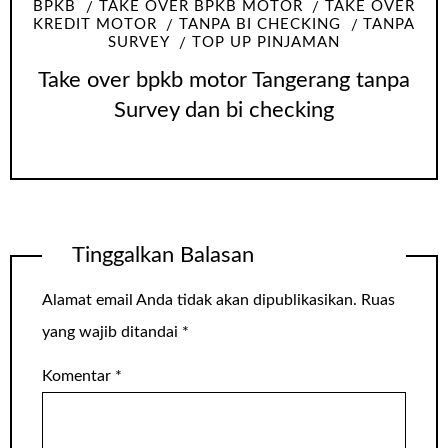
BPKB
TAKE OVER BPKB MOTOR
TAKE OVER
KREDIT MOTOR
TANPA BI CHECKING
TANPA
SURVEY
TOP UP PINJAMAN
Take over bpkb motor Tangerang tanpa
Survey dan bi checking
Tinggalkan Balasan
Alamat email Anda tidak akan dipublikasikan.
Ruas
yang wajib ditandai
*
Komentar
*