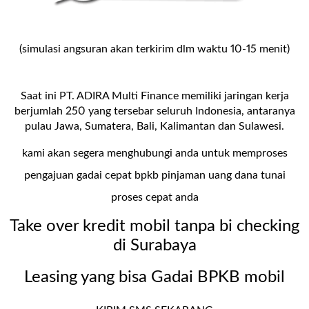
(simulasi angsuran akan terkirim dlm waktu 10-15 menit)
Saat ini PT. ADIRA Multi Finance memiliki jaringan kerja
berjumlah 250 yang tersebar seluruh Indonesia, antaranya
pulau Jawa, Sumatera, Bali, Kalimantan dan Sulawesi.
kami akan segera menghubungi anda untuk memproses
pengajuan gadai cepat bpkb pinjaman uang dana tunai
proses cepat anda
Take over kredit mobil tanpa bi checking
di Surabaya
Leasing yang bisa Gadai BPKB mobil