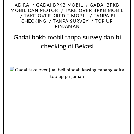
ADIRA
GADAI BPKB MOBIL
GADAI BPKB
MOBIL DAN MOTOR
TAKE OVER BPKB MOBIL
TAKE OVER KREDIT MOBIL
TANPA BI
CHECKING
TANPA SURVEY
TOP UP
PINJAMAN
Gadai bpkb mobil tanpa survey dan bi
checking di Bekasi