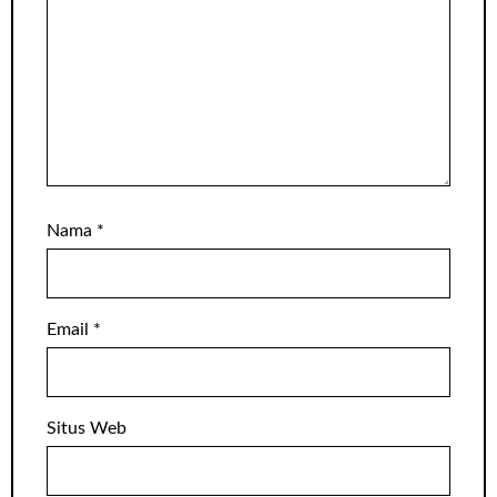
Nama
*
Email
*
Situs Web