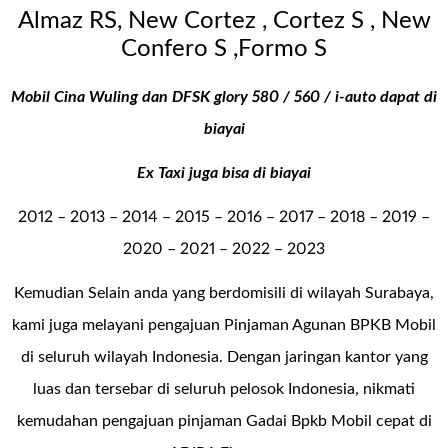
Almaz RS, New Cortez , Cortez S , New
Confero S ,Formo S
Mobil Cina Wuling dan DFSK glory 580 / 560 / i-auto dapat di
biayai
Ex Taxi juga bisa di biayai
2012 – 2013 – 2014 – 2015 – 2016 – 2017 – 2018 – 2019 –
2020 – 2021 – 2022 – 2023
Kemudian Selain anda yang berdomisili di wilayah Surabaya,
kami juga melayani pengajuan Pinjaman Agunan BPKB Mobil
di seluruh wilayah Indonesia. Dengan jaringan kantor yang
luas dan tersebar di seluruh pelosok Indonesia, nikmati
kemudahan pengajuan pinjaman Gadai Bpkb Mobil cepat di