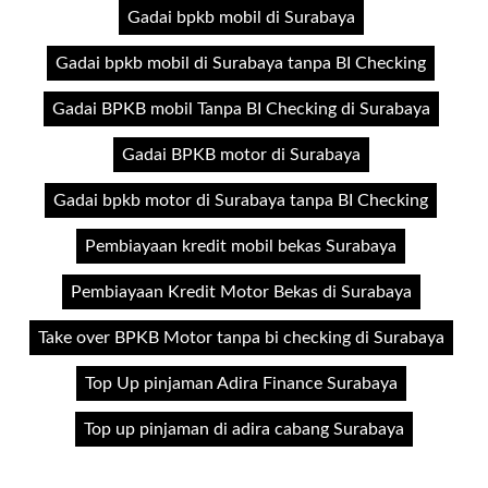
Gadai bpkb mobil di Surabaya
Gadai bpkb mobil di Surabaya tanpa BI Checking
Gadai BPKB mobil Tanpa BI Checking di Surabaya
Gadai BPKB motor di Surabaya
Gadai bpkb motor di Surabaya tanpa BI Checking
Pembiayaan kredit mobil bekas Surabaya
Pembiayaan Kredit Motor Bekas di Surabaya
Take over BPKB Motor tanpa bi checking di Surabaya
Top Up pinjaman Adira Finance Surabaya
Top up pinjaman di adira cabang Surabaya