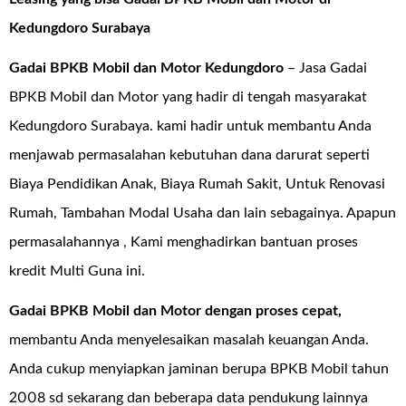
Kedungdoro Surabaya
Gadai BPKB Mobil dan Motor Kedungdoro
– Jasa Gadai
BPKB Mobil dan Motor yang hadir di tengah masyarakat
Kedungdoro Surabaya. kami hadir untuk membantu Anda
menjawab permasalahan kebutuhan dana darurat seperti
Biaya Pendidikan Anak, Biaya Rumah Sakit, Untuk Renovasi
Rumah, Tambahan Modal Usaha dan lain sebagainya. Apapun
permasalahannya , Kami menghadirkan bantuan proses
kredit Multi Guna ini.
Gadai BPKB Mobil dan Motor dengan proses cepat,
membantu Anda menyelesaikan masalah keuangan Anda.
Anda cukup menyiapkan jaminan berupa BPKB Mobil tahun
2008 sd sekarang dan beberapa data pendukung lainnya