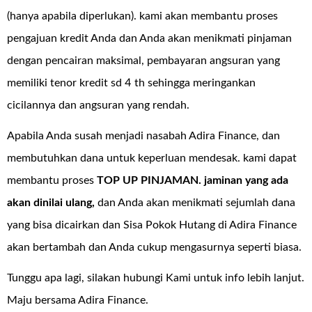
(hanya apabila diperlukan). kami akan membantu proses
pengajuan kredit Anda dan Anda akan menikmati pinjaman
dengan pencairan maksimal, pembayaran angsuran yang
memiliki tenor kredit sd 4 th sehingga meringankan
cicilannya dan angsuran yang rendah.
Apabila Anda susah menjadi nasabah Adira Finance, dan
membutuhkan dana untuk keperluan mendesak. kami dapat
membantu proses
TOP UP PINJAMAN
. jaminan yang ada
akan dinilai ulang,
dan Anda akan menikmati sejumlah dana
yang bisa dicairkan dan Sisa Pokok Hutang di Adira Finance
akan bertambah dan Anda cukup mengasurnya seperti biasa.
Tunggu apa lagi, silakan hubungi Kami untuk info lebih lanjut.
Maju bersama Adira Finance.