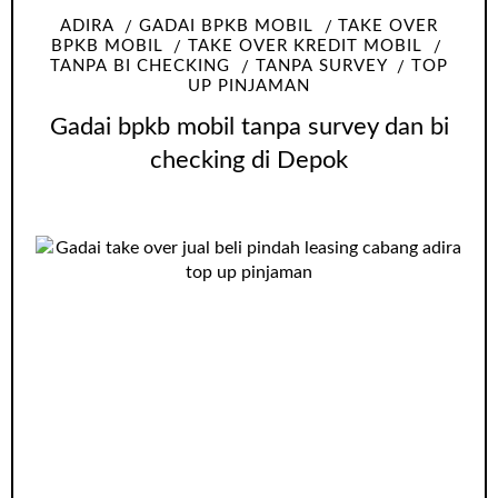
ADIRA
GADAI BPKB MOBIL
TAKE OVER
BPKB MOBIL
TAKE OVER KREDIT MOBIL
TANPA BI CHECKING
TANPA SURVEY
TOP
UP PINJAMAN
Gadai bpkb mobil tanpa survey dan bi
checking di Depok