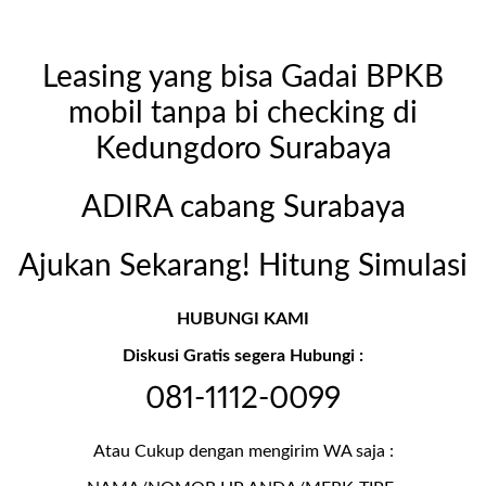
Leasing yang bisa Gadai BPKB
mobil tanpa bi checking di
Kedungdoro Surabaya
ADIRA cabang Surabaya
Ajukan Sekarang! Hitung Simulasi
HUBUNGI KAMI
Diskusi Gratis segera Hubungi :
081-1112-0099
Atau Cukup dengan mengirim WA saja :