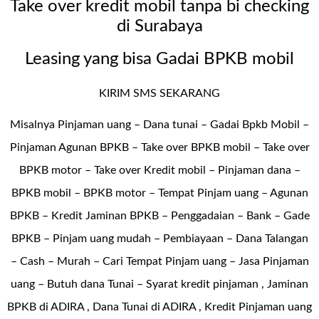
Take over kredit mobil tanpa bi checking
di Surabaya
Leasing yang bisa Gadai BPKB mobil
KIRIM SMS SEKARANG
Misalnya Pinjaman uang – Dana tunai –
Gadai Bpkb Mobil
–
Pinjaman Agunan BPKB – Take over BPKB mobil – Take over
BPKB motor – Take over Kredit mobil – Pinjaman dana –
BPKB mobil – BPKB motor – Tempat Pinjam uang – Agunan
BPKB – Kredit Jaminan BPKB – Penggadaian – Bank – Gade
BPKB – Pinjam uang mudah – Pembiayaan – Dana Talangan
– Cash – Murah – Cari Tempat Pinjam uang – Jasa Pinjaman
uang – Butuh dana Tunai – Syarat kredit pinjaman , Jaminan
BPKB di ADIRA , Dana Tunai di ADIRA , Kredit Pinjaman uang