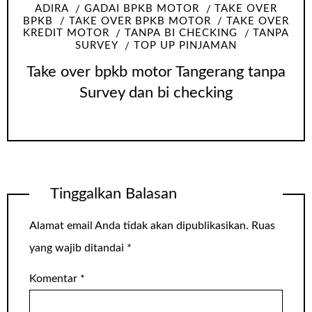
ADIRA
GADAI BPKB MOTOR
TAKE OVER
BPKB
TAKE OVER BPKB MOTOR
TAKE OVER
KREDIT MOTOR
TANPA BI CHECKING
TANPA
SURVEY
TOP UP PINJAMAN
Take over bpkb motor Tangerang tanpa
Survey dan bi checking
Tinggalkan Balasan
Alamat email Anda tidak akan dipublikasikan.
Ruas
yang wajib ditandai
*
Komentar
*