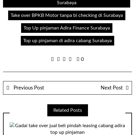
Surabaya
Take over BPKB Motor tanpa bi checking di Surabaya
Top Up pinjaman Adira Finance Surabaya
Top up pinjaman di adira cabang Surabaya
0
Previous Post
Next Post
Related Posts