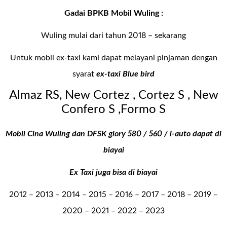
Gadai BPKB Mobil Wuling :
Wuling mulai dari tahun 2018 – sekarang
Untuk mobil ex-taxi kami dapat melayani pinjaman dengan
syarat
ex-taxi Blue bird
Almaz RS, New Cortez , Cortez S , New
Confero S ,Formo S
Mobil Cina Wuling dan DFSK glory 580 / 560 / i-auto dapat di
biayai
Ex Taxi juga bisa di biayai
2012 – 2013 – 2014 – 2015 – 2016 – 2017 – 2018 – 2019 –
2020 – 2021 – 2022 – 2023