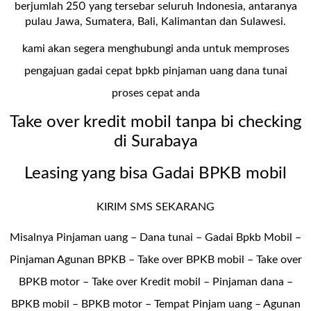
berjumlah 250 yang tersebar seluruh Indonesia, antaranya
pulau Jawa, Sumatera, Bali, Kalimantan dan Sulawesi.
kami akan segera menghubungi anda untuk memproses
pengajuan gadai cepat bpkb pinjaman uang dana tunai
proses cepat anda
Take over kredit mobil tanpa bi checking
di Surabaya
Leasing yang bisa Gadai BPKB mobil
KIRIM SMS SEKARANG
Misalnya Pinjaman uang – Dana tunai –
Gadai Bpkb Mobil
–
Pinjaman Agunan BPKB – Take over BPKB mobil – Take over
BPKB motor – Take over Kredit mobil – Pinjaman dana –
BPKB mobil – BPKB motor – Tempat Pinjam uang – Agunan