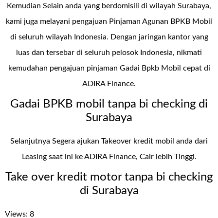
Kemudian Selain anda yang berdomisili di wilayah Surabaya,
kami juga melayani pengajuan Pinjaman Agunan BPKB Mobil
di seluruh wilayah Indonesia. Dengan jaringan kantor yang
luas dan tersebar di seluruh pelosok Indonesia, nikmati
kemudahan pengajuan pinjaman Gadai Bpkb Mobil cepat di
ADIRA Finance.
Gadai BPKB mobil tanpa bi checking di
Surabaya
Selanjutnya Segera ajukan Takeover kredit mobil anda dari
Leasing saat ini ke ADIRA Finance, Cair lebih Tinggi.
Take over kredit motor tanpa bi checking
di Surabaya
Views: 8