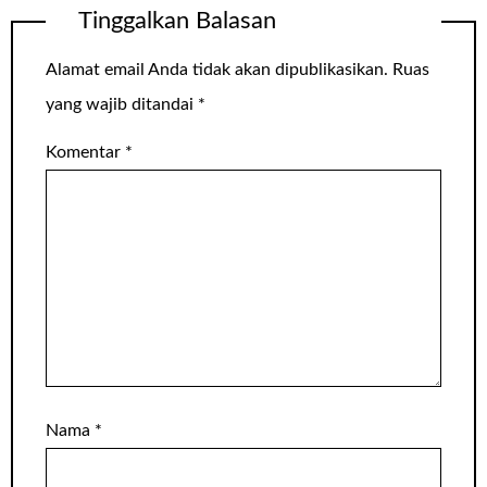
Tinggalkan Balasan
Alamat email Anda tidak akan dipublikasikan.
Ruas
yang wajib ditandai
*
Komentar
*
Nama
*