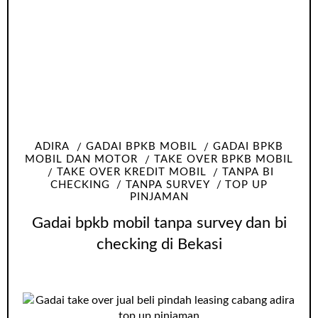
ADIRA
GADAI BPKB MOBIL
GADAI BPKB
MOBIL DAN MOTOR
TAKE OVER BPKB MOBIL
TAKE OVER KREDIT MOBIL
TANPA BI
CHECKING
TANPA SURVEY
TOP UP
PINJAMAN
Gadai bpkb mobil tanpa survey dan bi
checking di Bekasi