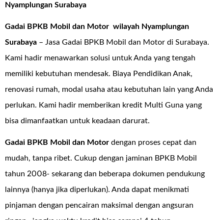
Nyamplungan Surabaya
Gadai BPKB Mobil dan Motor wilayah Nyamplungan
Surabaya
– Jasa Gadai BPKB Mobil dan Motor di Surabaya.
Kami hadir menawarkan solusi untuk Anda yang tengah
memiliki kebutuhan mendesak. Biaya Pendidikan Anak,
renovasi rumah, modal usaha atau kebutuhan lain yang Anda
perlukan. Kami hadir memberikan kredit Multi Guna yang
bisa dimanfaatkan untuk keadaan darurat.
Gadai BPKB Mobil dan Motor
dengan proses cepat dan
mudah, tanpa ribet. Cukup dengan jaminan BPKB Mobil
tahun 2008- sekarang dan beberapa dokumen pendukung
lainnya (hanya jika diperlukan). Anda dapat menikmati
pinjaman dengan pencairan maksimal dengan angsuran