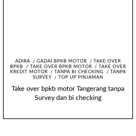
ADIRA
GADAI BPKB MOTOR
TAKE OVER
BPKB
TAKE OVER BPKB MOTOR
TAKE OVER
KREDIT MOTOR
TANPA BI CHECKING
TANPA
SURVEY
TOP UP PINJAMAN
Take over bpkb motor Tangerang tanpa
Survey dan bi checking