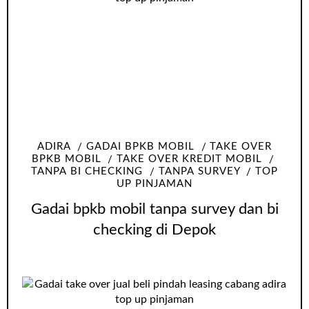
ADIRA
GADAI BPKB MOBIL
TAKE OVER
BPKB MOBIL
TAKE OVER KREDIT MOBIL
TANPA BI CHECKING
TANPA SURVEY
TOP
UP PINJAMAN
Gadai bpkb mobil tanpa survey dan bi
checking di Depok