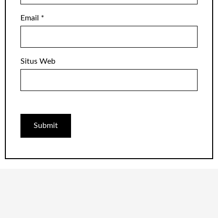
Email
*
Situs Web