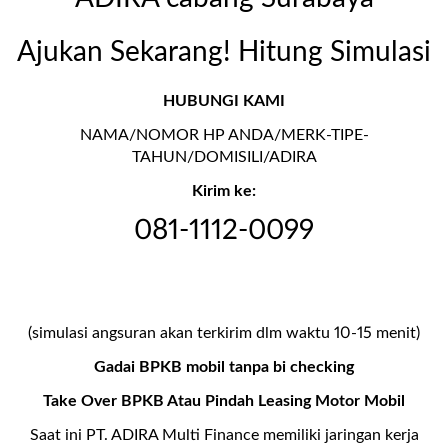
Ajukan Sekarang! Hitung Simulasi
HUBUNGI KAMI
NAMA/NOMOR HP ANDA/MERK-TIPE-
TAHUN/DOMISILI/ADIRA
Kirim ke:
081-1112-0099
(simulasi angsuran akan terkirim dlm waktu 10-15 menit)
Gadai BPKB mobil tanpa bi checking
Take Over BPKB Atau Pindah Leasing Motor Mobil
Saat ini PT. ADIRA Multi Finance memiliki jaringan kerja