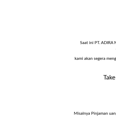
Saat ini PT. ADIRA 
kami akan segera meng
Take
Misalnya Pinjaman uan