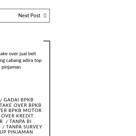
Next Post
GADAI BPKB
TAKE OVER BPKB
VER BPKB MOTOR
 OVER KREDIT
R
TANPA BI
TANPA SURVEY
 UP PINJAMAN