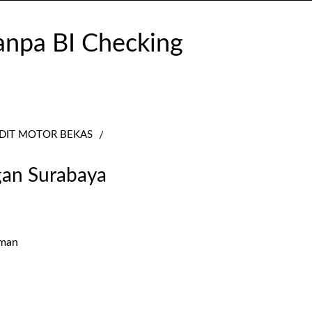
DIT MOTOR BEKAS
an Surabaya