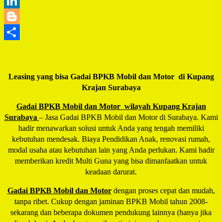
WhatsApp
LinkedIn
Blogger
Share
Leasing yang bisa Gadai BPKB Mobil dan Motor di Kupang
Krajan Surabaya
Gadai BPKB Mobil dan Motor wilayah Kupang Krajan
Surabaya
– Jasa Gadai BPKB Mobil dan Motor di Surabaya. Kami
hadir menawarkan solusi untuk Anda yang tengah memiliki
kebutuhan mendesak. Biaya Pendidikan Anak, renovasi rumah,
modal usaha atau kebutuhan lain yang Anda perlukan. Kami hadir
memberikan kredit Multi Guna yang bisa dimanfaatkan untuk
keadaan darurat.
Gadai BPKB Mobil dan Motor
dengan proses cepat dan mudah,
tanpa ribet. Cukup dengan jaminan BPKB Mobil tahun 2008-
sekarang dan beberapa dokumen pendukung lainnya (hanya jika