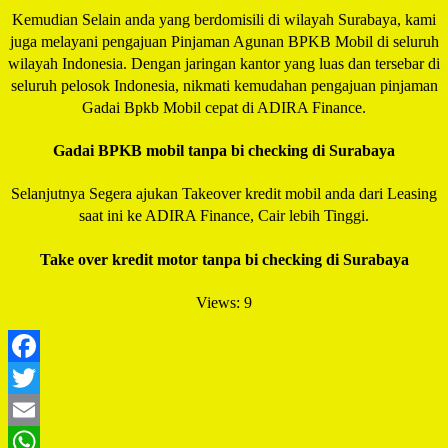
Kemudian Selain anda yang berdomisili di wilayah Surabaya, kami
juga melayani pengajuan Pinjaman Agunan BPKB Mobil di seluruh
wilayah Indonesia. Dengan jaringan kantor yang luas dan tersebar di
seluruh pelosok Indonesia, nikmati kemudahan pengajuan pinjaman
Gadai Bpkb Mobil cepat di ADIRA Finance.
Gadai BPKB mobil tanpa bi checking di Surabaya
Selanjutnya Segera ajukan Takeover kredit mobil anda dari Leasing
saat ini ke ADIRA Finance, Cair lebih Tinggi.
Take over kredit motor tanpa bi checking di Surabaya
Views: 9
Facebook
Twitter
Email