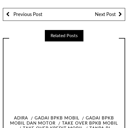
Previous Post
Next Post
Related Posts
ADIRA
GADAI BPKB MOBIL
GADAI BPKB
MOBIL DAN MOTOR
TAKE OVER BPKB MOBIL