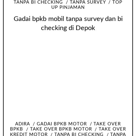
TANPA BI CHECKING
TANPA SURVEY
TOP
UP PINJAMAN
Gadai bpkb mobil tanpa survey dan bi
checking di Depok
ADIRA
GADAI BPKB MOTOR
TAKE OVER
BPKB
TAKE OVER BPKB MOTOR
TAKE OVER
KREDIT MOTOR
TANPA BI CHECKING
TANPA