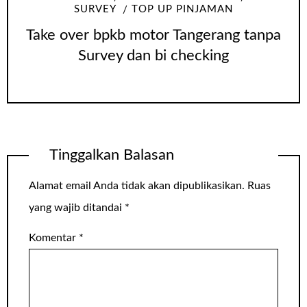
SURVEY
TOP UP PINJAMAN
Take over bpkb motor Tangerang tanpa
Survey dan bi checking
Tinggalkan Balasan
Alamat email Anda tidak akan dipublikasikan.
Ruas
yang wajib ditandai
*
Komentar
*