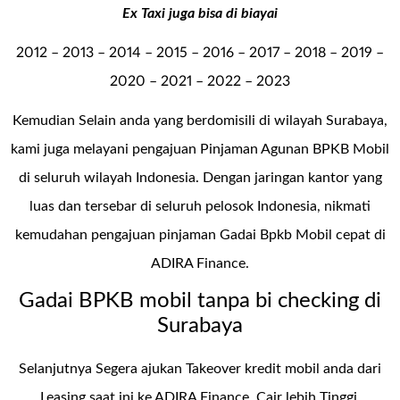
Ex Taxi juga bisa di biayai
2012 – 2013 – 2014 – 2015 – 2016 – 2017 – 2018 – 2019 –
2020 – 2021 – 2022 – 2023
Kemudian Selain anda yang berdomisili di wilayah Surabaya,
kami juga melayani pengajuan Pinjaman Agunan BPKB Mobil
di seluruh wilayah Indonesia. Dengan jaringan kantor yang
luas dan tersebar di seluruh pelosok Indonesia, nikmati
kemudahan pengajuan pinjaman Gadai Bpkb Mobil cepat di
ADIRA Finance.
Gadai BPKB mobil tanpa bi checking di
Surabaya
Selanjutnya Segera ajukan Takeover kredit mobil anda dari
Leasing saat ini ke ADIRA Finance, Cair lebih Tinggi.