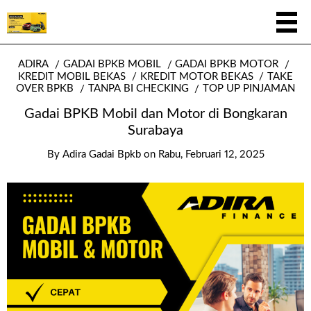
ADIRA
GADAI BPKB MOBIL
GADAI BPKB MOTOR
KREDIT MOBIL BEKAS
KREDIT MOTOR BEKAS
TAKE
OVER BPKB
TANPA BI CHECKING
TOP UP PINJAMAN
Gadai BPKB Mobil dan Motor di Bongkaran
Surabaya
By
Adira Gadai Bpkb
on
Rabu, Februari 12, 2025