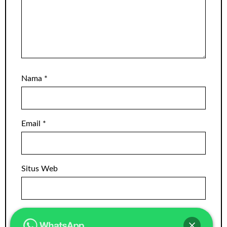
Nama
*
Email
*
Situs Web