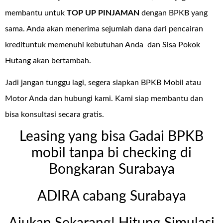
membantu untuk
TOP UP PINJAMAN
dengan BPKB yang
sama. Anda akan menerima sejumlah dana dari pencairan
kredituntuk memenuhi kebutuhan Anda dan Sisa Pokok
Hutang akan bertambah.
Jadi jangan tunggu lagi, segera siapkan BPKB Mobil atau
Motor Anda dan hubungi kami. Kami siap membantu dan
bisa konsultasi secara gratis.
Leasing yang bisa Gadai BPKB
mobil tanpa bi checking di
Bongkaran Surabaya
ADIRA cabang Surabaya