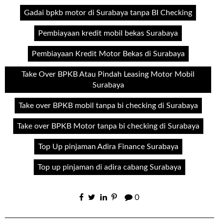
Gadai bpkb motor di Surabaya tanpa BI Checking
Pembiayaan kredit mobil bekas Surabaya
Pembiayaan Kredit Motor Bekas di Surabaya
Take Over BPKB Atau Pindah Leasing Motor Mobil
Surabaya
Take over BPKB mobil tanpa bi checking di Surabaya
Take over BPKB Motor tanpa bi checking di Surabaya
Top Up pinjaman Adira Finance Surabaya
Top up pinjaman di adira cabang Surabaya
0