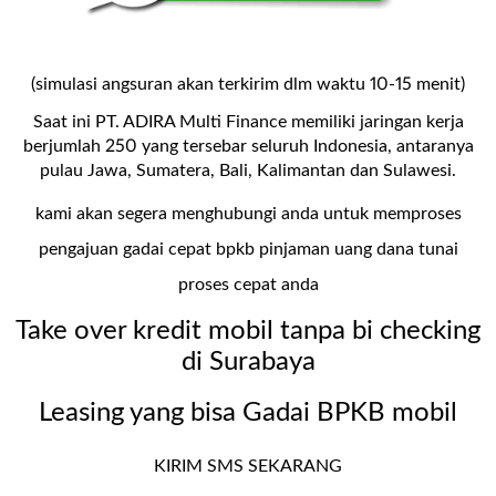
(simulasi angsuran akan terkirim dlm waktu 10-15 menit)
Saat ini PT. ADIRA Multi Finance memiliki jaringan kerja
berjumlah 250 yang tersebar seluruh Indonesia, antaranya
pulau Jawa, Sumatera, Bali, Kalimantan dan Sulawesi.
kami akan segera menghubungi anda untuk memproses
pengajuan gadai cepat bpkb pinjaman uang dana tunai
proses cepat anda
Take over kredit mobil tanpa bi checking
di Surabaya
Leasing yang bisa Gadai BPKB mobil
KIRIM SMS SEKARANG