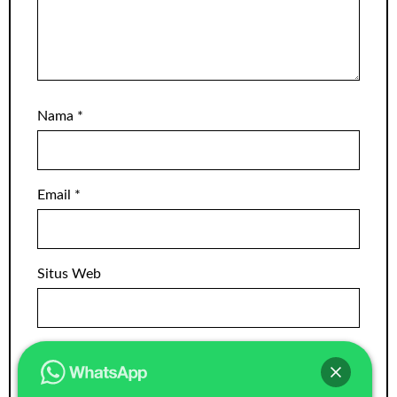
Nama
*
Email
*
Situs Web