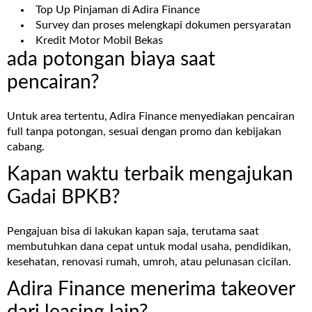
Top Up Pinjaman di Adira Finance
Survey dan proses melengkapi dokumen persyaratan
Kredit Motor Mobil Bekas
ada potongan biaya saat
pencairan?
Untuk area tertentu, Adira Finance menyediakan pencairan
full tanpa potongan, sesuai dengan promo dan kebijakan
cabang.
Kapan waktu terbaik mengajukan
Gadai BPKB?
Pengajuan bisa di lakukan kapan saja, terutama saat
membutuhkan dana cepat untuk modal usaha, pendidikan,
kesehatan, renovasi rumah, umroh, atau pelunasan cicilan.
Adira Finance menerima takeover
dari leasing lain?