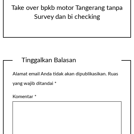
Take over bpkb motor Tangerang tanpa
Survey dan bi checking
Tinggalkan Balasan
Alamat email Anda tidak akan dipublikasikan.
Ruas
yang wajib ditandai
*
Komentar
*