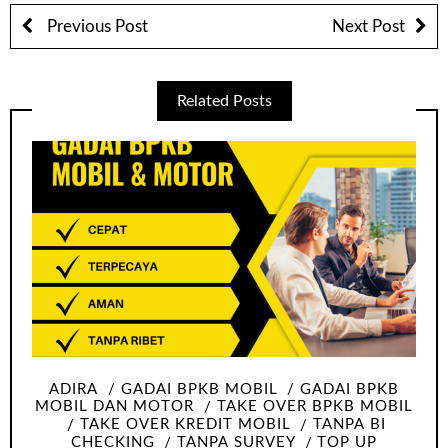
Previous Post
Next Post
Related Posts
ADIRA
GADAI BPKB MOBIL
GADAI BPKB
MOBIL DAN MOTOR
TAKE OVER BPKB MOBIL
TAKE OVER KREDIT MOBIL
TANPA BI
CHECKING
TANPA SURVEY
TOP UP