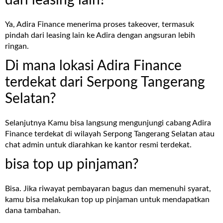
Ya, Adira Finance menerima proses
takeover
, termasuk
pindah dari leasing lain ke Adira dengan angsuran lebih
ringan.
Di mana lokasi Adira Finance
terdekat dari Serpong Tangerang
Selatan?
Selanjutnya Kamu bisa langsung mengunjungi cabang
Adira
Finance terdekat
di wilayah Serpong Tangerang Selatan atau
chat admin untuk diarahkan ke kantor resmi terdekat.
bisa top up pinjaman?
Bisa. Jika riwayat pembayaran bagus dan memenuhi syarat,
kamu bisa melakukan top up pinjaman untuk mendapatkan
dana tambahan.