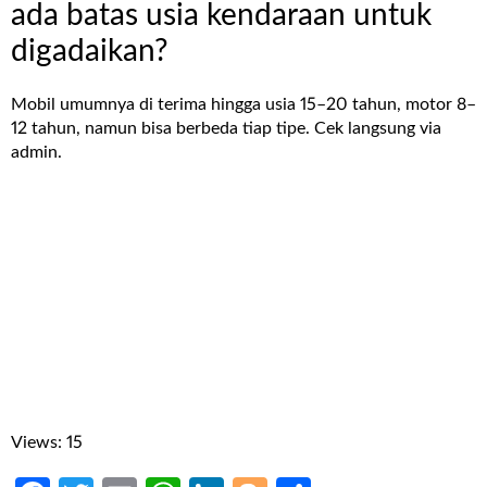
ada batas usia kendaraan untuk
digadaikan?
Mobil umumnya di terima hingga usia 15–20 tahun, motor 8–
12 tahun, namun bisa berbeda tiap tipe. Cek langsung via
admin.
Views: 15