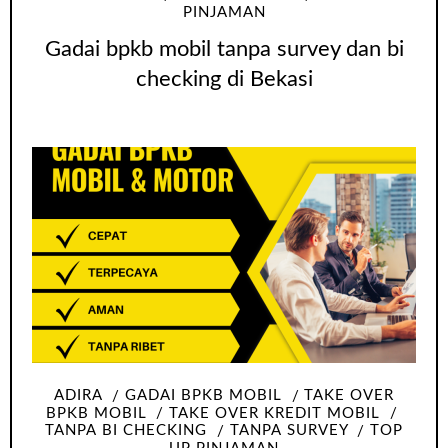
PINJAMAN
Gadai bpkb mobil tanpa survey dan bi
checking di Bekasi
ADIRA
GADAI BPKB MOBIL
TAKE OVER
BPKB MOBIL
TAKE OVER KREDIT MOBIL
TANPA BI CHECKING
TANPA SURVEY
TOP