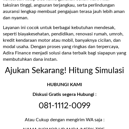
taksiran tinggi, angsuran terjangkau, serta perlindungan
asuransi lengkap membuat pengajuan terasa jauh lebih aman
dan nyaman.
Layanan ini cocok untuk berbagai kebutuhan mendesak,
seperti biaya
kesehatan, pendidikan, renovasi rumah, umroh,
kredit kendaraan motor atau mobil
, banyaknya cicilan, dan
modal usaha. Dengan proses yang ringkas dan terpercaya,
Adira Finance menjadi solusi dana terbaik bagi siapapun yang
membutuhkan dana instan.
Ajukan Sekarang! Hitung Simulasi
HUBUNGI KAMI
Diskusi Gratis segera Hubungi :
081-1112-0099
Atau Cukup dengan mengirim WA saja :