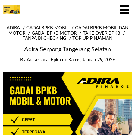
ADIRA
GADAI BPKB MOBIL
GADAI BPKB MOBIL DAN
MOTOR
GADAI BPKB MOTOR
TAKE OVER BPKB
TANPA BI CHECKING
TOP UP PINJAMAN
Adira Serpong Tangerang Selatan
By
Adira Gadai Bpkb
on
Kamis, Januari 29, 2026