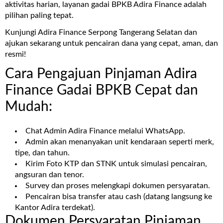
aktivitas harian, layanan gadai BPKB Adira Finance adalah
pilihan paling tepat.
Kunjungi Adira Finance Serpong Tangerang Selatan
dan
ajukan sekarang untuk pencairan dana yang cepat, aman, dan
resmi!
Cara Pengajuan Pinjaman Adira
Finance Gadai BPKB Cepat dan
Mudah:
Chat Admin Adira Finance melalui WhatsApp.
Admin akan menanyakan unit kendaraan seperti merk,
tipe, dan tahun.
Kirim Foto KTP dan STNK untuk simulasi pencairan,
angsuran dan tenor.
Survey dan proses melengkapi dokumen persyaratan.
Pencairan bisa transfer atau cash (datang langsung ke
Kantor Adira terdekat).
Dokumen Persyaratan Pinjaman