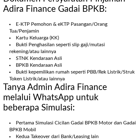
Adira Finance Gadai BPKB:
E-KTP Pemohon & eKTP Pasangan/Orang
Tua/Penjamin
Kartu Keluarga (KK)
Bukti Penghasilan seperti slip gaji/mutasi
rekening/atau lainnya
STNK Kendaraan Asli
BPKB Kendaraan Asli
Bukti kepemilikan rumah seperti PBB/Rek Listrik/Struk
Token Listrik/atau lainnya
Tanya Admin Adira Finance
melalui WhatsApp untuk
beberapa Simulasi:
Pertama Simulasi Cicilan Gadai BPKB Motor dan Gadai
BPKB Mobil
Kedua Takeover dari Bank/Leasing lain