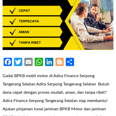
Facebook
Twitter
Email
WhatsApp
LinkedIn
Blogger
Share
Gadai BPKB mobil motor di Adira Finance Serpong
Tangerang Selatan Adira Serpong Tangerang Selatan Butuh
dana cepat dengan proses mudah, aman, dan tanpa ribet?
Adira Finance Serpong Tangerang Selatan siap membantu!
Ajukan pinjaman tunai jaminan BPKB Motor dan jaminan