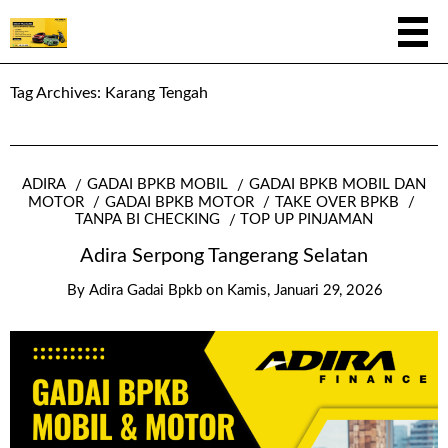
Tag Archives:
Karang Tengah
ADIRA
GADAI BPKB MOBIL
GADAI BPKB MOBIL DAN
MOTOR
GADAI BPKB MOTOR
TAKE OVER BPKB
TANPA BI CHECKING
TOP UP PINJAMAN
Adira Serpong Tangerang Selatan
By
Adira Gadai Bpkb
on
Kamis, Januari 29, 2026