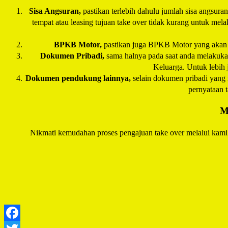
Sisa Angsuran,
pastikan terlebih dahulu jumlah sisa angsura
tempat atau leasing tujuan take over tidak kurang untuk mel
BPKB Motor,
pastikan juga BPKB Motor yang akan d
Dokumen Pribadi,
sama halnya pada saat anda melakukan
Keluarga. Untuk lebih 
Dokumen pendukung lainnya,
selain dokumen pribadi yang 
pernyataan t
M
Nikmati kemudahan proses pengajuan take over melalui kami