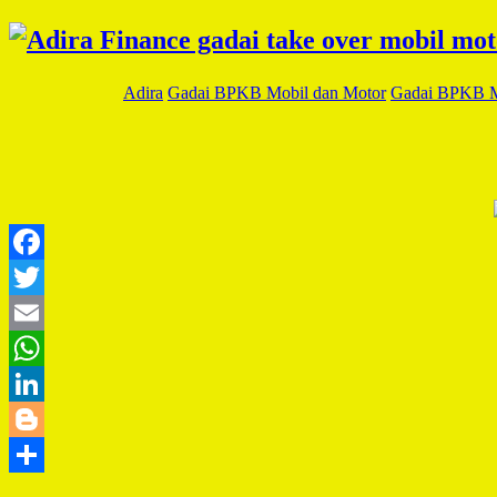
Adira
Gadai BPKB Mobil dan Motor
Gadai BPKB M