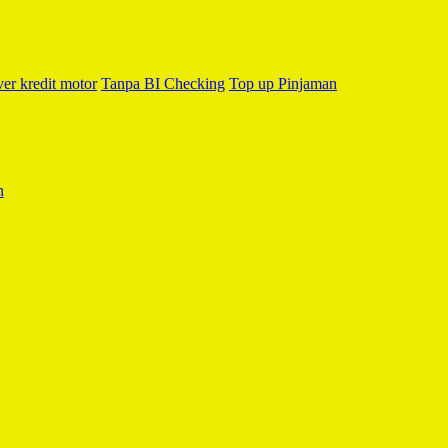
er kredit motor
Tanpa BI Checking
Top up Pinjaman