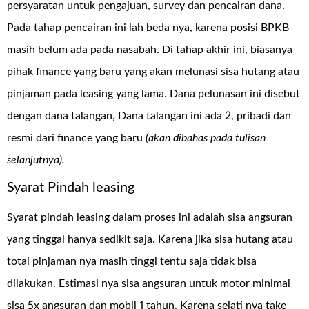
persyaratan untuk pengajuan, survey dan pencairan dana.
Pada tahap pencairan ini lah beda nya, karena posisi BPKB
masih belum ada pada nasabah. Di tahap akhir ini, biasanya
pihak finance yang baru yang akan melunasi sisa hutang atau
pinjaman pada leasing yang lama. Dana pelunasan ini disebut
dengan dana talangan, Dana talangan ini ada 2, pribadi dan
resmi dari finance yang baru
(akan dibahas pada tulisan
selanjutnya).
Syarat Pindah leasing
Syarat pindah leasing dalam proses ini adalah sisa angsuran
yang tinggal hanya sedikit saja. Karena jika sisa hutang atau
total pinjaman nya masih tinggi tentu saja tidak bisa
dilakukan. Estimasi nya sisa angsuran untuk motor minimal
sisa 5x angsuran dan mobil 1 tahun. Karena sejati nya take