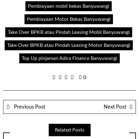
Pembiayaan mobil bekas Banyuwangi
Pembiayaan Motor Bekas Banyuwangi
Take Over BPKB atau Pindah Leasing Mobil Banyuwangi
Take Over BPKB atau Pindah Leasing Motor Banyuwangi
Top Up pinjaman Adira Finance Banyuwangi
0
Previous Post
Next Post
Related Posts