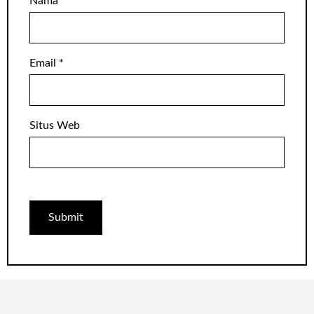
Nama
*
Email
*
Situs Web