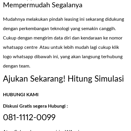
Mempermudah Segalanya
Mudahnya melakukan pindah leasing ini sekarang didukung
dengan perkembangan teknologi yang semakin canggih.
Cukup dengan mengirim data diri dan kendaraan ke nomor
whatsapp centre Atau untuk lebih mudah lagi cukup klik
logo whatsapp dibawah ini, yang akan langsung terhubung
dengan team.
Ajukan Sekarang! Hitung Simulasi
HUBUNGI KAMI
Diskusi Gratis segera Hubungi :
081-1112-0099