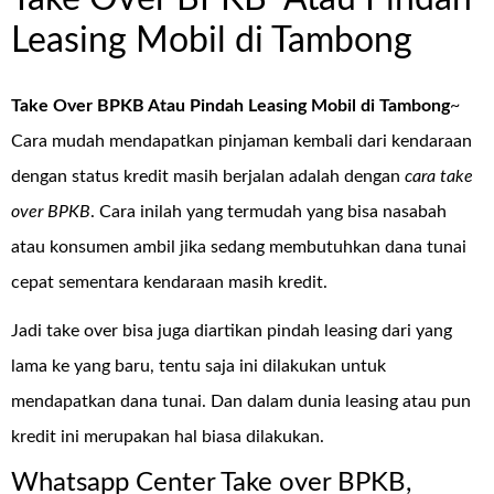
Leasing Mobil di Tambong
Take Over BPKB Atau Pindah Leasing Mobil di Tambong
~
Cara mudah mendapatkan pinjaman kembali dari kendaraan
dengan status kredit masih berjalan adalah dengan
cara take
over BPKB
. Cara inilah yang termudah yang bisa nasabah
atau konsumen ambil jika sedang membutuhkan dana tunai
cepat sementara kendaraan masih kredit.
Jadi take over bisa juga diartikan pindah leasing dari yang
lama ke yang baru, tentu saja ini dilakukan untuk
mendapatkan dana tunai. Dan dalam dunia leasing atau pun
kredit ini merupakan hal biasa dilakukan.
Whatsapp Center Take over BPKB,