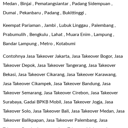
Medan , Binjai , Pematangsiantar , Padang Sidempuan ,
Dumai , Pekanbaru , Padang , Bukittinggi ,
Keempat Pariaman , Jambi , Lubuk Linggau , Palembang ,
Prabumulih , Bengkulu , Lahat , Muara Enim , Lampung ,
Bandar Lampung , Metro , Kotabumi
Contohnya Jasa Takeover Jakarta, Jasa Takeover Bogor, Jasa
Takeover Depok, Jasa Takeover Tangerang, Jasa Takeover
Bekasi, Jasa Takeover Cikarang, Jasa Takeover Karawang,
Jasa Takeover Cikampek, Jasa Takeover Bandung, Jasa
Takeover Semarang, Jasa Takeover Cirebon, Jasa Takeover
Surabaya, Gadai BPKB Mobil, Jasa Takeover Jogja, Jasa
Takeover Solo, Jasa Takeover Bali, Jasa Takeover Medan, Jasa
Takeover Balikpapan, Jasa Takeover Palembang, Jasa