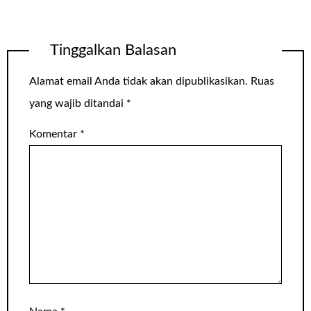
Tinggalkan Balasan
Alamat email Anda tidak akan dipublikasikan.
Ruas
yang wajib ditandai
*
Komentar
*