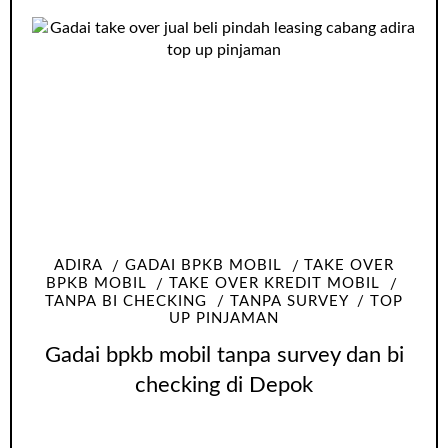
ADIRA
GADAI BPKB MOBIL
TAKE OVER
BPKB MOBIL
TAKE OVER KREDIT MOBIL
TANPA BI CHECKING
TANPA SURVEY
TOP
UP PINJAMAN
Gadai bpkb mobil tanpa survey dan bi
checking di Depok