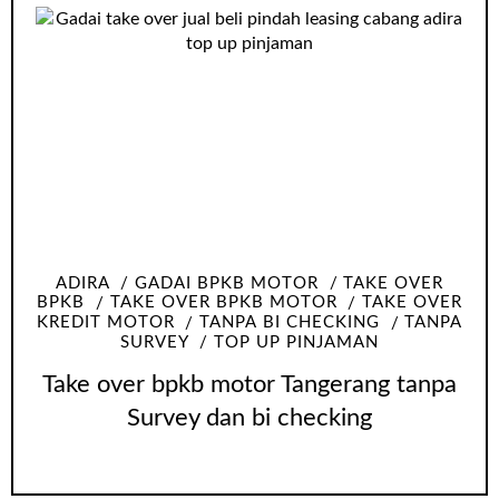
ADIRA
GADAI BPKB MOTOR
TAKE OVER
BPKB
TAKE OVER BPKB MOTOR
TAKE OVER
KREDIT MOTOR
TANPA BI CHECKING
TANPA
SURVEY
TOP UP PINJAMAN
Take over bpkb motor Tangerang tanpa
Survey dan bi checking