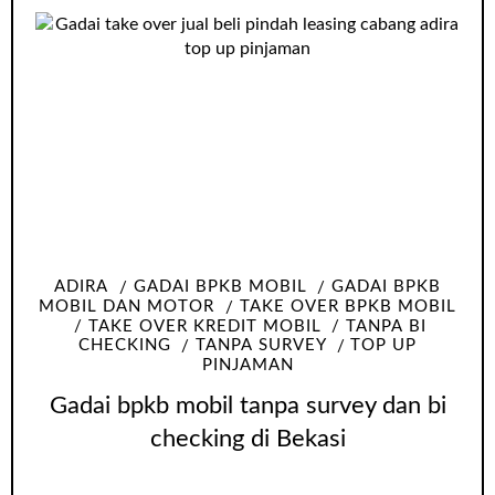
ADIRA
GADAI BPKB MOBIL
GADAI BPKB
MOBIL DAN MOTOR
TAKE OVER BPKB MOBIL
TAKE OVER KREDIT MOBIL
TANPA BI
CHECKING
TANPA SURVEY
TOP UP
PINJAMAN
Gadai bpkb mobil tanpa survey dan bi
checking di Bekasi