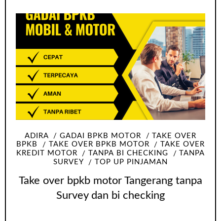
ADIRA
GADAI BPKB MOTOR
TAKE OVER
BPKB
TAKE OVER BPKB MOTOR
TAKE OVER
KREDIT MOTOR
TANPA BI CHECKING
TANPA
SURVEY
TOP UP PINJAMAN
Take over bpkb motor Tangerang tanpa
Survey dan bi checking