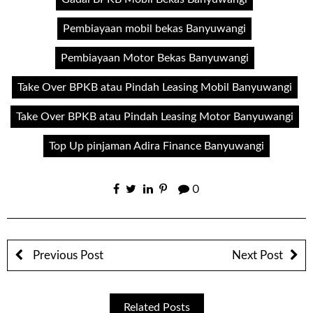
Pembiayaan mobil bekas Banyuwangi
Pembiayaan Motor Bekas Banyuwangi
Take Over BPKB atau Pindah Leasing Mobil Banyuwangi
Take Over BPKB atau Pindah Leasing Motor Banyuwangi
Top Up pinjaman Adira Finance Banyuwangi
0
Previous Post
Next Post
Related Posts