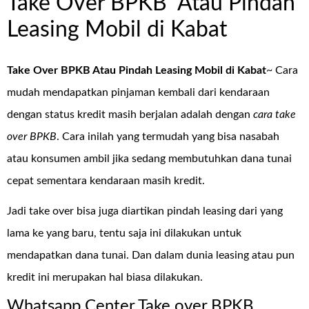
Take Over BPKB Atau Pindah
Leasing Mobil di Kabat
Take Over BPKB Atau Pindah Leasing Mobil di Kabat
~ Cara
mudah mendapatkan pinjaman kembali dari kendaraan
dengan status kredit masih berjalan adalah dengan
cara take
over BPKB
. Cara inilah yang termudah yang bisa nasabah
atau konsumen ambil jika sedang membutuhkan dana tunai
cepat sementara kendaraan masih kredit.
Jadi take over bisa juga diartikan pindah leasing dari yang
lama ke yang baru, tentu saja ini dilakukan untuk
mendapatkan dana tunai. Dan dalam dunia leasing atau pun
kredit ini merupakan hal biasa dilakukan.
Whatsapp Center Take over BPKB,