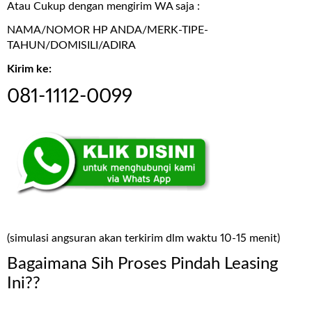
Atau Cukup dengan mengirim WA saja :
NAMA/NOMOR HP ANDA/MERK-TIPE-
TAHUN/DOMISILI/ADIRA
Kirim ke:
081-1112-0099
(simulasi angsuran akan terkirim dlm waktu 10-15 menit)
Bagaimana Sih Proses Pindah Leasing
Ini??