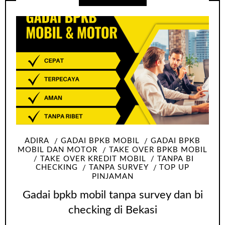
ADIRA
GADAI BPKB MOBIL
GADAI BPKB
MOBIL DAN MOTOR
TAKE OVER BPKB MOBIL
TAKE OVER KREDIT MOBIL
TANPA BI
CHECKING
TANPA SURVEY
TOP UP
PINJAMAN
Gadai bpkb mobil tanpa survey dan bi
checking di Bekasi