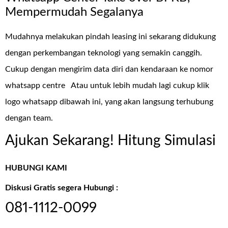
Mempermudah Segalanya
Mudahnya melakukan pindah leasing ini sekarang didukung
dengan perkembangan teknologi yang semakin canggih.
Cukup dengan mengirim data diri dan kendaraan ke nomor
whatsapp centre
Atau untuk lebih mudah lagi cukup klik
logo whatsapp dibawah ini, yang akan langsung terhubung
dengan team.
Ajukan Sekarang! Hitung Simulasi
HUBUNGI KAMI
Diskusi Gratis segera Hubungi :
081-1112-0099