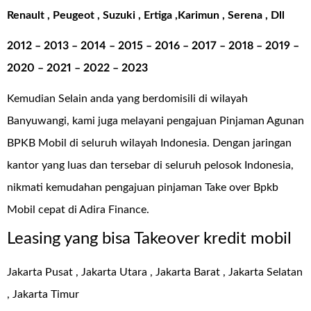
Renault , Peugeot , Suzuki , Ertiga ,Karimun , Serena , Dll
2012 – 2013 – 2014 – 2015 – 2016 – 2017 – 2018 – 2019 –
2020 – 2021 – 2022 – 2023
Kemudian Selain anda yang berdomisili di wilayah
Banyuwangi, kami juga melayani pengajuan Pinjaman Agunan
BPKB Mobil di seluruh wilayah Indonesia. Dengan jaringan
kantor yang luas dan tersebar di seluruh pelosok Indonesia,
nikmati kemudahan pengajuan pinjaman
Take over Bpkb
Mobil cepat di Adira Finance
.
Leasing yang bisa Takeover kredit mobil
Jakarta Pusat , Jakarta Utara , Jakarta Barat , Jakarta Selatan
, Jakarta Timur