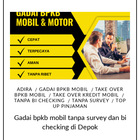
ADIRA
GADAI BPKB MOBIL
TAKE OVER
BPKB MOBIL
TAKE OVER KREDIT MOBIL
TANPA BI CHECKING
TANPA SURVEY
TOP
UP PINJAMAN
Gadai bpkb mobil tanpa survey dan bi
checking di Depok