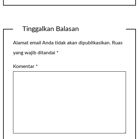
Tinggalkan Balasan
Alamat email Anda tidak akan dipublikasikan.
Ruas
yang wajib ditandai
*
Komentar
*