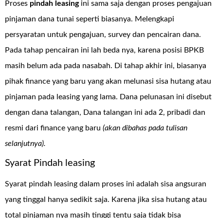
Proses
pindah leasing
ini sama saja dengan proses pengajuan
pinjaman dana tunai seperti biasanya. Melengkapi
persyaratan untuk pengajuan, survey dan pencairan dana.
Pada tahap pencairan ini lah beda nya, karena posisi BPKB
masih belum ada pada nasabah. Di tahap akhir ini, biasanya
pihak finance yang baru yang akan melunasi sisa hutang atau
pinjaman pada leasing yang lama. Dana pelunasan ini disebut
dengan dana talangan, Dana talangan ini ada 2, pribadi dan
resmi dari finance yang baru
(akan dibahas pada tulisan
selanjutnya).
Syarat Pindah leasing
Syarat pindah leasing dalam proses ini adalah sisa angsuran
yang tinggal hanya sedikit saja. Karena jika sisa hutang atau
total pinjaman nya masih tinggi tentu saja tidak bisa