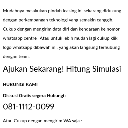
Mudahnya melakukan pindah leasing ini sekarang didukung
dengan perkembangan teknologi yang semakin canggih.
Cukup dengan mengirim data diri dan kendaraan ke nomor
whatsapp centre
Atau untuk lebih mudah lagi cukup klik
logo whatsapp dibawah ini, yang akan langsung terhubung
dengan team.
Ajukan Sekarang! Hitung Simulasi
HUBUNGI KAMI
Diskusi Gratis segera Hubungi :
081-1112-0099
Atau Cukup dengan mengirim WA saja :