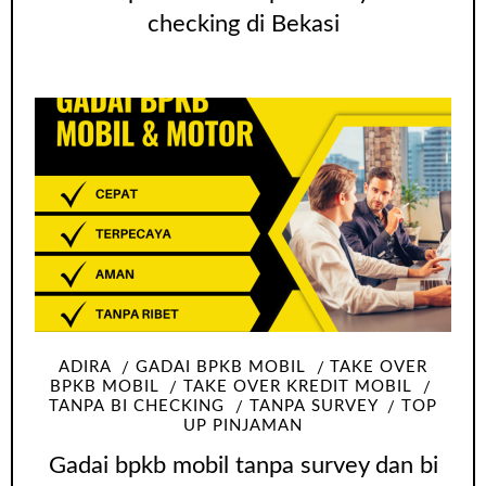
checking di Bekasi
ADIRA
GADAI BPKB MOBIL
TAKE OVER
BPKB MOBIL
TAKE OVER KREDIT MOBIL
TANPA BI CHECKING
TANPA SURVEY
TOP
UP PINJAMAN
Gadai bpkb mobil tanpa survey dan bi