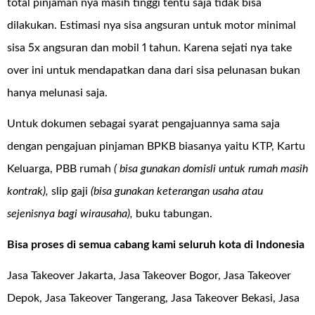
total pinjaman nya masih tinggi tentu saja tidak bisa
dilakukan. Estimasi nya sisa angsuran untuk motor minimal
sisa 5x angsuran dan mobil 1 tahun. Karena sejati nya take
over ini untuk mendapatkan dana dari sisa pelunasan bukan
hanya melunasi saja.
Untuk dokumen sebagai syarat pengajuannya sama saja
dengan pengajuan pinjaman BPKB biasanya yaitu KTP, Kartu
Keluarga, PBB rumah
( bisa gunakan domisli untuk rumah masih
kontrak),
slip gaji
(bisa gunakan keterangan usaha atau
sejenisnya bagi wirausaha),
buku tabungan.
Bisa proses di semua cabang kami seluruh kota di Indonesia
Jasa Takeover Jakarta, Jasa Takeover Bogor, Jasa Takeover
Depok, Jasa Takeover Tangerang, Jasa Takeover Bekasi, Jasa