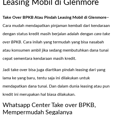
Leasing Mobil di Glenmore
Take Over BPKB Atau Pindah Leasing Mobil di Glenmore
~
Cara mudah mendapatkan pinjaman kembali dari kendaraan
dengan status kredit masih berjalan adalah dengan
cara take
over BPKB
. Cara inilah yang termudah yang bisa nasabah
atau konsumen ambil jika sedang membutuhkan dana tunai
cepat sementara kendaraan masih kredit.
Jadi take over bisa juga diartikan pindah leasing dari yang
lama ke yang baru, tentu saja ini dilakukan untuk
mendapatkan dana tunai. Dan dalam dunia leasing atau pun
kredit ini merupakan hal biasa dilakukan.
Whatsapp Center Take over BPKB,
Mempermudah Segalanya