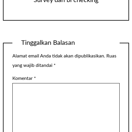
Tinggalkan Balasan
Alamat email Anda tidak akan dipublikasikan.
Ruas
yang wajib ditandai
*
Komentar
*