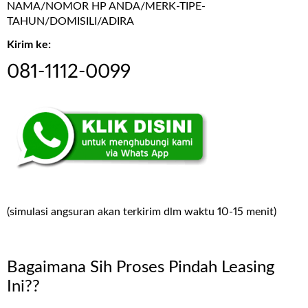
NAMA/NOMOR HP ANDA/MERK-TIPE-
TAHUN/DOMISILI/ADIRA
Kirim ke:
081-1112-0099
(simulasi angsuran akan terkirim dlm waktu 10-15 menit)
Bagaimana Sih Proses Pindah Leasing
Ini??