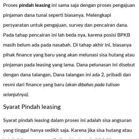
Proses
pindah leasing
ini sama saja dengan proses pengajuan
pinjaman dana tunai seperti biasanya. Melengkapi
persyaratan untuk pengajuan, survey dan pencairan dana.
Pada tahap pencairan ini lah beda nya, karena posisi BPKB
masih belum ada pada nasabah. Di tahap akhir ini, biasanya
pihak finance yang baru yang akan melunasi sisa hutang atau
pinjaman pada leasing yang lama. Dana pelunasan ini disebut
dengan dana talangan, Dana talangan ini ada 2, pribadi dan
resmi dari finance yang baru
(akan dibahas pada tulisan
selanjutnya).
Syarat Pindah leasing
Syarat pindah leasing dalam proses ini adalah sisa angsuran
yang tinggal hanya sedikit saja. Karena jika sisa hutang atau