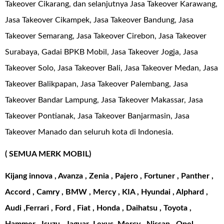
Takeover Cikarang, dan selanjutnya Jasa Takeover Karawang,
Jasa Takeover Cikampek, Jasa Takeover Bandung, Jasa
Takeover Semarang, Jasa Takeover Cirebon, Jasa Takeover
Surabaya, Gadai BPKB Mobil, Jasa Takeover Jogja, Jasa
Takeover Solo, Jasa Takeover Bali, Jasa Takeover Medan, Jasa
Takeover Balikpapan, Jasa Takeover Palembang, Jasa
Takeover Bandar Lampung, Jasa Takeover Makassar, Jasa
Takeover Pontianak, Jasa Takeover Banjarmasin, Jasa
Takeover Manado dan seluruh kota di Indonesia.
( SEMUA MERK MOBIL)
Kijang innova , Avanza , Zenia , Pajero , Fortuner , Panther ,
Accord , Camry , BMW , Mercy , KIA , Hyundai , Alphard ,
Audi ,Ferrari , Ford , Fiat , Honda , Daihatsu , Toyota ,