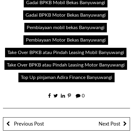
Gadai BPKB Mobil Bekas Banyuwangi
Gadai BPKB Motor Bekas Banyuwangi
Pembiayaan mobil bekas Banyuwangi
Pembiayaan Motor Bekas Banyuwangi
Take Over BPKB atau Pindah Leasing Mobil Banyuwangi
Take Over BPKB atau Pindah Leasing Motor Banyuwangi
Top Up pinjaman Adira Finance Banyuwangi
0
Previous Post
Next Post