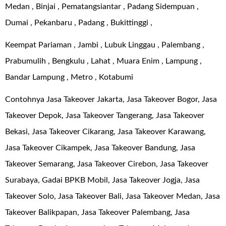
Medan , Binjai , Pematangsiantar , Padang Sidempuan ,
Dumai , Pekanbaru , Padang , Bukittinggi ,
Keempat Pariaman , Jambi , Lubuk Linggau , Palembang ,
Prabumulih , Bengkulu , Lahat , Muara Enim , Lampung ,
Bandar Lampung , Metro , Kotabumi
Contohnya Jasa Takeover Jakarta, Jasa Takeover Bogor, Jasa
Takeover Depok, Jasa Takeover Tangerang, Jasa Takeover
Bekasi, Jasa Takeover Cikarang, Jasa Takeover Karawang,
Jasa Takeover Cikampek, Jasa Takeover Bandung, Jasa
Takeover Semarang, Jasa Takeover Cirebon, Jasa Takeover
Surabaya, Gadai BPKB Mobil, Jasa Takeover Jogja, Jasa
Takeover Solo, Jasa Takeover Bali, Jasa Takeover Medan, Jasa
Takeover Balikpapan, Jasa Takeover Palembang, Jasa