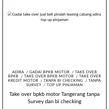
ADIRA
GADAI BPKB MOTOR
TAKE OVER
BPKB
TAKE OVER BPKB MOTOR
TAKE OVER
KREDIT MOTOR
TANPA BI CHECKING
TANPA
SURVEY
TOP UP PINJAMAN
Take over bpkb motor Tangerang tanpa
Survey dan bi checking