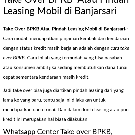
Leasing Mobil di Banjarsari
Take Over BPKB Atau Pindah Leasing Mobil di Banjarsari
~
Cara mudah mendapatkan pinjaman kembali dari kendaraan
dengan status kredit masih berjalan adalah dengan
cara take
over BPKB
. Cara inilah yang termudah yang bisa nasabah
atau konsumen ambil jika sedang membutuhkan dana tunai
cepat sementara kendaraan masih kredit.
Jadi take over bisa juga diartikan pindah leasing dari yang
lama ke yang baru, tentu saja ini dilakukan untuk
mendapatkan dana tunai. Dan dalam dunia leasing atau pun
kredit ini merupakan hal biasa dilakukan.
Whatsapp Center Take over BPKB,