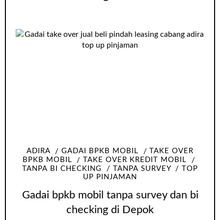
ADIRA
GADAI BPKB MOBIL
TAKE OVER
BPKB MOBIL
TAKE OVER KREDIT MOBIL
TANPA BI CHECKING
TANPA SURVEY
TOP
UP PINJAMAN
Gadai bpkb mobil tanpa survey dan bi
checking di Depok