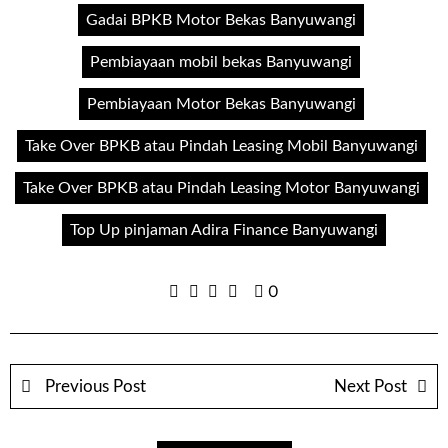
Gadai BPKB Motor Bekas Banyuwangi
Pembiayaan mobil bekas Banyuwangi
Pembiayaan Motor Bekas Banyuwangi
Take Over BPKB atau Pindah Leasing Mobil Banyuwangi
Take Over BPKB atau Pindah Leasing Motor Banyuwangi
Top Up pinjaman Adira Finance Banyuwangi
0
Previous Post
Next Post