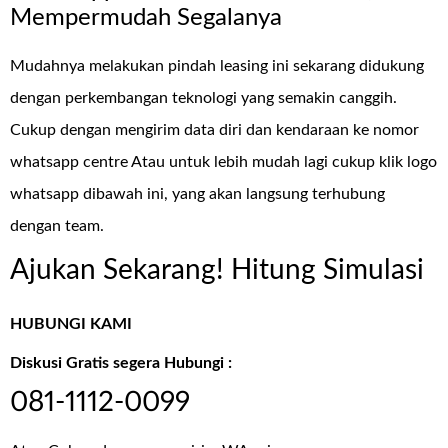
Mempermudah Segalanya
Mudahnya melakukan pindah leasing ini sekarang didukung
dengan perkembangan teknologi yang semakin canggih.
Cukup dengan mengirim data diri dan kendaraan ke nomor
whatsapp centre Atau untuk lebih mudah lagi cukup klik logo
whatsapp dibawah ini, yang akan langsung terhubung
dengan team.
Ajukan Sekarang! Hitung Simulasi
HUBUNGI KAMI
Diskusi Gratis segera Hubungi :
081-1112-0099