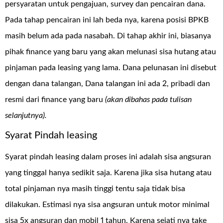
persyaratan untuk pengajuan, survey dan pencairan dana.
Pada tahap pencairan ini lah beda nya, karena posisi BPKB
masih belum ada pada nasabah. Di tahap akhir ini, biasanya
pihak finance yang baru yang akan melunasi sisa hutang atau
pinjaman pada leasing yang lama. Dana pelunasan ini disebut
dengan dana talangan, Dana talangan ini ada 2, pribadi dan
resmi dari finance yang baru
(akan dibahas pada tulisan
selanjutnya).
Syarat Pindah leasing
Syarat pindah leasing dalam proses ini adalah sisa angsuran
yang tinggal hanya sedikit saja. Karena jika sisa hutang atau
total pinjaman nya masih tinggi tentu saja tidak bisa
dilakukan. Estimasi nya sisa angsuran untuk motor minimal
sisa 5x angsuran dan mobil 1 tahun. Karena sejati nya take