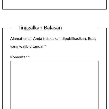
Tinggalkan Balasan
Alamat email Anda tidak akan dipublikasikan.
Ruas
yang wajib ditandai
*
Komentar
*