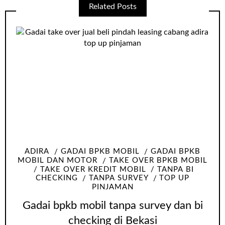
Related Posts
ADIRA
GADAI BPKB MOBIL
GADAI BPKB
MOBIL DAN MOTOR
TAKE OVER BPKB MOBIL
TAKE OVER KREDIT MOBIL
TANPA BI
CHECKING
TANPA SURVEY
TOP UP
PINJAMAN
Gadai bpkb mobil tanpa survey dan bi
checking di Bekasi