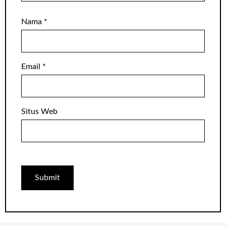
Nama
*
Email
*
Situs Web