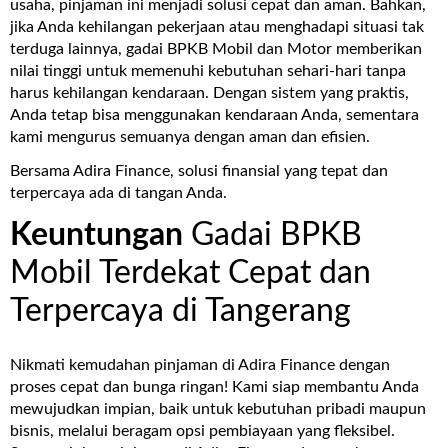
usaha, pinjaman ini menjadi solusi cepat dan aman. Bahkan,
jika Anda kehilangan pekerjaan atau menghadapi situasi tak
terduga lainnya, gadai BPKB Mobil dan Motor memberikan
nilai tinggi untuk memenuhi kebutuhan sehari-hari tanpa
harus kehilangan kendaraan. Dengan sistem yang praktis,
Anda tetap bisa menggunakan kendaraan Anda, sementara
kami mengurus semuanya dengan aman dan efisien.
Bersama Adira Finance, solusi finansial yang tepat dan
terpercaya ada di tangan Anda.
Keuntungan
Gadai BPKB
Mobil Terdekat Cepat dan
Terpercaya di Tangerang
Nikmati kemudahan pinjaman di Adira Finance dengan
proses cepat dan bunga ringan! Kami siap membantu Anda
mewujudkan impian, baik untuk kebutuhan pribadi maupun
bisnis, melalui beragam opsi pembiayaan yang fleksibel.