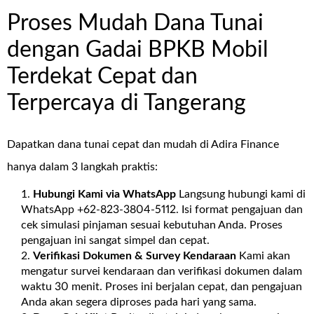
Proses Mudah Dana Tunai
dengan Gadai BPKB Mobil
Terdekat Cepat dan
Terpercaya di Tangerang
Dapatkan dana tunai cepat dan mudah di Adira Finance
hanya dalam 3 langkah praktis:
Hubungi Kami via WhatsApp
Langsung hubungi kami di
WhatsApp +62-823-3804-5112. Isi format pengajuan dan
cek simulasi pinjaman sesuai kebutuhan Anda. Proses
pengajuan ini sangat simpel dan cepat.
Verifikasi Dokumen & Survey Kendaraan
Kami akan
mengatur survei kendaraan dan verifikasi dokumen dalam
waktu 30 menit. Proses ini berjalan cepat, dan pengajuan
Anda akan segera diproses pada hari yang sama.