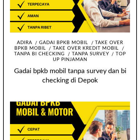
ADIRA
GADAI BPKB MOBIL
TAKE OVER
BPKB MOBIL
TAKE OVER KREDIT MOBIL
TANPA BI CHECKING
TANPA SURVEY
TOP
UP PINJAMAN
Gadai bpkb mobil tanpa survey dan bi
checking di Depok