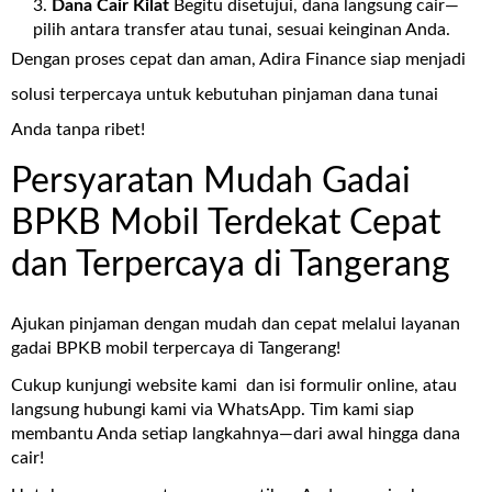
Dana Cair Kilat
Begitu disetujui, dana langsung cair—
pilih antara transfer atau tunai, sesuai keinginan Anda.
Dengan proses cepat dan aman, Adira Finance siap menjadi
solusi terpercaya untuk kebutuhan pinjaman dana tunai
Anda tanpa ribet!
Persyaratan Mudah Gadai
BPKB Mobil Terdekat Cepat
dan Terpercaya di Tangerang
Ajukan pinjaman dengan mudah dan cepat melalui layanan
gadai BPKB mobil terpercaya di Tangerang!
Cukup kunjungi website kami dan isi formulir online, atau
langsung hubungi kami via WhatsApp. Tim kami siap
membantu Anda setiap langkahnya—dari awal hingga dana
cair!