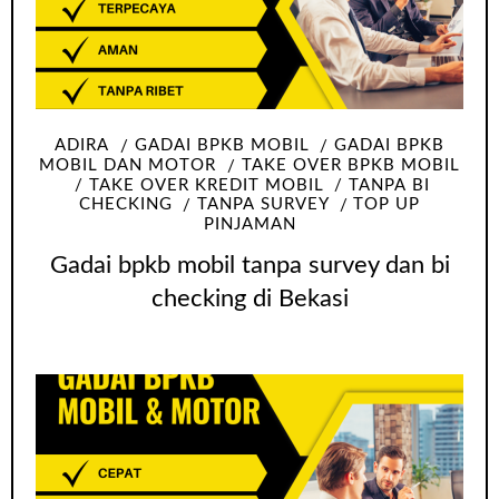
ADIRA
GADAI BPKB MOBIL
GADAI BPKB
MOBIL DAN MOTOR
TAKE OVER BPKB MOBIL
TAKE OVER KREDIT MOBIL
TANPA BI
CHECKING
TANPA SURVEY
TOP UP
PINJAMAN
Gadai bpkb mobil tanpa survey dan bi
checking di Bekasi