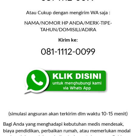
Atau Cukup dengan mengirim WA saja :
NAMA/NOMOR HP ANDA/MERK-TIPE-
TAHUN/DOMISILI/ADIRA
Kirim ke:
081-1112-0099
(simulasi angsuran akan terkirim dlm waktu 10-15 menit)
Bagi Anda yang menghadapi kebutuhan medis mendesak,
biaya pendidikan, perbaikan rumah, atau memerlukan modal