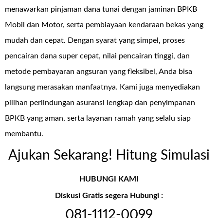
menawarkan pinjaman dana tunai dengan jaminan BPKB
Mobil dan Motor, serta pembiayaan kendaraan bekas yang
mudah dan cepat. Dengan syarat yang simpel, proses
pencairan dana super cepat, nilai pencairan tinggi, dan
metode pembayaran angsuran yang fleksibel, Anda bisa
langsung merasakan manfaatnya. Kami juga menyediakan
pilihan perlindungan asuransi lengkap dan penyimpanan
BPKB yang aman, serta layanan ramah yang selalu siap
membantu.
Ajukan Sekarang! Hitung Simulasi
HUBUNGI KAMI
Diskusi Gratis segera Hubungi :
081-1112-0099