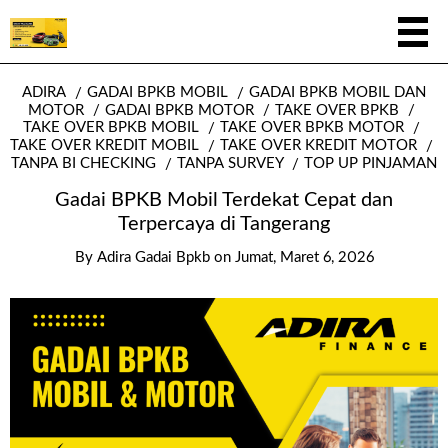
ADIRA
GADAI BPKB MOBIL
GADAI BPKB MOBIL DAN
MOTOR
GADAI BPKB MOTOR
TAKE OVER BPKB
TAKE OVER BPKB MOBIL
TAKE OVER BPKB MOTOR
TAKE OVER KREDIT MOBIL
TAKE OVER KREDIT MOTOR
TANPA BI CHECKING
TANPA SURVEY
TOP UP PINJAMAN
Gadai BPKB Mobil Terdekat Cepat dan
Terpercaya di Tangerang
By
Adira Gadai Bpkb
on
Jumat, Maret 6, 2026