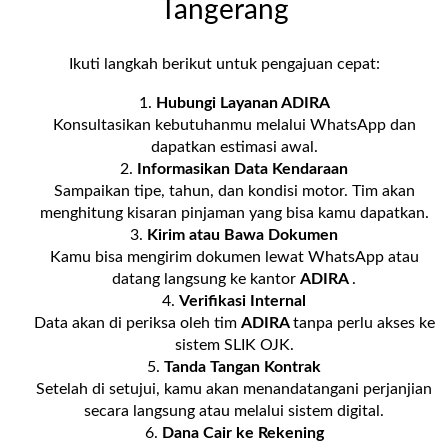
Tangerang
Ikuti langkah berikut untuk pengajuan cepat:
Hubungi Layanan
ADIRA
Konsultasikan kebutuhanmu melalui WhatsApp dan
dapatkan estimasi awal.
Informasikan Data Kendaraan
Sampaikan tipe, tahun, dan kondisi motor. Tim akan
menghitung kisaran pinjaman yang bisa kamu dapatkan.
Kirim atau Bawa Dokumen
Kamu bisa mengirim dokumen lewat WhatsApp atau
datang langsung ke kantor
ADIRA
.
Verifikasi Internal
Data akan di periksa oleh tim
ADIRA
tanpa perlu akses ke
sistem SLIK OJK.
Tanda Tangan Kontrak
Setelah di setujui, kamu akan menandatangani perjanjian
secara langsung atau melalui sistem digital.
Dana Cair ke Rekening