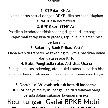
berikut:
KTP dan KK Asli
Nama harus sesuai dengan BPKB. Jika berbeda, siapkan
surat kuasa bermaterai.
BPKB dan STNK Asli
Pastikan kendaraan tidak sedang di gadai di lembaga lain.
Pajak mati tetap bisa di proses, tapi nilai pinjaman bisa
berkurang.
Rekening Bank Pribadi Aktif
Dana akan di transfer ke rekening milikmu, pastikan nama
dan data sesuai KTP.
Bukti Penghasilan atau Aktivitas Usaha
Slip gaji, mutasi rekening, atau bukti transaksi harian bisa
dilampirkan untuk menunjukkan kemampuan membayar
cicilan.
Domisili di Wilayah seluruh kota di Indonesia
ADIRA
hanya melayani pengajuan dari wilayah yang
berada dalam cakupan layanan mereka.
Keuntungan Gadai BPKB Mobil