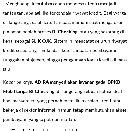
Menghadapi kebutuhan dana mendesak tentu menjadi
tantangan, apalagi jika terkendala riwayat kredit. Bagi warga
di Tangerang , salah satu hambatan umum saat mengajukan
pinjaman adalah proses
BI Checking
, atau yang sekarang di
kenal sebagai
SLIK OJK
. Sistem ini mencatat seluruh riwayat
kredit seseorang—mulai dari keterlambatan pembayaran,
tunggakan pinjaman, hingga penggunaan kartu kredit di masa
lalu.
Kabar baiknya,
ADIRA menyediakan layanan
gadai BPKB
Mobil tanpa BI Checking
di Tangerang sebuah solusi ideal
bagi masyarakat yang pernah memiliki masalah kredit atau
bekerja di sektor informal, namun tetap membutuhkan akses
pembiayaan yang cepat dan mudah.