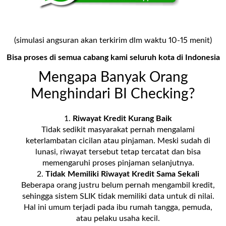
(simulasi angsuran akan terkirim dlm waktu 10-15 menit)
Bisa proses di semua cabang kami seluruh kota di Indonesia
Mengapa Banyak Orang
Menghindari BI Checking?
Riwayat Kredit Kurang Baik
Tidak sedikit masyarakat pernah mengalami
keterlambatan cicilan atau pinjaman. Meski sudah di
lunasi, riwayat tersebut tetap tercatat dan bisa
memengaruhi proses pinjaman selanjutnya.
Tidak Memiliki Riwayat Kredit Sama Sekali
Beberapa orang justru belum pernah mengambil kredit,
sehingga sistem SLIK tidak memiliki data untuk di nilai.
Hal ini umum terjadi pada ibu rumah tangga, pemuda,
atau pelaku usaha kecil.