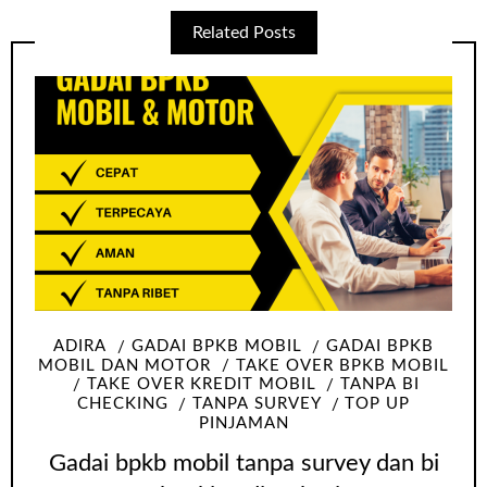
Related Posts
ADIRA
GADAI BPKB MOBIL
GADAI BPKB
MOBIL DAN MOTOR
TAKE OVER BPKB MOBIL
TAKE OVER KREDIT MOBIL
TANPA BI
CHECKING
TANPA SURVEY
TOP UP
PINJAMAN
Gadai bpkb mobil tanpa survey dan bi