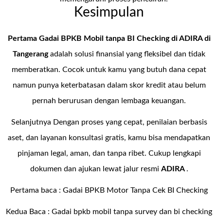
Kesimpulan
Pertama Gadai BPKB Mobil tanpa BI Checking di
ADIRA di
Tangerang
adalah solusi finansial yang fleksibel dan tidak
memberatkan. Cocok untuk kamu yang butuh dana cepat
namun punya keterbatasan dalam skor kredit atau belum
pernah berurusan dengan lembaga keuangan.
Selanjutnya Dengan proses yang cepat, penilaian berbasis
aset, dan layanan konsultasi gratis, kamu bisa mendapatkan
pinjaman legal, aman, dan tanpa ribet. Cukup lengkapi
dokumen dan ajukan lewat jalur resmi
ADIRA
.
Pertama baca :
Gadai BPKB Motor Tanpa Cek BI Checking
Kedua Baca :
Gadai bpkb mobil tanpa survey dan bi checking