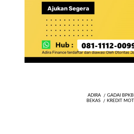
ADIRA
GADAI BPKB
BEKAS
KREDIT MOT