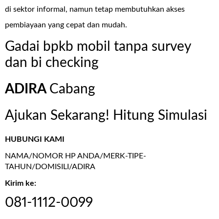
di sektor informal, namun tetap membutuhkan akses
pembiayaan yang cepat dan mudah.
Gadai bpkb mobil tanpa survey
dan bi checking
ADIRA
Cabang
Ajukan Sekarang! Hitung Simulasi
HUBUNGI KAMI
NAMA/NOMOR HP ANDA/MERK-TIPE-
TAHUN/DOMISILI/ADIRA
Kirim ke:
081-1112-0099