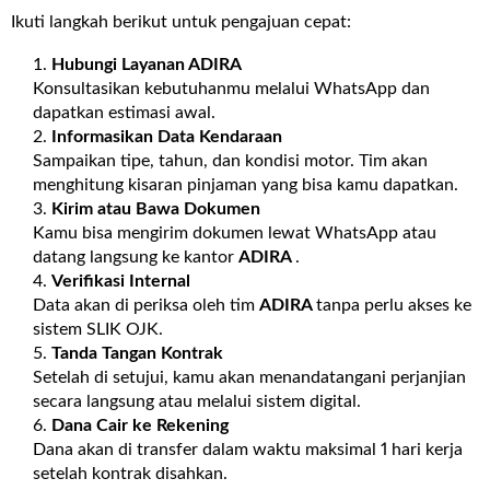
Ikuti langkah berikut untuk pengajuan cepat:
Hubungi Layanan
ADIRA
Konsultasikan kebutuhanmu melalui WhatsApp dan
dapatkan estimasi awal.
Informasikan Data Kendaraan
Sampaikan tipe, tahun, dan kondisi motor. Tim akan
menghitung kisaran pinjaman yang bisa kamu dapatkan.
Kirim atau Bawa Dokumen
Kamu bisa mengirim dokumen lewat WhatsApp atau
datang langsung ke kantor
ADIRA
.
Verifikasi Internal
Data akan di periksa oleh tim
ADIRA
tanpa perlu akses ke
sistem SLIK OJK.
Tanda Tangan Kontrak
Setelah di setujui, kamu akan menandatangani perjanjian
secara langsung atau melalui sistem digital.
Dana Cair ke Rekening
Dana akan di transfer dalam waktu maksimal 1 hari kerja
setelah kontrak disahkan.