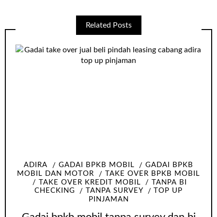
Related Posts
ADIRA
GADAI BPKB MOBIL
GADAI BPKB
MOBIL DAN MOTOR
TAKE OVER BPKB MOBIL
TAKE OVER KREDIT MOBIL
TANPA BI
CHECKING
TANPA SURVEY
TOP UP
PINJAMAN