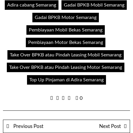
Adira cabang Semarang
Gadai BPKB Mobil Semarang
Gadai BPKB Motor Semarang
Pembiayaan Mobil Bekas Semarang
Pembiayaan Motor Bekas Semarang
Take Over BPKB atau Pindah Leasing Mobil Semarang
Take Over BPKB atau Pindah Leasing Motor Semarang
Top Up Pinjaman di Adira Semarang
0
Previous Post
Next Post