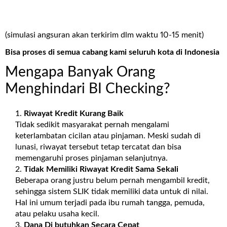
(simulasi angsuran akan terkirim dlm waktu 10-15 menit)
Bisa proses di semua cabang kami seluruh kota di Indonesia
Mengapa Banyak Orang
Menghindari BI Checking?
Riwayat Kredit Kurang Baik
Tidak sedikit masyarakat pernah mengalami
keterlambatan cicilan atau pinjaman. Meski sudah di
lunasi, riwayat tersebut tetap tercatat dan bisa
memengaruhi proses pinjaman selanjutnya.
Tidak Memiliki Riwayat Kredit Sama Sekali
Beberapa orang justru belum pernah mengambil kredit,
sehingga sistem SLIK tidak memiliki data untuk di nilai.
Hal ini umum terjadi pada ibu rumah tangga, pemuda,
atau pelaku usaha kecil.
Dana Di butuhkan Secara Cepat