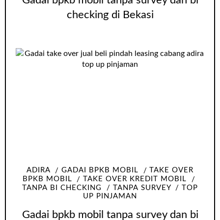
Gadai bpkb mobil tanpa survey dan bi
checking di Bekasi
ADIRA
GADAI BPKB MOBIL
TAKE OVER
BPKB MOBIL
TAKE OVER KREDIT MOBIL
TANPA BI CHECKING
TANPA SURVEY
TOP
UP PINJAMAN
Gadai bpkb mobil tanpa survey dan bi