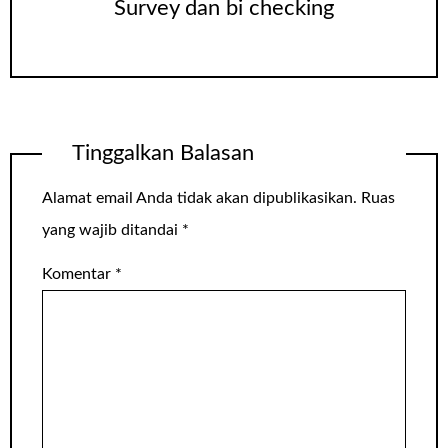
Survey dan bi checking
Tinggalkan Balasan
Alamat email Anda tidak akan dipublikasikan.
Ruas
yang wajib ditandai
*
Komentar
*