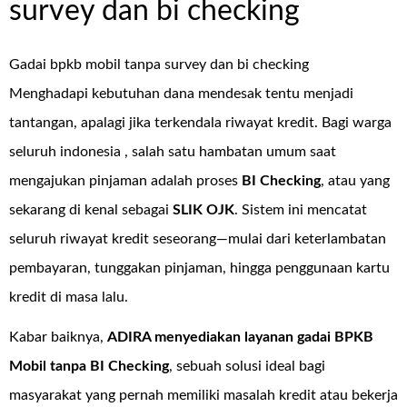
survey dan bi checking
Gadai bpkb mobil tanpa survey dan bi checking
Menghadapi kebutuhan dana mendesak tentu menjadi
tantangan, apalagi jika terkendala riwayat kredit. Bagi warga
seluruh indonesia , salah satu hambatan umum saat
mengajukan pinjaman adalah proses
BI Checking
, atau yang
sekarang di kenal sebagai
SLIK OJK
. Sistem ini mencatat
seluruh riwayat kredit seseorang—mulai dari keterlambatan
pembayaran, tunggakan pinjaman, hingga penggunaan kartu
kredit di masa lalu.
Kabar baiknya,
ADIRA menyediakan layanan
gadai BPKB
Mobil tanpa BI Checking
, sebuah solusi ideal bagi
masyarakat yang pernah memiliki masalah kredit atau bekerja