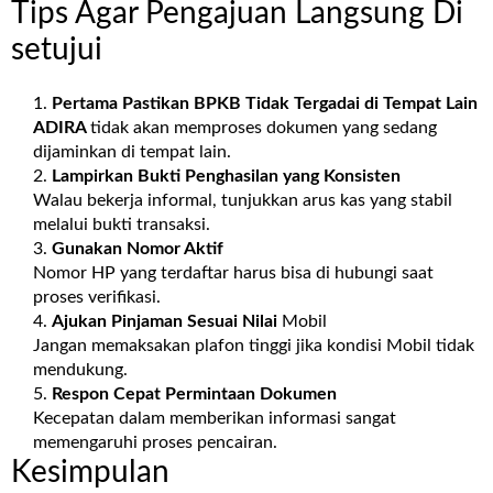
Tips Agar Pengajuan Langsung Di
setujui
Pertama Pastikan BPKB Tidak Tergadai di Tempat Lain
ADIRA
tidak akan memproses dokumen yang sedang
dijaminkan di tempat lain.
Lampirkan Bukti Penghasilan yang Konsisten
Walau bekerja informal, tunjukkan arus kas yang stabil
melalui bukti transaksi.
Gunakan Nomor Aktif
Nomor HP yang terdaftar harus bisa di hubungi saat
proses verifikasi.
Ajukan Pinjaman Sesuai Nilai
Mobil
Jangan memaksakan plafon tinggi jika kondisi Mobil tidak
mendukung.
Respon Cepat Permintaan Dokumen
Kecepatan dalam memberikan informasi sangat
memengaruhi proses pencairan.
Kesimpulan