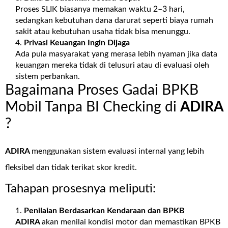
Proses SLIK biasanya memakan waktu 2–3 hari,
sedangkan kebutuhan dana darurat seperti biaya rumah
sakit atau kebutuhan usaha tidak bisa menunggu.
Privasi Keuangan Ingin Dijaga
Ada pula masyarakat yang merasa lebih nyaman jika data
keuangan mereka tidak di telusuri atau di evaluasi oleh
sistem perbankan.
Bagaimana Proses Gadai BPKB
Mobil Tanpa BI Checking di
ADIRA
?
ADIRA
menggunakan sistem evaluasi internal yang lebih
fleksibel dan tidak terikat skor kredit.
Tahapan prosesnya meliputi:
Penilaian Berdasarkan Kendaraan dan BPKB
ADIRA
akan menilai kondisi motor dan memastikan BPKB