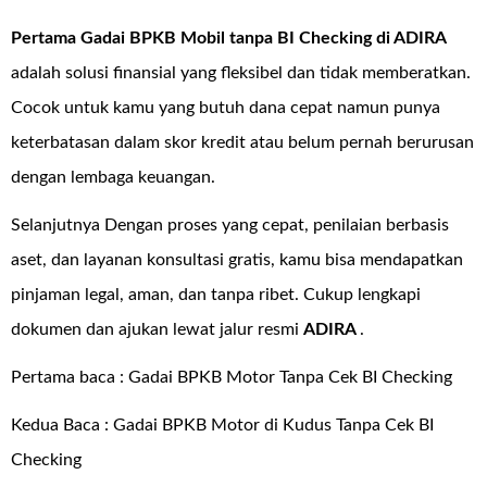
Pertama Gadai BPKB Mobil tanpa BI Checking di
ADIRA
adalah solusi finansial yang fleksibel dan tidak memberatkan.
Cocok untuk kamu yang butuh dana cepat namun punya
keterbatasan dalam skor kredit atau belum pernah berurusan
dengan lembaga keuangan.
Selanjutnya Dengan proses yang cepat, penilaian berbasis
aset, dan layanan konsultasi gratis, kamu bisa mendapatkan
pinjaman legal, aman, dan tanpa ribet. Cukup lengkapi
dokumen dan ajukan lewat jalur resmi
ADIRA
.
Pertama baca :
Gadai BPKB Motor Tanpa Cek BI Checking
Kedua Baca :
Gadai BPKB Motor di Kudus Tanpa Cek BI
Checking