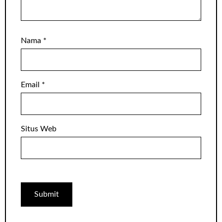
Nama
*
Email
*
Situs Web