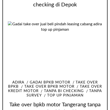
checking di Depok
ADIRA
GADAI BPKB MOTOR
TAKE OVER
BPKB
TAKE OVER BPKB MOTOR
TAKE OVER
KREDIT MOTOR
TANPA BI CHECKING
TANPA
SURVEY
TOP UP PINJAMAN
Take over bpkb motor Tangerang tanpa