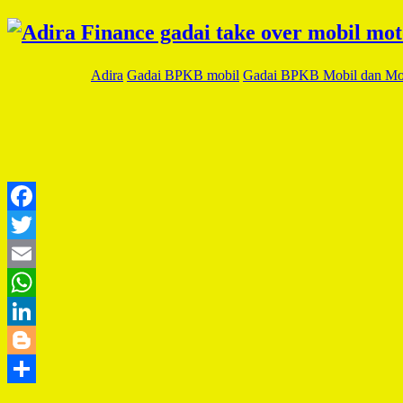
Adira
Gadai BPKB mobil
Gadai BPKB Mobil dan Mo