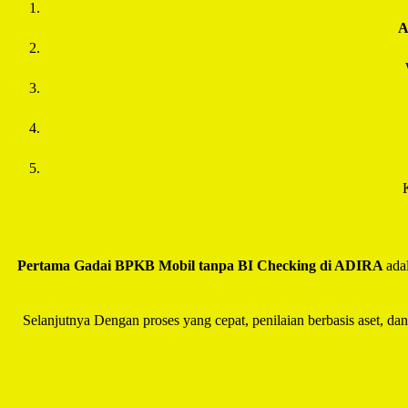
Pertama Gadai BPKB Mobil tanpa BI Checking di
ADIRA
ada
Selanjutnya Dengan proses yang cepat, penilaian berbasis aset, da