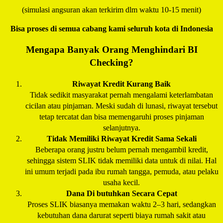
(simulasi angsuran akan terkirim dlm waktu 10-15 menit)
Bisa proses di semua cabang kami seluruh kota di Indonesia
Mengapa Banyak Orang Menghindari BI
Checking?
Riwayat Kredit Kurang Baik
Tidak sedikit masyarakat pernah mengalami keterlambatan
cicilan atau pinjaman. Meski sudah di lunasi, riwayat tersebut
tetap tercatat dan bisa memengaruhi proses pinjaman
selanjutnya.
Tidak Memiliki Riwayat Kredit Sama Sekali
Beberapa orang justru belum pernah mengambil kredit,
sehingga sistem SLIK tidak memiliki data untuk di nilai. Hal
ini umum terjadi pada ibu rumah tangga, pemuda, atau pelaku
usaha kecil.
Dana Di butuhkan Secara Cepat
Proses SLIK biasanya memakan waktu 2–3 hari, sedangkan
kebutuhan dana darurat seperti biaya rumah sakit atau