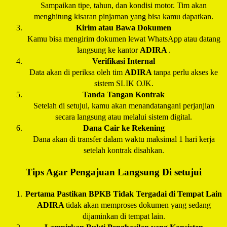
Sampaikan tipe, tahun, dan kondisi motor. Tim akan
menghitung kisaran pinjaman yang bisa kamu dapatkan.
Kirim atau Bawa Dokumen
Kamu bisa mengirim dokumen lewat WhatsApp atau datang
langsung ke kantor
ADIRA
.
Verifikasi Internal
Data akan di periksa oleh tim
ADIRA
tanpa perlu akses ke
sistem SLIK OJK.
Tanda Tangan Kontrak
Setelah di setujui, kamu akan menandatangani perjanjian
secara langsung atau melalui sistem digital.
Dana Cair ke Rekening
Dana akan di transfer dalam waktu maksimal 1 hari kerja
setelah kontrak disahkan.
Tips Agar Pengajuan Langsung Di setujui
Pertama Pastikan BPKB Tidak Tergadai di Tempat Lain
ADIRA
tidak akan memproses dokumen yang sedang
dijaminkan di tempat lain.