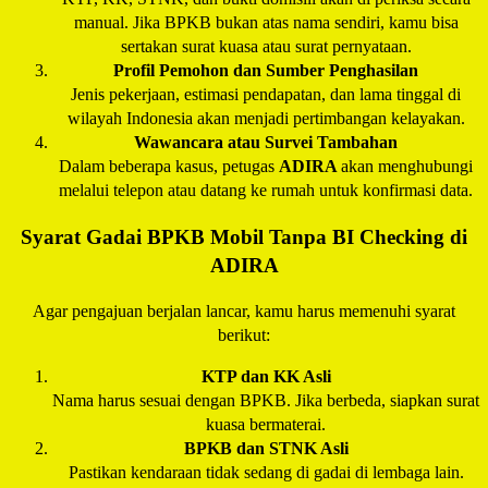
manual. Jika BPKB bukan atas nama sendiri, kamu bisa
sertakan surat kuasa atau surat pernyataan.
Profil Pemohon dan Sumber Penghasilan
Jenis pekerjaan, estimasi pendapatan, dan lama tinggal di
wilayah Indonesia akan menjadi pertimbangan kelayakan.
Wawancara atau Survei Tambahan
Dalam beberapa kasus, petugas
ADIRA
akan menghubungi
melalui telepon atau datang ke rumah untuk konfirmasi data.
Syarat Gadai BPKB Mobil Tanpa BI Checking di
ADIRA
Agar pengajuan berjalan lancar, kamu harus memenuhi syarat
berikut:
KTP dan KK Asli
Nama harus sesuai dengan BPKB. Jika berbeda, siapkan surat
kuasa bermaterai.
BPKB dan STNK Asli
Pastikan kendaraan tidak sedang di gadai di lembaga lain.