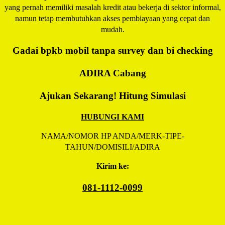
yang pernah memiliki masalah kredit atau bekerja di sektor informal,
namun tetap membutuhkan akses pembiayaan yang cepat dan
mudah.
Gadai bpkb mobil tanpa survey dan bi checking
ADIRA
Cabang
Ajukan Sekarang! Hitung Simulasi
HUBUNGI KAMI
NAMA/NOMOR HP ANDA/MERK-TIPE-
TAHUN/DOMISILI/ADIRA
Kirim ke:
081-1112-0099