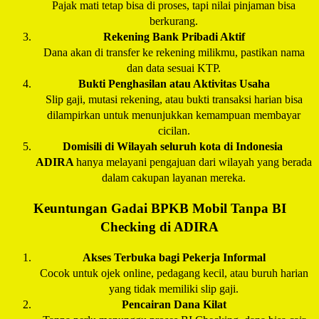
Pajak mati tetap bisa di proses, tapi nilai pinjaman bisa
berkurang.
Rekening Bank Pribadi Aktif
Dana akan di transfer ke rekening milikmu, pastikan nama
dan data sesuai KTP.
Bukti Penghasilan atau Aktivitas Usaha
Slip gaji, mutasi rekening, atau bukti transaksi harian bisa
dilampirkan untuk menunjukkan kemampuan membayar
cicilan.
Domisili di Wilayah seluruh kota di Indonesia
ADIRA
hanya melayani pengajuan dari wilayah yang berada
dalam cakupan layanan mereka.
Keuntungan Gadai BPKB Mobil Tanpa BI
Checking di
ADIRA
Akses Terbuka bagi Pekerja Informal
Cocok untuk ojek online, pedagang kecil, atau buruh harian
yang tidak memiliki slip gaji.
Pencairan Dana Kilat