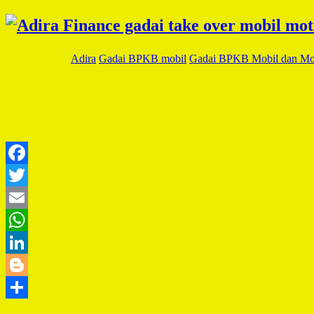
Adira
Gadai BPKB mobil
Gadai BPKB Mobil dan Mo