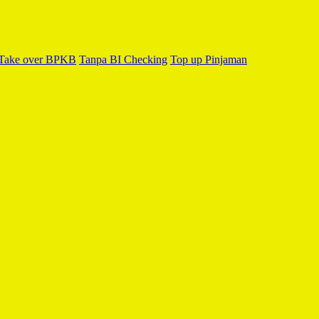
Take over BPKB
Tanpa BI Checking
Top up Pinjaman