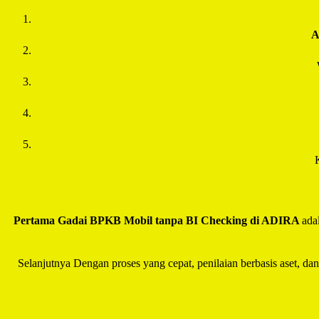
Pertama Gadai BPKB Mobil tanpa BI Checking di
ADIRA
ada
Selanjutnya Dengan proses yang cepat, penilaian berbasis aset, da