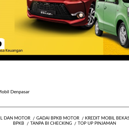
Mobil Denpasar
IL DAN MOTOR
GADAI BPKB MOTOR
KREDIT MOBIL BEKA
BPKB
TANPA BI CHECKING
TOP UP PINJAMAN