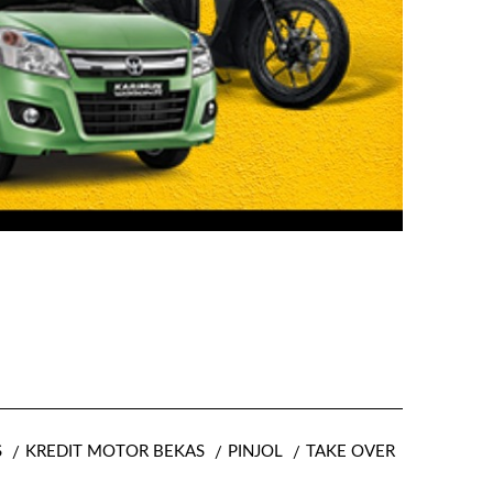
S
KREDIT MOTOR BEKAS
PINJOL
TAKE OVER