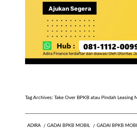
Tag Archives:
Take Over BPKB atau Pindah Leasing 
ADIRA
GADAI BPKB MOBIL
GADAI BPKB MOB