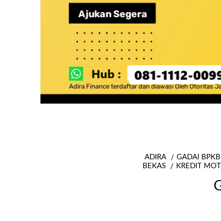
ADIRA
GADAI BPKB
BEKAS
KREDIT MOT
G