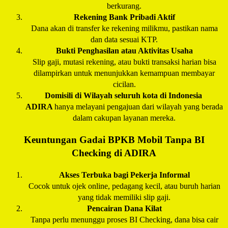
berkurang.
Rekening Bank Pribadi Aktif
Dana akan di transfer ke rekening milikmu, pastikan nama
dan data sesuai KTP.
Bukti Penghasilan atau Aktivitas Usaha
Slip gaji, mutasi rekening, atau bukti transaksi harian bisa
dilampirkan untuk menunjukkan kemampuan membayar
cicilan.
Domisili di Wilayah seluruh kota di Indonesia
ADIRA
hanya melayani pengajuan dari wilayah yang berada
dalam cakupan layanan mereka.
Keuntungan Gadai BPKB Mobil Tanpa BI
Checking di
ADIRA
Akses Terbuka bagi Pekerja Informal
Cocok untuk ojek online, pedagang kecil, atau buruh harian
yang tidak memiliki slip gaji.
Pencairan Dana Kilat
Tanpa perlu menunggu proses BI Checking, dana bisa cair