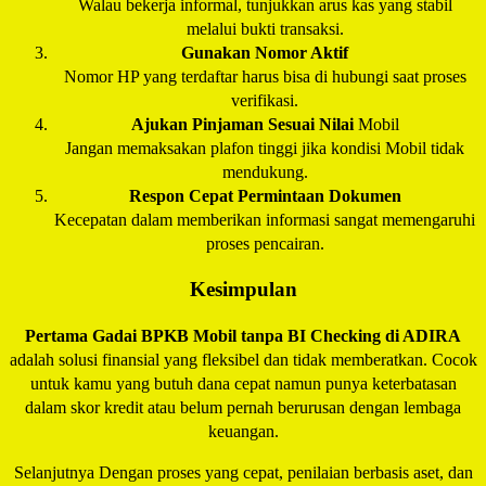
Walau bekerja informal, tunjukkan arus kas yang stabil
melalui bukti transaksi.
Gunakan Nomor Aktif
Nomor HP yang terdaftar harus bisa di hubungi saat proses
verifikasi.
Ajukan Pinjaman Sesuai Nilai
Mobil
Jangan memaksakan plafon tinggi jika kondisi Mobil tidak
mendukung.
Respon Cepat Permintaan Dokumen
Kecepatan dalam memberikan informasi sangat memengaruhi
proses pencairan.
Kesimpulan
Pertama Gadai BPKB Mobil tanpa BI Checking di
ADIRA
adalah solusi finansial yang fleksibel dan tidak memberatkan. Cocok
untuk kamu yang butuh dana cepat namun punya keterbatasan
dalam skor kredit atau belum pernah berurusan dengan lembaga
keuangan.
Selanjutnya Dengan proses yang cepat, penilaian berbasis aset, dan