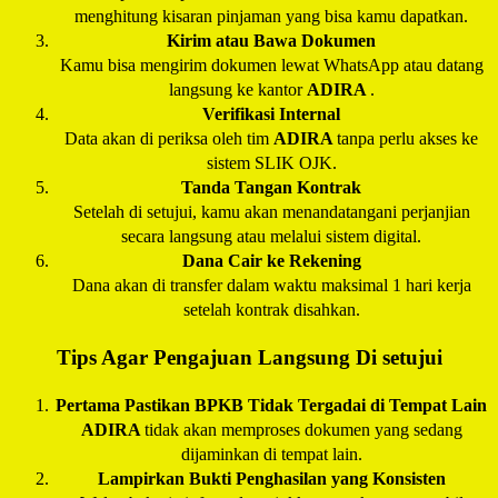
menghitung kisaran pinjaman yang bisa kamu dapatkan.
Kirim atau Bawa Dokumen
Kamu bisa mengirim dokumen lewat WhatsApp atau datang
langsung ke kantor
ADIRA
.
Verifikasi Internal
Data akan di periksa oleh tim
ADIRA
tanpa perlu akses ke
sistem SLIK OJK.
Tanda Tangan Kontrak
Setelah di setujui, kamu akan menandatangani perjanjian
secara langsung atau melalui sistem digital.
Dana Cair ke Rekening
Dana akan di transfer dalam waktu maksimal 1 hari kerja
setelah kontrak disahkan.
Tips Agar Pengajuan Langsung Di setujui
Pertama Pastikan BPKB Tidak Tergadai di Tempat Lain
ADIRA
tidak akan memproses dokumen yang sedang
dijaminkan di tempat lain.
Lampirkan Bukti Penghasilan yang Konsisten