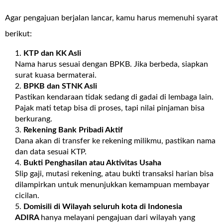
Agar pengajuan berjalan lancar, kamu harus memenuhi syarat
berikut:
KTP dan KK Asli
Nama harus sesuai dengan BPKB. Jika berbeda, siapkan
surat kuasa bermaterai.
BPKB dan STNK Asli
Pastikan kendaraan tidak sedang di gadai di lembaga lain.
Pajak mati tetap bisa di proses, tapi nilai pinjaman bisa
berkurang.
Rekening Bank Pribadi Aktif
Dana akan di transfer ke rekening milikmu, pastikan nama
dan data sesuai KTP.
Bukti Penghasilan atau Aktivitas Usaha
Slip gaji, mutasi rekening, atau bukti transaksi harian bisa
dilampirkan untuk menunjukkan kemampuan membayar
cicilan.
Domisili di Wilayah seluruh kota di Indonesia
ADIRA
hanya melayani pengajuan dari wilayah yang