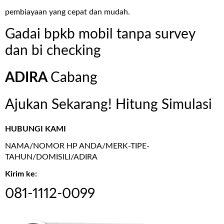
pembiayaan yang cepat dan mudah.
Gadai bpkb mobil tanpa survey
dan bi checking
ADIRA
Cabang
Ajukan Sekarang! Hitung Simulasi
HUBUNGI KAMI
NAMA/NOMOR HP ANDA/MERK-TIPE-
TAHUN/DOMISILI/ADIRA
Kirim ke:
081-1112-0099