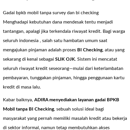
Gadai bpkb mobil tanpa survey dan bi checking
Menghadapi kebutuhan dana mendesak tentu menjadi
tantangan, apalagi jika terkendala riwayat kredit. Bagi warga
seluruh indonesia , salah satu hambatan umum saat
mengajukan pinjaman adalah proses
BI Checking
, atau yang
sekarang di kenal sebagai
SLIK OJK
. Sistem ini mencatat
seluruh riwayat kredit seseorang—mulai dari keterlambatan
pembayaran, tunggakan pinjaman, hingga penggunaan kartu
kredit di masa lalu.
Kabar baiknya,
ADIRA menyediakan layanan
gadai BPKB
Mobil tanpa BI Checking
, sebuah solusi ideal bagi
masyarakat yang pernah memiliki masalah kredit atau bekerja
di sektor informal, namun tetap membutuhkan akses