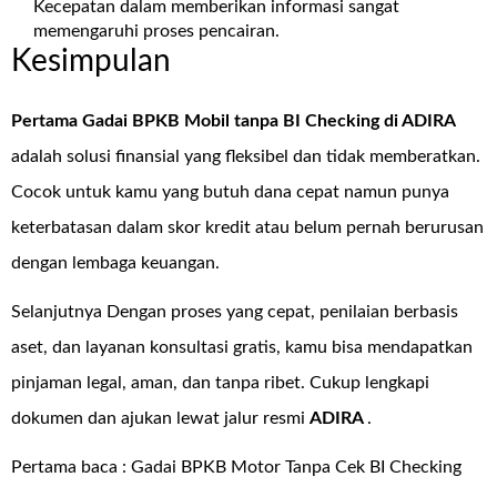
Kecepatan dalam memberikan informasi sangat
memengaruhi proses pencairan.
Kesimpulan
Pertama Gadai BPKB Mobil tanpa BI Checking di
ADIRA
adalah solusi finansial yang fleksibel dan tidak memberatkan.
Cocok untuk kamu yang butuh dana cepat namun punya
keterbatasan dalam skor kredit atau belum pernah berurusan
dengan lembaga keuangan.
Selanjutnya Dengan proses yang cepat, penilaian berbasis
aset, dan layanan konsultasi gratis, kamu bisa mendapatkan
pinjaman legal, aman, dan tanpa ribet. Cukup lengkapi
dokumen dan ajukan lewat jalur resmi
ADIRA
.
Pertama baca :
Gadai BPKB Motor Tanpa Cek BI Checking