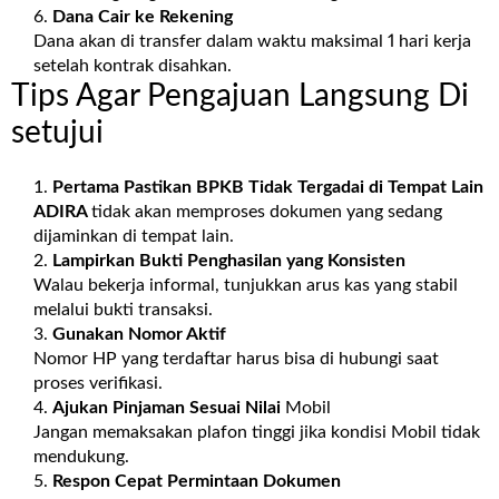
Dana Cair ke Rekening
Dana akan di transfer dalam waktu maksimal 1 hari kerja
setelah kontrak disahkan.
Tips Agar Pengajuan Langsung Di
setujui
Pertama Pastikan BPKB Tidak Tergadai di Tempat Lain
ADIRA
tidak akan memproses dokumen yang sedang
dijaminkan di tempat lain.
Lampirkan Bukti Penghasilan yang Konsisten
Walau bekerja informal, tunjukkan arus kas yang stabil
melalui bukti transaksi.
Gunakan Nomor Aktif
Nomor HP yang terdaftar harus bisa di hubungi saat
proses verifikasi.
Ajukan Pinjaman Sesuai Nilai
Mobil
Jangan memaksakan plafon tinggi jika kondisi Mobil tidak
mendukung.
Respon Cepat Permintaan Dokumen