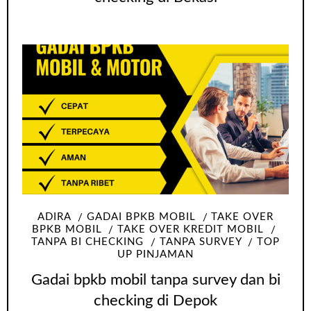
ADIRA
GADAI BPKB MOBIL
TAKE OVER
BPKB MOBIL
TAKE OVER KREDIT MOBIL
TANPA BI CHECKING
TANPA SURVEY
TOP
UP PINJAMAN
Gadai bpkb mobil tanpa survey dan bi
checking di Depok