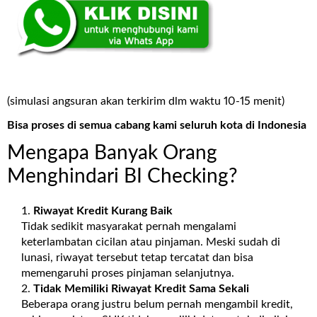
(simulasi angsuran akan terkirim dlm waktu 10-15 menit)
Bisa proses di semua cabang kami seluruh kota di Indonesia
Mengapa Banyak Orang
Menghindari BI Checking?
Riwayat Kredit Kurang Baik
Tidak sedikit masyarakat pernah mengalami
keterlambatan cicilan atau pinjaman. Meski sudah di
lunasi, riwayat tersebut tetap tercatat dan bisa
memengaruhi proses pinjaman selanjutnya.
Tidak Memiliki Riwayat Kredit Sama Sekali
Beberapa orang justru belum pernah mengambil kredit,