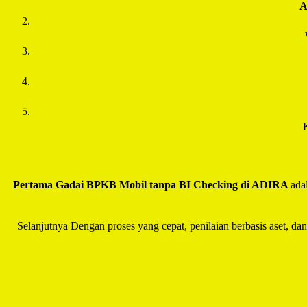
Pertama Gadai BPKB Mobil tanpa BI Checking di
ADIRA
ada
Selanjutnya Dengan proses yang cepat, penilaian berbasis aset, da