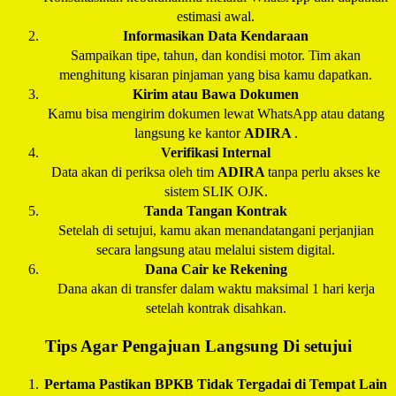
estimasi awal.
Informasikan Data Kendaraan
Sampaikan tipe, tahun, dan kondisi motor. Tim akan
menghitung kisaran pinjaman yang bisa kamu dapatkan.
Kirim atau Bawa Dokumen
Kamu bisa mengirim dokumen lewat WhatsApp atau datang
langsung ke kantor
ADIRA
.
Verifikasi Internal
Data akan di periksa oleh tim
ADIRA
tanpa perlu akses ke
sistem SLIK OJK.
Tanda Tangan Kontrak
Setelah di setujui, kamu akan menandatangani perjanjian
secara langsung atau melalui sistem digital.
Dana Cair ke Rekening
Dana akan di transfer dalam waktu maksimal 1 hari kerja
setelah kontrak disahkan.
Tips Agar Pengajuan Langsung Di setujui
Pertama Pastikan BPKB Tidak Tergadai di Tempat Lain