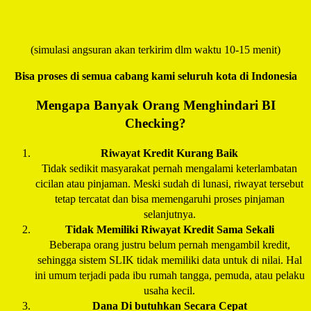
(simulasi angsuran akan terkirim dlm waktu 10-15 menit)
Bisa proses di semua cabang kami seluruh kota di Indonesia
Mengapa Banyak Orang Menghindari BI
Checking?
Riwayat Kredit Kurang Baik
Tidak sedikit masyarakat pernah mengalami keterlambatan
cicilan atau pinjaman. Meski sudah di lunasi, riwayat tersebut
tetap tercatat dan bisa memengaruhi proses pinjaman
selanjutnya.
Tidak Memiliki Riwayat Kredit Sama Sekali
Beberapa orang justru belum pernah mengambil kredit,
sehingga sistem SLIK tidak memiliki data untuk di nilai. Hal
ini umum terjadi pada ibu rumah tangga, pemuda, atau pelaku
usaha kecil.
Dana Di butuhkan Secara Cepat