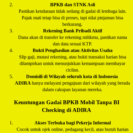
BPKB dan STNK Asli
Pastikan kendaraan tidak sedang di gadai di lembaga lain.
Pajak mati tetap bisa di proses, tapi nilai pinjaman bisa
berkurang.
Rekening Bank Pribadi Aktif
Dana akan di transfer ke rekening milikmu, pastikan nama
dan data sesuai KTP.
Bukti Penghasilan atau Aktivitas Usaha
Slip gaji, mutasi rekening, atau bukti transaksi harian bisa
dilampirkan untuk menunjukkan kemampuan membayar
cicilan.
Domisili di Wilayah seluruh kota di Indonesia
ADIRA
hanya melayani pengajuan dari wilayah yang berada
dalam cakupan layanan mereka.
Keuntungan Gadai BPKB Mobil Tanpa BI
Checking di
ADIRA
Akses Terbuka bagi Pekerja Informal
Cocok untuk ojek online, pedagang kecil, atau buruh harian