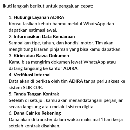
Ikuti langkah berikut untuk pengajuan cepat:
Hubungi Layanan
ADIRA
Konsultasikan kebutuhanmu melalui WhatsApp dan
dapatkan estimasi awal.
Informasikan Data Kendaraan
Sampaikan tipe, tahun, dan kondisi motor. Tim akan
menghitung kisaran pinjaman yang bisa kamu dapatkan.
Kirim atau Bawa Dokumen
Kamu bisa mengirim dokumen lewat WhatsApp atau
datang langsung ke kantor
ADIRA
.
Verifikasi Internal
Data akan di periksa oleh tim
ADIRA
tanpa perlu akses ke
sistem SLIK OJK.
Tanda Tangan Kontrak
Setelah di setujui, kamu akan menandatangani perjanjian
secara langsung atau melalui sistem digital.
Dana Cair ke Rekening
Dana akan di transfer dalam waktu maksimal 1 hari kerja
setelah kontrak disahkan.