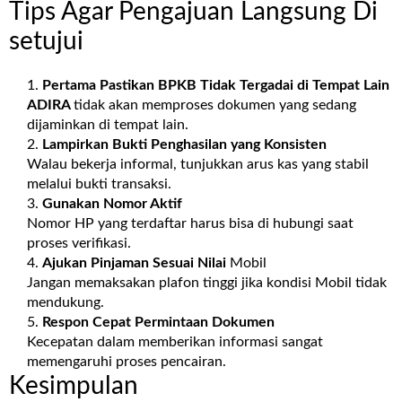
Tips Agar Pengajuan Langsung Di
setujui
Pertama Pastikan BPKB Tidak Tergadai di Tempat Lain
ADIRA
tidak akan memproses dokumen yang sedang
dijaminkan di tempat lain.
Lampirkan Bukti Penghasilan yang Konsisten
Walau bekerja informal, tunjukkan arus kas yang stabil
melalui bukti transaksi.
Gunakan Nomor Aktif
Nomor HP yang terdaftar harus bisa di hubungi saat
proses verifikasi.
Ajukan Pinjaman Sesuai Nilai
Mobil
Jangan memaksakan plafon tinggi jika kondisi Mobil tidak
mendukung.
Respon Cepat Permintaan Dokumen
Kecepatan dalam memberikan informasi sangat
memengaruhi proses pencairan.
Kesimpulan