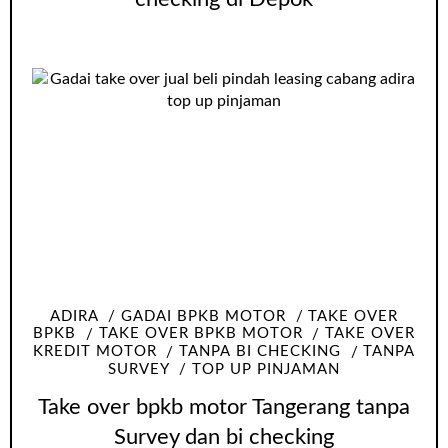
ADIRA
GADAI BPKB MOTOR
TAKE OVER
BPKB
TAKE OVER BPKB MOTOR
TAKE OVER
KREDIT MOTOR
TANPA BI CHECKING
TANPA
SURVEY
TOP UP PINJAMAN
Take over bpkb motor Tangerang tanpa
Survey dan bi checking