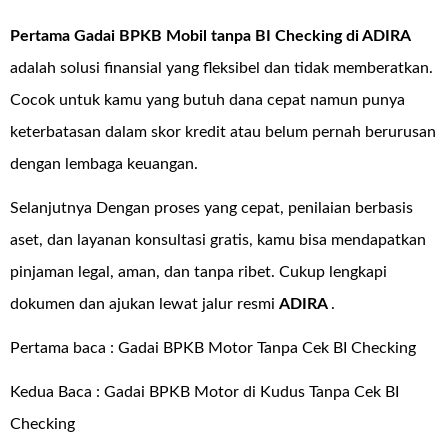
Pertama Gadai BPKB Mobil tanpa BI Checking di
ADIRA
adalah solusi finansial yang fleksibel dan tidak memberatkan.
Cocok untuk kamu yang butuh dana cepat namun punya
keterbatasan dalam skor kredit atau belum pernah berurusan
dengan lembaga keuangan.
Selanjutnya Dengan proses yang cepat, penilaian berbasis
aset, dan layanan konsultasi gratis, kamu bisa mendapatkan
pinjaman legal, aman, dan tanpa ribet. Cukup lengkapi
dokumen dan ajukan lewat jalur resmi
ADIRA
.
Pertama baca :
Gadai BPKB Motor Tanpa Cek BI Checking
Kedua Baca :
Gadai BPKB Motor di Kudus Tanpa Cek BI
Checking