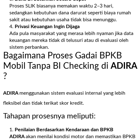
Proses SLIK biasanya memakan waktu 2–3 hari,
sedangkan kebutuhan dana darurat seperti biaya rumah
sakit atau kebutuhan usaha tidak bisa menunggu.
Privasi Keuangan Ingin Dijaga
Ada pula masyarakat yang merasa lebih nyaman jika data
keuangan mereka tidak di telusuri atau di evaluasi oleh
sistem perbankan.
Bagaimana Proses Gadai BPKB
Mobil Tanpa BI Checking di
ADIRA
?
ADIRA
menggunakan sistem evaluasi internal yang lebih
fleksibel dan tidak terikat skor kredit.
Tahapan prosesnya meliputi:
Penilaian Berdasarkan Kendaraan dan BPKB
ADIRA
akan menilai kondisi motor dan memastikan BPKB