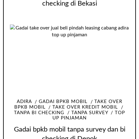
checking di Bekasi
ADIRA
GADAI BPKB MOBIL
TAKE OVER
BPKB MOBIL
TAKE OVER KREDIT MOBIL
TANPA BI CHECKING
TANPA SURVEY
TOP
UP PINJAMAN
Gadai bpkb mobil tanpa survey dan bi
checking di Depok