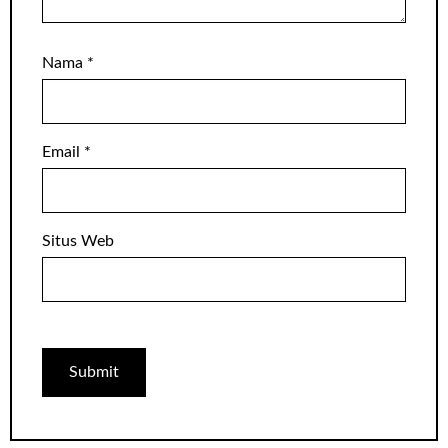
Nama
*
Email
*
Situs Web