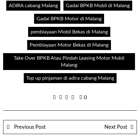
ADIRA cabang Malang
Gadai BPKB Mobil di Malang
Gadai BPKB Motor di Malang
pembiayaan Mobil Bekas di Malang
Pembiayaan Motor Bekas di Malang
Take Over BPKB Atau Pindah Leasing Motor Mobil
Malang
Top up pinjaman di adira cabang Malang
0
Previous Post
Next Post