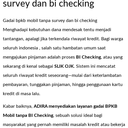
survey dan bi checking
Gadai bpkb mobil tanpa survey dan bi checking
Menghadapi kebutuhan dana mendesak tentu menjadi
tantangan, apalagi jika terkendala riwayat kredit. Bagi warga
seluruh indonesia , salah satu hambatan umum saat
mengajukan pinjaman adalah proses
BI Checking
, atau yang
sekarang di kenal sebagai
SLIK OJK
. Sistem ini mencatat
seluruh riwayat kredit seseorang—mulai dari keterlambatan
pembayaran, tunggakan pinjaman, hingga penggunaan kartu
kredit di masa lalu.
Kabar baiknya,
ADIRA menyediakan layanan
gadai BPKB
Mobil tanpa BI Checking
, sebuah solusi ideal bagi
masyarakat yang pernah memiliki masalah kredit atau bekerja