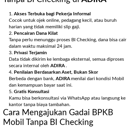
Akses Terbuka bagi Pekerja Informal
Cocok untuk ojek online, pedagang kecil, atau buruh
harian yang tidak memiliki slip gaji.
Pencairan Dana Kilat
Tanpa perlu menunggu proses BI Checking, dana bisa cair
dalam waktu maksimal 24 jam.
Privasi Terjamin
Data tidak dikirim ke lembaga eksternal, semua diproses
secara internal oleh
ADIRA
.
Penilaian Berdasarkan Aset, Bukan Skor
Berbeda dengan bank,
ADIRA
menilai dari kondisi Mobil
dan kemampuan bayar saat ini.
Gratis Konsultasi
Kamu bisa berkonsultasi via WhatsApp atau langsung ke
kantor tanpa biaya tambahan.
Cara Mengajukan Gadai BPKB
Mobil Tanpa BI Checking