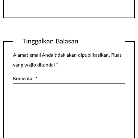
Tinggalkan Balasan
Alamat email Anda tidak akan dipublikasikan.
Ruas
yang wajib ditandai
*
Komentar
*