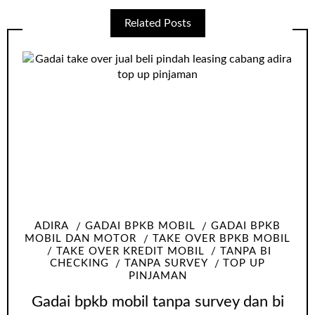
Related Posts
ADIRA
GADAI BPKB MOBIL
GADAI BPKB
MOBIL DAN MOTOR
TAKE OVER BPKB MOBIL
TAKE OVER KREDIT MOBIL
TANPA BI
CHECKING
TANPA SURVEY
TOP UP
PINJAMAN
Gadai bpkb mobil tanpa survey dan bi