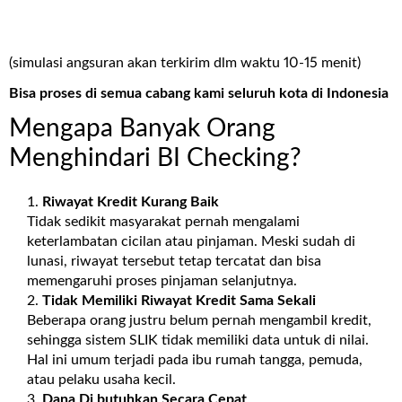
(simulasi angsuran akan terkirim dlm waktu 10-15 menit)
Bisa proses di semua cabang kami seluruh kota di Indonesia
Mengapa Banyak Orang
Menghindari BI Checking?
Riwayat Kredit Kurang Baik
Tidak sedikit masyarakat pernah mengalami
keterlambatan cicilan atau pinjaman. Meski sudah di
lunasi, riwayat tersebut tetap tercatat dan bisa
memengaruhi proses pinjaman selanjutnya.
Tidak Memiliki Riwayat Kredit Sama Sekali
Beberapa orang justru belum pernah mengambil kredit,
sehingga sistem SLIK tidak memiliki data untuk di nilai.
Hal ini umum terjadi pada ibu rumah tangga, pemuda,
atau pelaku usaha kecil.
Dana Di butuhkan Secara Cepat