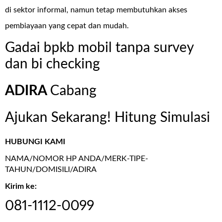
di sektor informal, namun tetap membutuhkan akses
pembiayaan yang cepat dan mudah.
Gadai bpkb mobil tanpa survey
dan bi checking
ADIRA
Cabang
Ajukan Sekarang! Hitung Simulasi
HUBUNGI KAMI
NAMA/NOMOR HP ANDA/MERK-TIPE-
TAHUN/DOMISILI/ADIRA
Kirim ke:
081-1112-0099