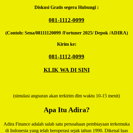
Diskusi Gratis segera Hubungi :
081-1112-0099
(Contoh: Sena/08111120099 /Fortuner 2025/ Depok /ADIRA)
Kirim ke:
081-1112-0099
KLIK WA DI SINI
(simulasi angsuran akan terkirim dlm waktu 10-15 menit)
Apa Itu Adira?
Adira Finance adalah salah satu perusahaan pembiayaan terkemuka
di Indonesia yang telah beroperasi sejak tahun 1990. Dikenal luas