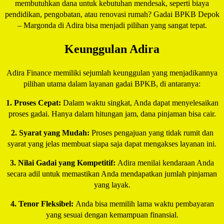
membutuhkan dana untuk kebutuhan mendesak, seperti biaya
pendidikan, pengobatan, atau renovasi rumah? Gadai BPKB Depok
– Margonda di Adira bisa menjadi pilihan yang sangat tepat.
Keunggulan Adira
Adira Finance memiliki sejumlah keunggulan yang menjadikannya
pilihan utama dalam layanan gadai BPKB, di antaranya:
1. Proses Cepat:
Dalam waktu singkat, Anda dapat menyelesaikan
proses gadai. Hanya dalam hitungan jam, dana pinjaman bisa cair.
2. Syarat yang Mudah:
Proses pengajuan yang tidak rumit dan
syarat yang jelas membuat siapa saja dapat mengakses layanan ini.
3. Nilai Gadai yang Kompetitif:
Adira menilai kendaraan Anda
secara adil untuk memastikan Anda mendapatkan jumlah pinjaman
yang layak.
4. Tenor Fleksibel:
Anda bisa memilih lama waktu pembayaran
yang sesuai dengan kemampuan finansial.