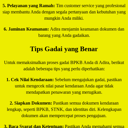
5. Pelayanan yang Ramah:
Tim customer service yang profesional
siap membantu Anda dengan segala pertanyaan dan kebutuhan yang
mungkin Anda miliki.
6. Jaminan Keamanan:
Adira menjamin keamanan dokumen dan
barang yang Anda gadaikan.
Tips Gadai yang Benar
Untuk memaksimalkan proses gadai BPKB Anda di Adira, berikut
adalah beberapa tips yang perlu diperhatikan:
1. Cek Nilai Kendaraan:
Sebelum mengajukan gadai, pastikan
untuk mengecek nilai pasar kendaraan Anda agar tidak
mendapatkan penawaran yang merugikan.
2. Siapkan Dokumen:
Pastikan semua dokumen kendaraan
lengkap, seperti BPKB, STNK, dan identitas diri. Kelengkapan
dokumen akan mempercepat proses pengajuan.
3. Baca Syarat dan Ketentuan:
Pastikan Anda memahami semua