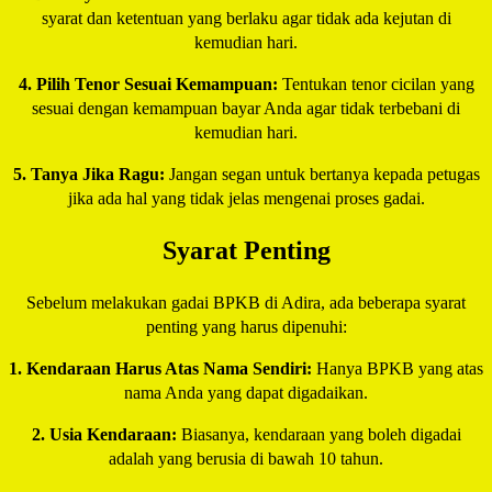
syarat dan ketentuan yang berlaku agar tidak ada kejutan di
kemudian hari.
4. Pilih Tenor Sesuai Kemampuan:
Tentukan tenor cicilan yang
sesuai dengan kemampuan bayar Anda agar tidak terbebani di
kemudian hari.
5. Tanya Jika Ragu:
Jangan segan untuk bertanya kepada petugas
jika ada hal yang tidak jelas mengenai proses gadai.
Syarat Penting
Sebelum melakukan gadai BPKB di Adira, ada beberapa syarat
penting yang harus dipenuhi:
1. Kendaraan Harus Atas Nama Sendiri:
Hanya BPKB yang atas
nama Anda yang dapat digadaikan.
2. Usia Kendaraan:
Biasanya, kendaraan yang boleh digadai
adalah yang berusia di bawah 10 tahun.