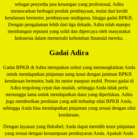
sebagai penyedia jasa keuangan yang profesional, Adira
menawarkan berbagai produk pembiayaan, mulai dari kredit
kendaraan bermotor, pembiayaan multiguna, hingga gadai BPKB.
Dengan pengalaman lebih dari tiga dekade, Adira telah mampu
membangun reputasi yang solid dan dipercaya oleh masyarakat
Indonesia dalam memenuhi kebutuhan finansial mereka.
Gadai Adira
Gadai BPKB di Adira merupakan solusi yang memungkinkan Anda
untuk mendapatkan pinjaman uang tunai dengan jaminan BPKB
kendaraan bermotor, baik itu motor maupun mobil. Proses gadai di
Adira tergolong cepat dan mudah, sehingga Anda tidak perlu
menunggu lama untuk mendapatkan dana yang diperlukan. Adira
juga memberikan penilaian yang adil terhadap nilai BPKB Anda,
sehingga Anda bisa mendapatkan pinjaman yang sesuai dengan nilai
kendaraan.
Dengan layanan yang fleksibel, Anda dapat memilih tenor pinjaman
yang sesuai dengan kemampuan pembayaran Anda. Apakah Anda