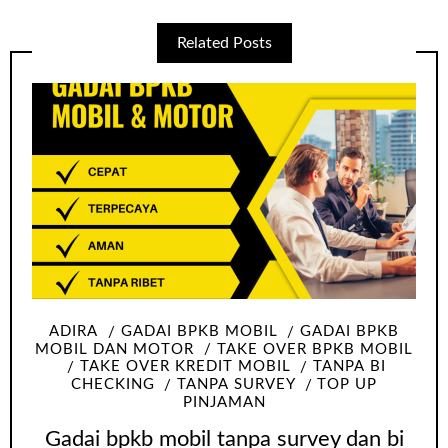
Related Posts
ADIRA
GADAI BPKB MOBIL
GADAI BPKB
MOBIL DAN MOTOR
TAKE OVER BPKB MOBIL
TAKE OVER KREDIT MOBIL
TANPA BI
CHECKING
TANPA SURVEY
TOP UP
PINJAMAN
Gadai bpkb mobil tanpa survey dan bi