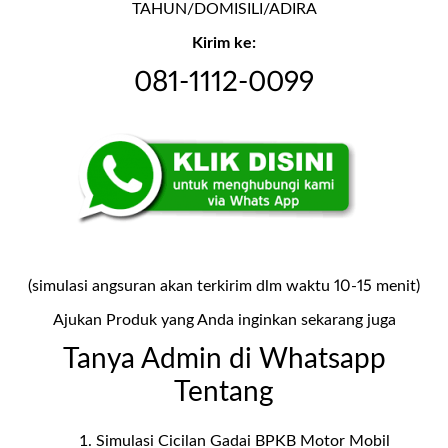
TAHUN/DOMISILI/ADIRA
Kirim ke:
081-1112-0099
(simulasi angsuran akan terkirim dlm waktu 10-15 menit)
Ajukan Produk yang Anda inginkan sekarang juga
Tanya Admin di Whatsapp
Tentang
⁠Simulasi Cicilan Gadai BPKB Motor Mobil