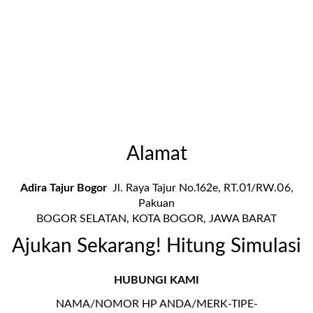
Alamat
Adira Tajur Bogor
Jl. Raya Tajur No.162e, RT.01/RW.06,
Pakuan
BOGOR SELATAN, KOTA BOGOR, JAWA BARAT
Ajukan Sekarang! Hitung Simulasi
HUBUNGI KAMI
NAMA/NOMOR HP ANDA/MERK-TIPE-