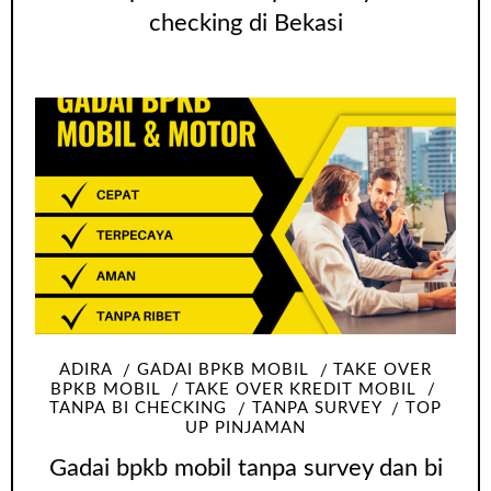
checking di Bekasi
ADIRA
GADAI BPKB MOBIL
TAKE OVER
BPKB MOBIL
TAKE OVER KREDIT MOBIL
TANPA BI CHECKING
TANPA SURVEY
TOP
UP PINJAMAN
Gadai bpkb mobil tanpa survey dan bi