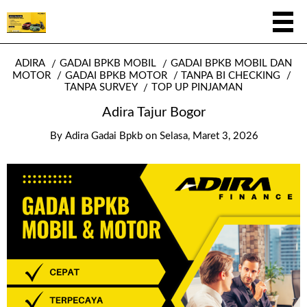
ADIRA
GADAI BPKB MOBIL
GADAI BPKB MOBIL DAN
MOTOR
GADAI BPKB MOTOR
TANPA BI CHECKING
TANPA SURVEY
TOP UP PINJAMAN
Adira Tajur Bogor
By
Adira Gadai Bpkb
on
Selasa, Maret 3, 2026