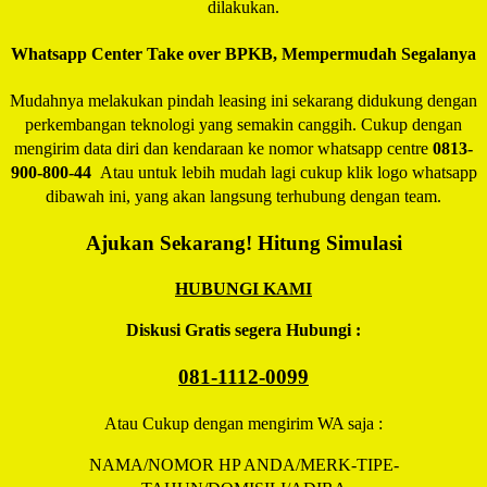
dilakukan.
Whatsapp Center Take over BPKB, Mempermudah Segalanya
Mudahnya melakukan pindah leasing ini sekarang didukung dengan
perkembangan teknologi yang semakin canggih. Cukup dengan
mengirim data diri dan kendaraan ke nomor whatsapp centre
0813-
900-800-44
Atau untuk lebih mudah lagi cukup klik logo whatsapp
dibawah ini, yang akan langsung terhubung dengan team.
Ajukan Sekarang! Hitung Simulasi
HUBUNGI KAMI
Diskusi Gratis segera Hubungi :
081-1112-0099
Atau Cukup dengan mengirim WA saja :
NAMA/NOMOR HP ANDA/MERK-TIPE-