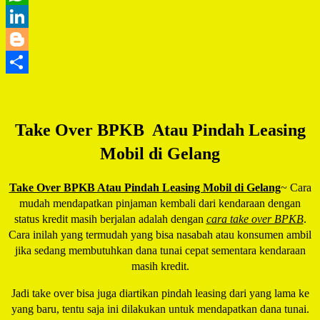
WhatsApp
LinkedIn
Blogger
Share
Take Over BPKB Atau Pindah Leasing
Mobil di Gelang
Take Over BPKB Atau Pindah Leasing Mobil di Gelang
~ Cara
mudah mendapatkan pinjaman kembali dari kendaraan dengan
status kredit masih berjalan adalah dengan
cara take over BPKB
.
Cara inilah yang termudah yang bisa nasabah atau konsumen ambil
jika sedang membutuhkan dana tunai cepat sementara kendaraan
masih kredit.
Jadi take over bisa juga diartikan pindah leasing dari yang lama ke
yang baru, tentu saja ini dilakukan untuk mendapatkan dana tunai.