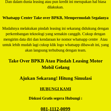
Dan dalam dunia leasing atau pun kredit ini merupakan hal biasa
dilakukan.
Whatsapp Center Take over BPKB, Mempermudah Segalanya
Mudahnya melakukan pindah leasing ini sekarang didukung dengan
perkembangan teknologi yang semakin canggih. Cukup dengan
mengirim data diri dan kendaraan ke nomor whatsapp centre Atau
untuk lebih mudah lagi cukup klik logo whatsapp dibawah ini, yang
akan langsung terhubung dengan team.
Take Over BPKB Atau Pindah Leasing Motor
Mobil Gelang
Ajukan Sekarang! Hitung Simulasi
HUBUNGI KAMI
Diskusi Gratis segera Hubungi :
081-1112-0099