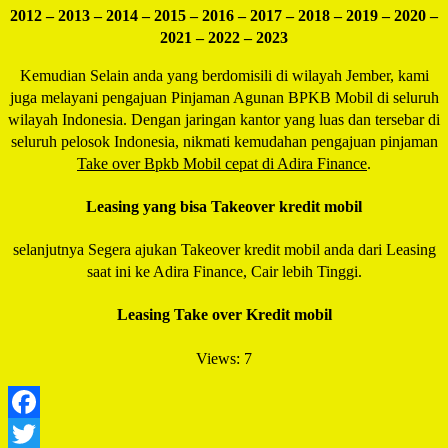
2012 – 2013 – 2014 – 2015 – 2016 – 2017 – 2018 – 2019 – 2020 –
2021 – 2022 – 2023
Kemudian Selain anda yang berdomisili di wilayah Jember, kami
juga melayani pengajuan Pinjaman Agunan BPKB Mobil di seluruh
wilayah Indonesia. Dengan jaringan kantor yang luas dan tersebar di
seluruh pelosok Indonesia, nikmati kemudahan pengajuan pinjaman
Take over Bpkb Mobil cepat di Adira Finance
.
Leasing yang bisa Takeover kredit mobil
selanjutnya Segera ajukan Takeover kredit mobil anda dari Leasing
saat ini ke Adira Finance, Cair lebih Tinggi.
Leasing Take over Kredit mobil
Views: 7
Facebook