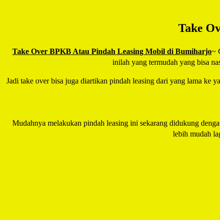
Take Ov
Take Over BPKB Atau Pindah Leasing Mobil di Bumiharjo
~ 
inilah yang termudah yang bisa n
Jadi take over bisa juga diartikan pindah leasing dari yang lama ke 
Mudahnya melakukan pindah leasing ini sekarang didukung denga
lebih mudah la