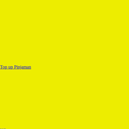
Top up Pinjaman