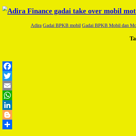
Adira
Gadai BPKB mobil
Gadai BPKB Mobil dan Mo
Ta