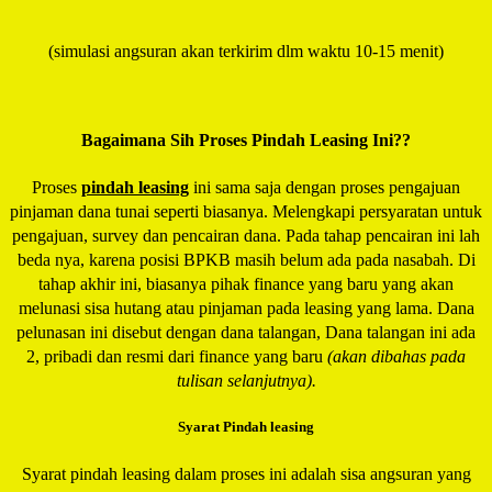
(simulasi angsuran akan terkirim dlm waktu 10-15 menit)
Bagaimana Sih Proses Pindah Leasing Ini??
Proses
pindah leasing
ini sama saja dengan proses pengajuan
pinjaman dana tunai seperti biasanya. Melengkapi persyaratan untuk
pengajuan, survey dan pencairan dana. Pada tahap pencairan ini lah
beda nya, karena posisi BPKB masih belum ada pada nasabah. Di
tahap akhir ini, biasanya pihak finance yang baru yang akan
melunasi sisa hutang atau pinjaman pada leasing yang lama. Dana
pelunasan ini disebut dengan dana talangan, Dana talangan ini ada
2, pribadi dan resmi dari finance yang baru
(akan dibahas pada
tulisan selanjutnya).
Syarat Pindah leasing
Syarat pindah leasing dalam proses ini adalah sisa angsuran yang