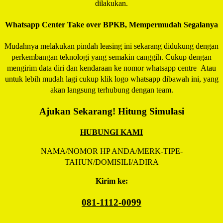
dilakukan.
Whatsapp Center Take over BPKB, Mempermudah Segalanya
Mudahnya melakukan pindah leasing ini sekarang didukung dengan
perkembangan teknologi yang semakin canggih. Cukup dengan
mengirim data diri dan kendaraan ke nomor whatsapp centre Atau
untuk lebih mudah lagi cukup klik logo whatsapp dibawah ini, yang
akan langsung terhubung dengan team.
Ajukan Sekarang! Hitung Simulasi
HUBUNGI KAMI
NAMA/NOMOR HP ANDA/MERK-TIPE-
TAHUN/DOMISILI/ADIRA
Kirim ke:
081-1112-0099