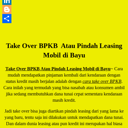
WhatsApp
LinkedIn
Blogger
Share
Take Over BPKB Atau Pindah Leasing
Mobil di Bayu
Take Over BPKB Atau Pindah Leasing Mobil di Bayu
~ Cara
mudah mendapatkan pinjaman kembali dari kendaraan dengan
status kredit masih berjalan adalah dengan
cara take over BPKB
.
Cara inilah yang termudah yang bisa nasabah atau konsumen ambil
jika sedang membutuhkan dana tunai cepat sementara kendaraan
masih kredit.
Jadi take over bisa juga diartikan pindah leasing dari yang lama ke
yang baru, tentu saja ini dilakukan untuk mendapatkan dana tunai.
Dan dalam dunia leasing atau pun kredit ini merupakan hal biasa