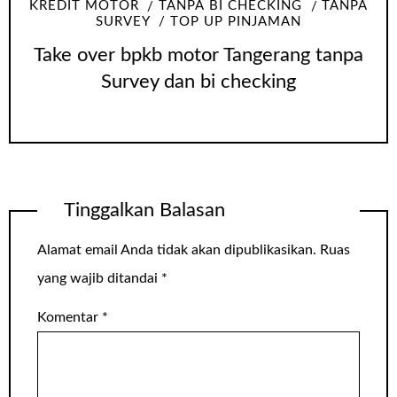
KREDIT MOTOR
TANPA BI CHECKING
TANPA
SURVEY
TOP UP PINJAMAN
Take over bpkb motor Tangerang tanpa
Survey dan bi checking
Tinggalkan Balasan
Alamat email Anda tidak akan dipublikasikan.
Ruas
yang wajib ditandai
*
Komentar
*