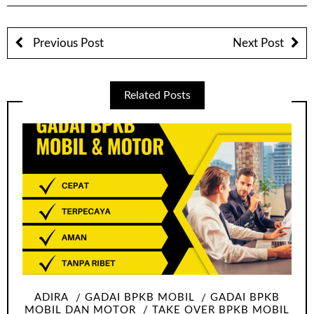
Previous Post
Next Post
Related Posts
ADIRA
GADAI BPKB MOBIL
GADAI BPKB
MOBIL DAN MOTOR
TAKE OVER BPKB MOBIL