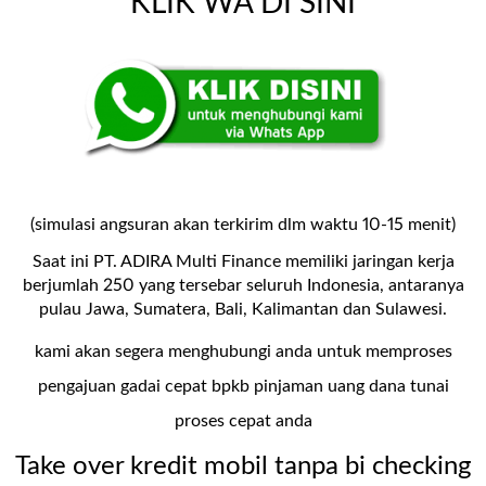
KLIK WA DI SINI
(simulasi angsuran akan terkirim dlm waktu 10-15 menit)
Saat ini PT. ADIRA Multi Finance memiliki jaringan kerja
berjumlah 250 yang tersebar seluruh Indonesia, antaranya
pulau Jawa, Sumatera, Bali, Kalimantan dan Sulawesi.
kami akan segera menghubungi anda untuk memproses
pengajuan gadai cepat bpkb pinjaman uang dana tunai
proses cepat anda
Take over kredit mobil tanpa bi checking