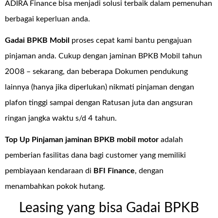
ADIRA Finance bisa menjadi solusi terbaik dalam pemenuhan
berbagai keperluan anda.
Gadai BPKB Mobil
proses cepat kami bantu pengajuan
pinjaman anda. Cukup dengan jaminan BPKB Mobil tahun
2008 – sekarang, dan beberapa Dokumen pendukung
lainnya (hanya jika diperlukan) nikmati pinjaman dengan
plafon tinggi sampai dengan Ratusan juta dan angsuran
ringan jangka waktu s/d 4 tahun.
Top Up Pinjaman jaminan BPKB mobil motor
adalah
pemberian fasilitas dana bagi customer yang memiliki
pembiayaan kendaraan di
BFI Finance
, dengan
menambahkan pokok hutang.
Leasing yang bisa Gadai BPKB