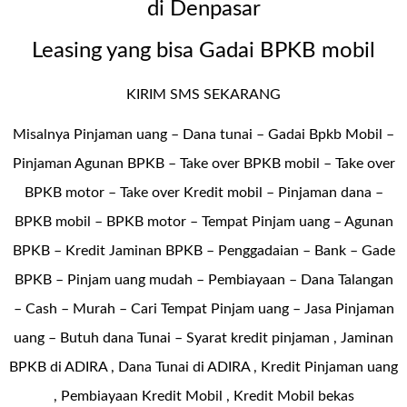
di Denpasar
Leasing yang bisa Gadai BPKB mobil
KIRIM SMS SEKARANG
Misalnya Pinjaman uang – Dana tunai –
Gadai Bpkb Mobil
–
Pinjaman Agunan BPKB – Take over BPKB mobil – Take over
BPKB motor – Take over Kredit mobil – Pinjaman dana –
BPKB mobil – BPKB motor – Tempat Pinjam uang – Agunan
BPKB – Kredit Jaminan BPKB – Penggadaian – Bank – Gade
BPKB – Pinjam uang mudah – Pembiayaan – Dana Talangan
– Cash – Murah – Cari Tempat Pinjam uang – Jasa Pinjaman
uang – Butuh dana Tunai – Syarat kredit pinjaman , Jaminan
BPKB di ADIRA , Dana Tunai di ADIRA , Kredit Pinjaman uang
, Pembiayaan Kredit Mobil , Kredit Mobil bekas