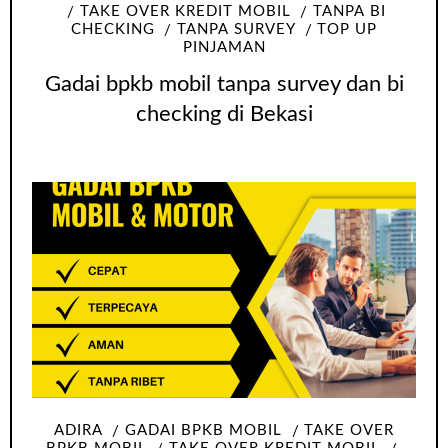
TAKE OVER KREDIT MOBIL
TANPA BI
CHECKING
TANPA SURVEY
TOP UP
PINJAMAN
Gadai bpkb mobil tanpa survey dan bi
checking di Bekasi
ADIRA
GADAI BPKB MOBIL
TAKE OVER