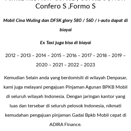
Confero S ,Formo S
Mobil Cina Wuling dan DFSK glory 580 / 560 / i-auto dapat di
biayai
Ex Taxi juga bisa di biayai
2012 – 2013 – 2014 – 2015 – 2016 – 2017 – 2018 – 2019 –
2020 – 2021 – 2022 – 2023
Kemudian Selain anda yang berdomisili di wilayah Denpasar,
kami juga melayani pengajuan Pinjaman Agunan BPKB Mobil
di seluruh wilayah Indonesia. Dengan jaringan kantor yang
luas dan tersebar di seluruh pelosok Indonesia, nikmati
kemudahan pengajuan pinjaman Gadai Bpkb Mobil cepat di
ADIRA Finance.