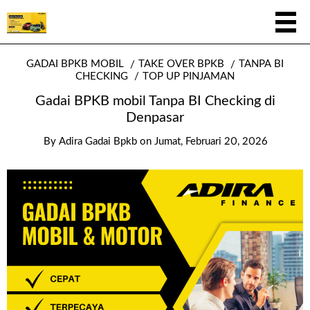
GADAI BPKB MOBIL
TAKE OVER BPKB
TANPA BI
CHECKING
TOP UP PINJAMAN
Gadai BPKB mobil Tanpa BI Checking di
Denpasar
By
Adira Gadai Bpkb
on
Jumat, Februari 20, 2026