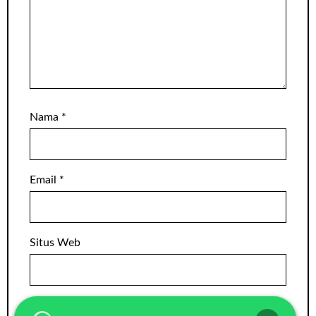
Nama
*
Email
*
Situs Web