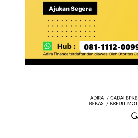
ADIRA
GADAI BPKB
BEKAS
KREDIT MOT
G