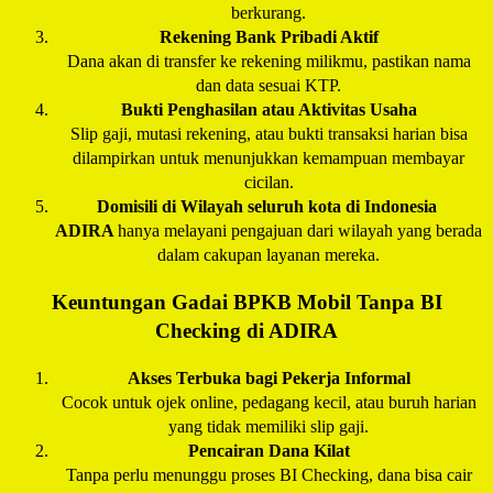
berkurang.
Rekening Bank Pribadi Aktif
Dana akan di transfer ke rekening milikmu, pastikan nama
dan data sesuai KTP.
Bukti Penghasilan atau Aktivitas Usaha
Slip gaji, mutasi rekening, atau bukti transaksi harian bisa
dilampirkan untuk menunjukkan kemampuan membayar
cicilan.
Domisili di Wilayah seluruh kota di Indonesia
ADIRA
hanya melayani pengajuan dari wilayah yang berada
dalam cakupan layanan mereka.
Keuntungan Gadai BPKB Mobil Tanpa BI
Checking di
ADIRA
Akses Terbuka bagi Pekerja Informal
Cocok untuk ojek online, pedagang kecil, atau buruh harian
yang tidak memiliki slip gaji.
Pencairan Dana Kilat
Tanpa perlu menunggu proses BI Checking, dana bisa cair