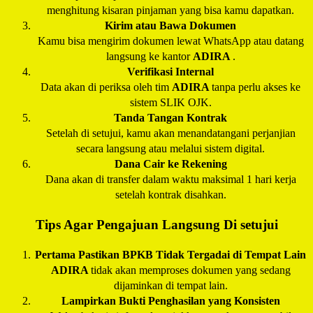
menghitung kisaran pinjaman yang bisa kamu dapatkan.
Kirim atau Bawa Dokumen
Kamu bisa mengirim dokumen lewat WhatsApp atau datang
langsung ke kantor
ADIRA
.
Verifikasi Internal
Data akan di periksa oleh tim
ADIRA
tanpa perlu akses ke
sistem SLIK OJK.
Tanda Tangan Kontrak
Setelah di setujui, kamu akan menandatangani perjanjian
secara langsung atau melalui sistem digital.
Dana Cair ke Rekening
Dana akan di transfer dalam waktu maksimal 1 hari kerja
setelah kontrak disahkan.
Tips Agar Pengajuan Langsung Di setujui
Pertama Pastikan BPKB Tidak Tergadai di Tempat Lain
ADIRA
tidak akan memproses dokumen yang sedang
dijaminkan di tempat lain.
Lampirkan Bukti Penghasilan yang Konsisten