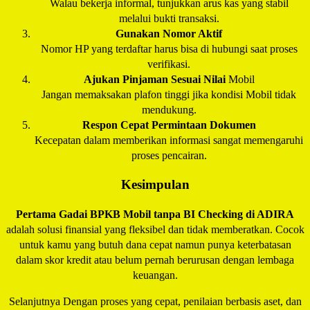
Walau bekerja informal, tunjukkan arus kas yang stabil
melalui bukti transaksi.
Gunakan Nomor Aktif
Nomor HP yang terdaftar harus bisa di hubungi saat proses
verifikasi.
Ajukan Pinjaman Sesuai Nilai
Mobil
Jangan memaksakan plafon tinggi jika kondisi Mobil tidak
mendukung.
Respon Cepat Permintaan Dokumen
Kecepatan dalam memberikan informasi sangat memengaruhi
proses pencairan.
Kesimpulan
Pertama Gadai BPKB Mobil tanpa BI Checking di
ADIRA
adalah solusi finansial yang fleksibel dan tidak memberatkan. Cocok
untuk kamu yang butuh dana cepat namun punya keterbatasan
dalam skor kredit atau belum pernah berurusan dengan lembaga
keuangan.
Selanjutnya Dengan proses yang cepat, penilaian berbasis aset, dan