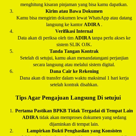
menghitung kisaran pinjaman yang bisa kamu dapatkan.
Kirim atau Bawa Dokumen
Kamu bisa mengirim dokumen lewat WhatsApp atau datang
langsung ke kantor
ADIRA
.
Verifikasi Internal
Data akan di periksa oleh tim
ADIRA
tanpa perlu akses ke
sistem SLIK OJK.
Tanda Tangan Kontrak
Setelah di setujui, kamu akan menandatangani perjanjian
secara langsung atau melalui sistem digital.
Dana Cair ke Rekening
Dana akan di transfer dalam waktu maksimal 1 hari kerja
setelah kontrak disahkan.
Tips Agar Pengajuan Langsung Di setujui
Pertama Pastikan BPKB Tidak Tergadai di Tempat Lain
ADIRA
tidak akan memproses dokumen yang sedang
dijaminkan di tempat lain.
Lampirkan Bukti Penghasilan yang Konsisten