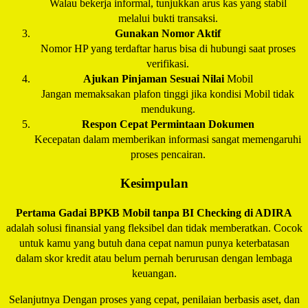
Walau bekerja informal, tunjukkan arus kas yang stabil
melalui bukti transaksi.
Gunakan Nomor Aktif
Nomor HP yang terdaftar harus bisa di hubungi saat proses
verifikasi.
Ajukan Pinjaman Sesuai Nilai
Mobil
Jangan memaksakan plafon tinggi jika kondisi Mobil tidak
mendukung.
Respon Cepat Permintaan Dokumen
Kecepatan dalam memberikan informasi sangat memengaruhi
proses pencairan.
Kesimpulan
Pertama Gadai BPKB Mobil tanpa BI Checking di
ADIRA
adalah solusi finansial yang fleksibel dan tidak memberatkan. Cocok
untuk kamu yang butuh dana cepat namun punya keterbatasan
dalam skor kredit atau belum pernah berurusan dengan lembaga
keuangan.
Selanjutnya Dengan proses yang cepat, penilaian berbasis aset, dan