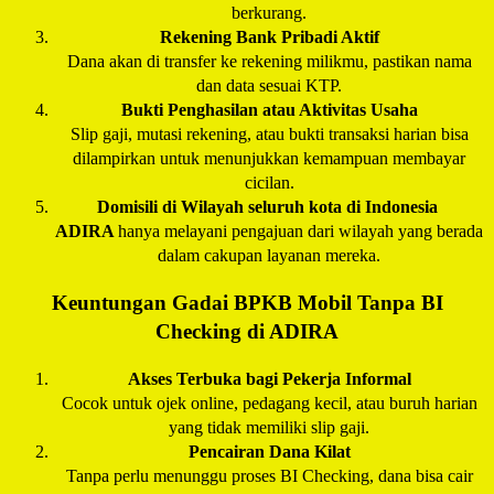
berkurang.
Rekening Bank Pribadi Aktif
Dana akan di transfer ke rekening milikmu, pastikan nama
dan data sesuai KTP.
Bukti Penghasilan atau Aktivitas Usaha
Slip gaji, mutasi rekening, atau bukti transaksi harian bisa
dilampirkan untuk menunjukkan kemampuan membayar
cicilan.
Domisili di Wilayah seluruh kota di Indonesia
ADIRA
hanya melayani pengajuan dari wilayah yang berada
dalam cakupan layanan mereka.
Keuntungan Gadai BPKB Mobil Tanpa BI
Checking di
ADIRA
Akses Terbuka bagi Pekerja Informal
Cocok untuk ojek online, pedagang kecil, atau buruh harian
yang tidak memiliki slip gaji.
Pencairan Dana Kilat
Tanpa perlu menunggu proses BI Checking, dana bisa cair