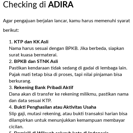
Checking di
ADIRA
Agar pengajuan berjalan lancar, kamu harus memenuhi syarat
berikut:
KTP dan KK Asli
Nama harus sesuai dengan BPKB. Jika berbeda, siapkan
surat kuasa bermaterai.
BPKB dan STNK Asli
Pastikan kendaraan tidak sedang di gadai di lembaga lain.
Pajak mati tetap bisa di proses, tapi nilai pinjaman bisa
berkurang.
Rekening Bank Pribadi Aktif
Dana akan di transfer ke rekening milikmu, pastikan nama
dan data sesuai KTP.
Bukti Penghasilan atau Aktivitas Usaha
Slip gaji, mutasi rekening, atau bukti transaksi harian bisa
dilampirkan untuk menunjukkan kemampuan membayar
cicilan.