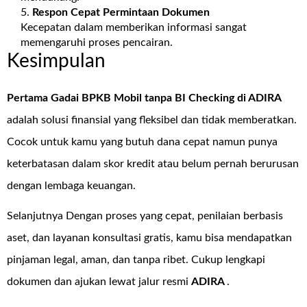
Respon Cepat Permintaan Dokumen
Kecepatan dalam memberikan informasi sangat
memengaruhi proses pencairan.
Kesimpulan
Pertama Gadai BPKB Mobil tanpa BI Checking di
ADIRA
adalah solusi finansial yang fleksibel dan tidak memberatkan.
Cocok untuk kamu yang butuh dana cepat namun punya
keterbatasan dalam skor kredit atau belum pernah berurusan
dengan lembaga keuangan.
Selanjutnya Dengan proses yang cepat, penilaian berbasis
aset, dan layanan konsultasi gratis, kamu bisa mendapatkan
pinjaman legal, aman, dan tanpa ribet. Cukup lengkapi
dokumen dan ajukan lewat jalur resmi
ADIRA
.