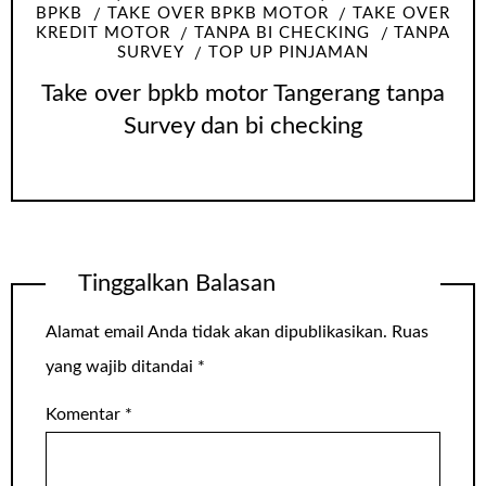
BPKB
TAKE OVER BPKB MOTOR
TAKE OVER
KREDIT MOTOR
TANPA BI CHECKING
TANPA
SURVEY
TOP UP PINJAMAN
Take over bpkb motor Tangerang tanpa
Survey dan bi checking
Tinggalkan Balasan
Alamat email Anda tidak akan dipublikasikan.
Ruas
yang wajib ditandai
*
Komentar
*