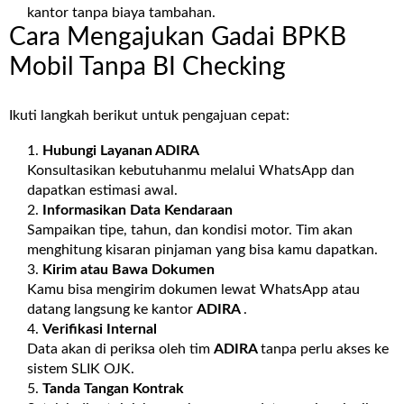
kantor tanpa biaya tambahan.
Cara Mengajukan Gadai BPKB
Mobil Tanpa BI Checking
Ikuti langkah berikut untuk pengajuan cepat:
Hubungi Layanan
ADIRA
Konsultasikan kebutuhanmu melalui WhatsApp dan
dapatkan estimasi awal.
Informasikan Data Kendaraan
Sampaikan tipe, tahun, dan kondisi motor. Tim akan
menghitung kisaran pinjaman yang bisa kamu dapatkan.
Kirim atau Bawa Dokumen
Kamu bisa mengirim dokumen lewat WhatsApp atau
datang langsung ke kantor
ADIRA
.
Verifikasi Internal
Data akan di periksa oleh tim
ADIRA
tanpa perlu akses ke
sistem SLIK OJK.
Tanda Tangan Kontrak