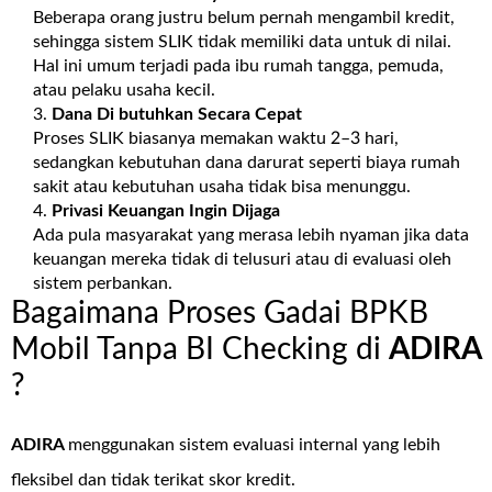
Beberapa orang justru belum pernah mengambil kredit,
sehingga sistem SLIK tidak memiliki data untuk di nilai.
Hal ini umum terjadi pada ibu rumah tangga, pemuda,
atau pelaku usaha kecil.
Dana Di butuhkan Secara Cepat
Proses SLIK biasanya memakan waktu 2–3 hari,
sedangkan kebutuhan dana darurat seperti biaya rumah
sakit atau kebutuhan usaha tidak bisa menunggu.
Privasi Keuangan Ingin Dijaga
Ada pula masyarakat yang merasa lebih nyaman jika data
keuangan mereka tidak di telusuri atau di evaluasi oleh
sistem perbankan.
Bagaimana Proses Gadai BPKB
Mobil Tanpa BI Checking di
ADIRA
?
ADIRA
menggunakan sistem evaluasi internal yang lebih
fleksibel dan tidak terikat skor kredit.