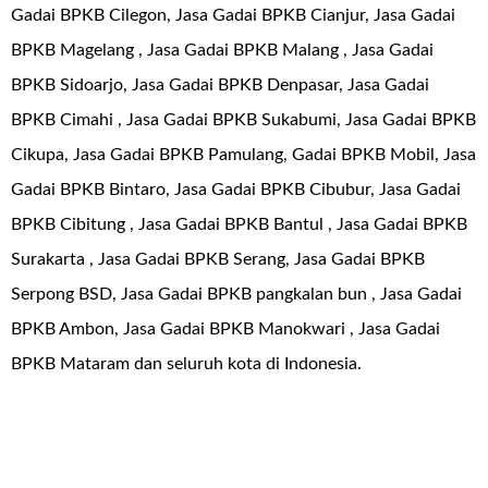
Gadai BPKB Cilegon, Jasa Gadai BPKB Cianjur, Jasa Gadai
BPKB Magelang , Jasa Gadai BPKB Malang , Jasa Gadai
BPKB Sidoarjo, Jasa Gadai BPKB Denpasar, Jasa Gadai
BPKB Cimahi , Jasa Gadai BPKB Sukabumi, Jasa Gadai BPKB
Cikupa, Jasa Gadai BPKB Pamulang, Gadai BPKB Mobil, Jasa
Gadai BPKB Bintaro, Jasa Gadai BPKB Cibubur, Jasa Gadai
BPKB Cibitung , Jasa Gadai BPKB Bantul , Jasa Gadai BPKB
Surakarta , Jasa Gadai BPKB Serang, Jasa Gadai BPKB
Serpong BSD, Jasa Gadai BPKB pangkalan bun , Jasa Gadai
BPKB Ambon, Jasa Gadai BPKB Manokwari , Jasa Gadai
BPKB Mataram dan seluruh kota di Indonesia.