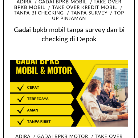
ADIRA
GADAI BPKB MOBIL
TAKE OVER
BPKB MOBIL
TAKE OVER KREDIT MOBIL
TANPA BI CHECKING
TANPA SURVEY
TOP
UP PINJAMAN
Gadai bpkb mobil tanpa survey dan bi
checking di Depok
ADIRA
GADAI BPKB MOTOR
TAKE OVER