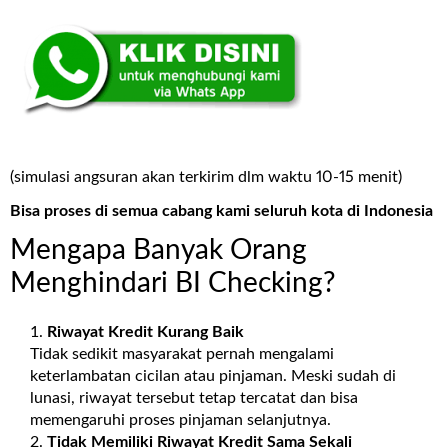
(simulasi angsuran akan terkirim dlm waktu 10-15 menit)
Bisa proses di semua cabang kami seluruh kota di Indonesia
Mengapa Banyak Orang
Menghindari BI Checking?
Riwayat Kredit Kurang Baik
Tidak sedikit masyarakat pernah mengalami
keterlambatan cicilan atau pinjaman. Meski sudah di
lunasi, riwayat tersebut tetap tercatat dan bisa
memengaruhi proses pinjaman selanjutnya.
Tidak Memiliki Riwayat Kredit Sama Sekali