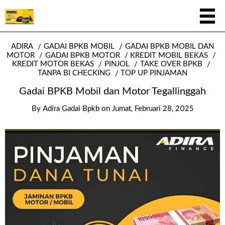
ADIRA
GADAI BPKB MOBIL
GADAI BPKB MOBIL DAN
MOTOR
GADAI BPKB MOTOR
KREDIT MOBIL BEKAS
KREDIT MOTOR BEKAS
PINJOL
TAKE OVER BPKB
TANPA BI CHECKING
TOP UP PINJAMAN
Gadai BPKB Mobil dan Motor Tegallinggah
By
Adira Gadai Bpkb
on
Jumat, Februari 28, 2025