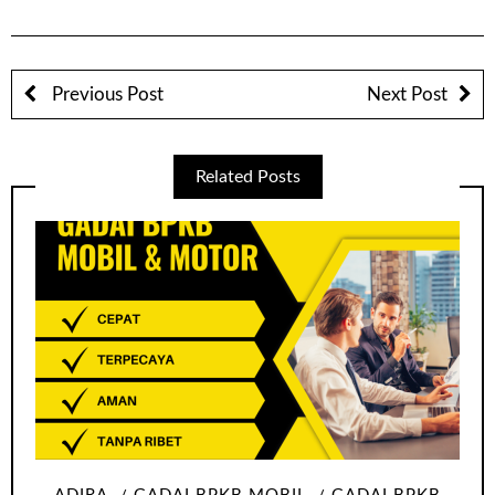
Previous Post
Next Post
Related Posts