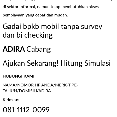
di sektor informal, namun tetap membutuhkan akses
pembiayaan yang cepat dan mudah.
Gadai bpkb mobil tanpa survey
dan bi checking
ADIRA
Cabang
Ajukan Sekarang! Hitung Simulasi
HUBUNGI KAMI
NAMA/NOMOR HP ANDA/MERK-TIPE-
TAHUN/DOMISILI/ADIRA
Kirim ke:
081-1112-0099