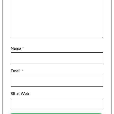
Nama
*
Email
*
Situs Web