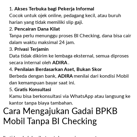
Akses Terbuka bagi Pekerja Informal
Cocok untuk ojek online, pedagang kecil, atau buruh
harian yang tidak memiliki slip gaji.
Pencairan Dana Kilat
Tanpa perlu menunggu proses BI Checking, dana bisa cair
dalam waktu maksimal 24 jam.
Privasi Terjamin
Data tidak dikirim ke lembaga eksternal, semua diproses
secara internal oleh
ADIRA
.
Penilaian Berdasarkan Aset, Bukan Skor
Berbeda dengan bank,
ADIRA
menilai dari kondisi Mobil
dan kemampuan bayar saat ini.
Gratis Konsultasi
Kamu bisa berkonsultasi via WhatsApp atau langsung ke
kantor tanpa biaya tambahan.
Cara Mengajukan Gadai BPKB
Mobil Tanpa BI Checking