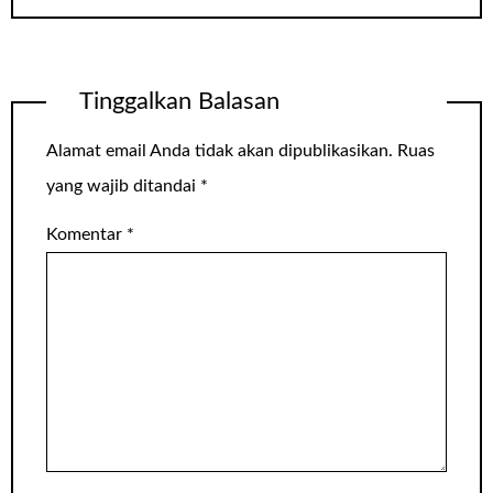
Tinggalkan Balasan
Alamat email Anda tidak akan dipublikasikan.
Ruas
yang wajib ditandai
*
Komentar
*