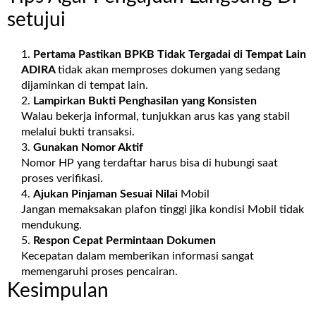
setujui
Pertama Pastikan BPKB Tidak Tergadai di Tempat Lain
ADIRA
tidak akan memproses dokumen yang sedang
dijaminkan di tempat lain.
Lampirkan Bukti Penghasilan yang Konsisten
Walau bekerja informal, tunjukkan arus kas yang stabil
melalui bukti transaksi.
Gunakan Nomor Aktif
Nomor HP yang terdaftar harus bisa di hubungi saat
proses verifikasi.
Ajukan Pinjaman Sesuai Nilai
Mobil
Jangan memaksakan plafon tinggi jika kondisi Mobil tidak
mendukung.
Respon Cepat Permintaan Dokumen
Kecepatan dalam memberikan informasi sangat
memengaruhi proses pencairan.
Kesimpulan