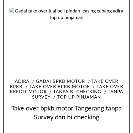
ADIRA
GADAI BPKB MOTOR
TAKE OVER
BPKB
TAKE OVER BPKB MOTOR
TAKE OVER
KREDIT MOTOR
TANPA BI CHECKING
TANPA
SURVEY
TOP UP PINJAMAN
Take over bpkb motor Tangerang tanpa
Survey dan bi checking