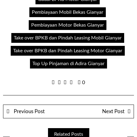
Pembiayaan Mobil Bekas Gianyar
Pembiayaan Motor Bekas Gianyar
Take over BPKB dan Pindah Leasing Mobil Gianyar
Take over BPKB dan Pindah Leasing Motor Gianyar
Top Up Pinjaman di Adira Gianyar
0
Previous Post
Next Post
Related Posts