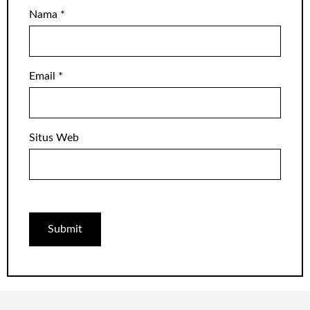
Nama
*
Email
*
Situs Web