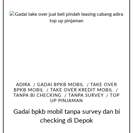
ADIRA
GADAI BPKB MOBIL
TAKE OVER
BPKB MOBIL
TAKE OVER KREDIT MOBIL
TANPA BI CHECKING
TANPA SURVEY
TOP
UP PINJAMAN
Gadai bpkb mobil tanpa survey dan bi
checking di Depok