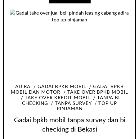
ADIRA
GADAI BPKB MOBIL
GADAI BPKB
MOBIL DAN MOTOR
TAKE OVER BPKB MOBIL
TAKE OVER KREDIT MOBIL
TANPA BI
CHECKING
TANPA SURVEY
TOP UP
PINJAMAN
Gadai bpkb mobil tanpa survey dan bi
checking di Bekasi