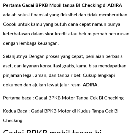
Pertama Gadai BPKB Mobil tanpa BI Checking di
ADIRA
adalah solusi finansial yang fleksibel dan tidak memberatkan.
Cocok untuk kamu yang butuh dana cepat namun punya
keterbatasan dalam skor kredit atau belum pernah berurusan
dengan lembaga keuangan.
Selanjutnya Dengan proses yang cepat, penilaian berbasis
aset, dan layanan konsultasi gratis, kamu bisa mendapatkan
pinjaman legal, aman, dan tanpa ribet. Cukup lengkapi
dokumen dan ajukan lewat jalur resmi
ADIRA
.
Pertama baca :
Gadai BPKB Motor Tanpa Cek BI Checking
Kedua Baca :
Gadai BPKB Motor di Kudus Tanpa Cek BI
Checking