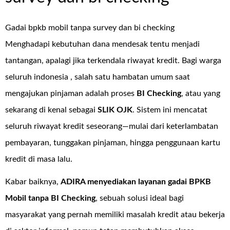
Gadai bpkb mobil tanpa survey dan bi checking
Menghadapi kebutuhan dana mendesak tentu menjadi
tantangan, apalagi jika terkendala riwayat kredit. Bagi warga
seluruh indonesia , salah satu hambatan umum saat
mengajukan pinjaman adalah proses
BI Checking
, atau yang
sekarang di kenal sebagai
SLIK OJK
. Sistem ini mencatat
seluruh riwayat kredit seseorang—mulai dari keterlambatan
pembayaran, tunggakan pinjaman, hingga penggunaan kartu
kredit di masa lalu.
Kabar baiknya,
ADIRA menyediakan layanan
gadai BPKB
Mobil tanpa BI Checking
, sebuah solusi ideal bagi
masyarakat yang pernah memiliki masalah kredit atau bekerja