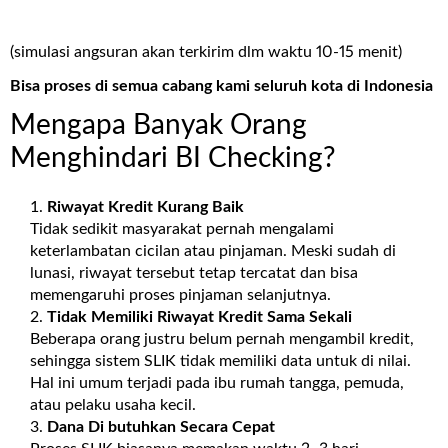
(simulasi angsuran akan terkirim dlm waktu 10-15 menit)
Bisa proses di semua cabang kami seluruh kota di Indonesia
Mengapa Banyak Orang
Menghindari BI Checking?
Riwayat Kredit Kurang Baik
Tidak sedikit masyarakat pernah mengalami
keterlambatan cicilan atau pinjaman. Meski sudah di
lunasi, riwayat tersebut tetap tercatat dan bisa
memengaruhi proses pinjaman selanjutnya.
Tidak Memiliki Riwayat Kredit Sama Sekali
Beberapa orang justru belum pernah mengambil kredit,
sehingga sistem SLIK tidak memiliki data untuk di nilai.
Hal ini umum terjadi pada ibu rumah tangga, pemuda,
atau pelaku usaha kecil.
Dana Di butuhkan Secara Cepat