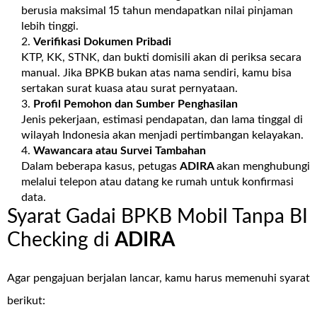
berusia maksimal 15 tahun mendapatkan nilai pinjaman
lebih tinggi.
Verifikasi Dokumen Pribadi
KTP, KK, STNK, dan bukti domisili akan di periksa secara
manual. Jika BPKB bukan atas nama sendiri, kamu bisa
sertakan surat kuasa atau surat pernyataan.
Profil Pemohon dan Sumber Penghasilan
Jenis pekerjaan, estimasi pendapatan, dan lama tinggal di
wilayah Indonesia akan menjadi pertimbangan kelayakan.
Wawancara atau Survei Tambahan
Dalam beberapa kasus, petugas
ADIRA
akan menghubungi
melalui telepon atau datang ke rumah untuk konfirmasi
data.
Syarat Gadai BPKB Mobil Tanpa BI
Checking di
ADIRA
Agar pengajuan berjalan lancar, kamu harus memenuhi syarat
berikut: