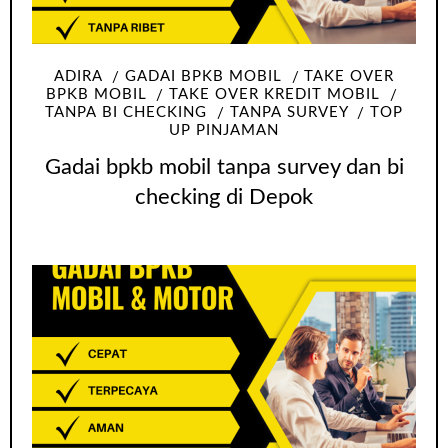
ADIRA
GADAI BPKB MOBIL
TAKE OVER
BPKB MOBIL
TAKE OVER KREDIT MOBIL
TANPA BI CHECKING
TANPA SURVEY
TOP
UP PINJAMAN
Gadai bpkb mobil tanpa survey dan bi
checking di Depok