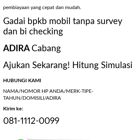
pembiayaan yang cepat dan mudah.
Gadai bpkb mobil tanpa survey
dan bi checking
ADIRA
Cabang
Ajukan Sekarang! Hitung Simulasi
HUBUNGI KAMI
NAMA/NOMOR HP ANDA/MERK-TIPE-
TAHUN/DOMISILI/ADIRA
Kirim ke:
081-1112-0099