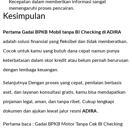
Kecepatan dalam memberikan informasi sangat
memengaruhi proses pencairan.
Kesimpulan
Pertama Gadai BPKB Mobil tanpa BI Checking di
ADIRA
adalah solusi finansial yang fleksibel dan tidak memberatkan.
Cocok untuk kamu yang butuh dana cepat namun punya
keterbatasan dalam skor kredit atau belum pernah berurusan
dengan lembaga keuangan.
Selanjutnya Dengan proses yang cepat, penilaian berbasis
aset, dan layanan konsultasi gratis, kamu bisa mendapatkan
pinjaman legal, aman, dan tanpa ribet. Cukup lengkapi
dokumen dan ajukan lewat jalur resmi
ADIRA
.
Pertama baca :
Gadai BPKB Motor Tanpa Cek BI Checking