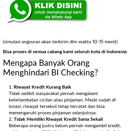
(simulasi angsuran akan terkirim dlm waktu 10-15 menit)
Bisa proses di semua cabang kami seluruh kota di Indonesia
Mengapa Banyak Orang
Menghindari BI Checking?
Riwayat Kredit Kurang Baik
Tidak sedikit masyarakat pernah mengalami
keterlambatan cicilan atau pinjaman. Meski sudah di
lunasi, riwayat tersebut tetap tercatat dan bisa
memengaruhi proses pinjaman selanjutnya.
Tidak Memiliki Riwayat Kredit Sama Sekali
Beberapa orang justru belum pernah mengambil kredit,