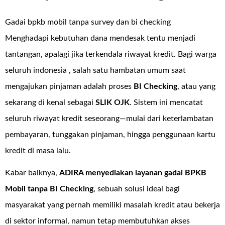
Gadai bpkb mobil tanpa survey dan bi checking
Menghadapi kebutuhan dana mendesak tentu menjadi
tantangan, apalagi jika terkendala riwayat kredit. Bagi warga
seluruh indonesia , salah satu hambatan umum saat
mengajukan pinjaman adalah proses
BI Checking
, atau yang
sekarang di kenal sebagai
SLIK OJK
. Sistem ini mencatat
seluruh riwayat kredit seseorang—mulai dari keterlambatan
pembayaran, tunggakan pinjaman, hingga penggunaan kartu
kredit di masa lalu.
Kabar baiknya,
ADIRA menyediakan layanan
gadai BPKB
Mobil tanpa BI Checking
, sebuah solusi ideal bagi
masyarakat yang pernah memiliki masalah kredit atau bekerja
di sektor informal, namun tetap membutuhkan akses