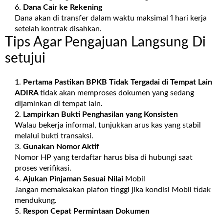
Dana Cair ke Rekening
Dana akan di transfer dalam waktu maksimal 1 hari kerja
setelah kontrak disahkan.
Tips Agar Pengajuan Langsung Di
setujui
Pertama Pastikan BPKB Tidak Tergadai di Tempat Lain
ADIRA
tidak akan memproses dokumen yang sedang
dijaminkan di tempat lain.
Lampirkan Bukti Penghasilan yang Konsisten
Walau bekerja informal, tunjukkan arus kas yang stabil
melalui bukti transaksi.
Gunakan Nomor Aktif
Nomor HP yang terdaftar harus bisa di hubungi saat
proses verifikasi.
Ajukan Pinjaman Sesuai Nilai
Mobil
Jangan memaksakan plafon tinggi jika kondisi Mobil tidak
mendukung.
Respon Cepat Permintaan Dokumen