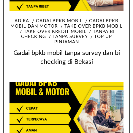
ADIRA
GADAI BPKB MOBIL
GADAI BPKB
MOBIL DAN MOTOR
TAKE OVER BPKB MOBIL
TAKE OVER KREDIT MOBIL
TANPA BI
CHECKING
TANPA SURVEY
TOP UP
PINJAMAN
Gadai bpkb mobil tanpa survey dan bi
checking di Bekasi