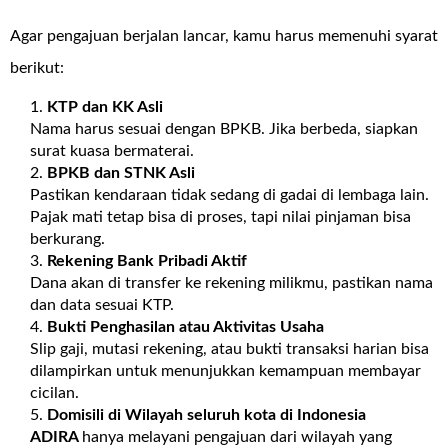
Agar pengajuan berjalan lancar, kamu harus memenuhi syarat
berikut:
KTP dan KK Asli
Nama harus sesuai dengan BPKB. Jika berbeda, siapkan
surat kuasa bermaterai.
BPKB dan STNK Asli
Pastikan kendaraan tidak sedang di gadai di lembaga lain.
Pajak mati tetap bisa di proses, tapi nilai pinjaman bisa
berkurang.
Rekening Bank Pribadi Aktif
Dana akan di transfer ke rekening milikmu, pastikan nama
dan data sesuai KTP.
Bukti Penghasilan atau Aktivitas Usaha
Slip gaji, mutasi rekening, atau bukti transaksi harian bisa
dilampirkan untuk menunjukkan kemampuan membayar
cicilan.
Domisili di Wilayah seluruh kota di Indonesia
ADIRA
hanya melayani pengajuan dari wilayah yang