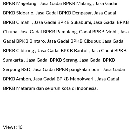
BPKB Magelang , Jasa Gadai BPKB Malang , Jasa Gadai
BPKB Sidoarjo, Jasa Gadai BPKB Denpasar, Jasa Gadai
BPKB Cimahi , Jasa Gadai BPKB Sukabumi, Jasa Gadai BPKB
Cikupa, Jasa Gadai BPKB Pamulang, Gadai BPKB Mobil, Jasa
Gadai BPKB Bintaro, Jasa Gadai BPKB Cibubur, Jasa Gadai
BPKB Cibitung , Jasa Gadai BPKB Bantul , Jasa Gadai BPKB
Surakarta , Jasa Gadai BPKB Serang, Jasa Gadai BPKB
Serpong BSD, Jasa Gadai BPKB pangkalan bun , Jasa Gadai
BPKB Ambon, Jasa Gadai BPKB Manokwari , Jasa Gadai
BPKB Mataram dan seluruh kota di Indonesia.
Views: 16