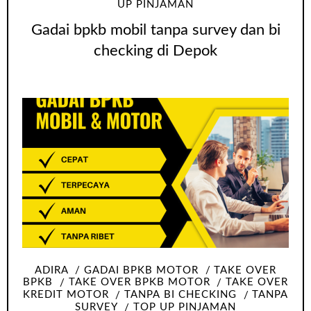
UP PINJAMAN
Gadai bpkb mobil tanpa survey dan bi
checking di Depok
ADIRA
GADAI BPKB MOTOR
TAKE OVER
BPKB
TAKE OVER BPKB MOTOR
TAKE OVER
KREDIT MOTOR
TANPA BI CHECKING
TANPA
SURVEY
TOP UP PINJAMAN