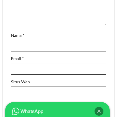
Nama
*
Email
*
Situs Web