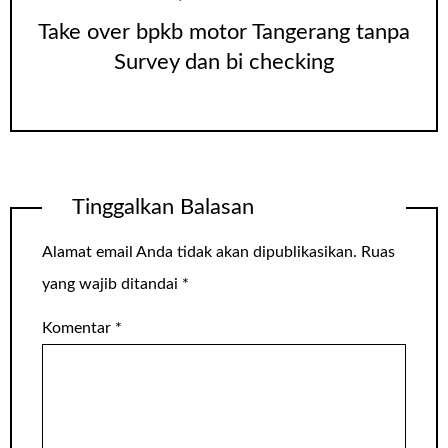
Take over bpkb motor Tangerang tanpa
Survey dan bi checking
Tinggalkan Balasan
Alamat email Anda tidak akan dipublikasikan.
Ruas
yang wajib ditandai
*
Komentar
*