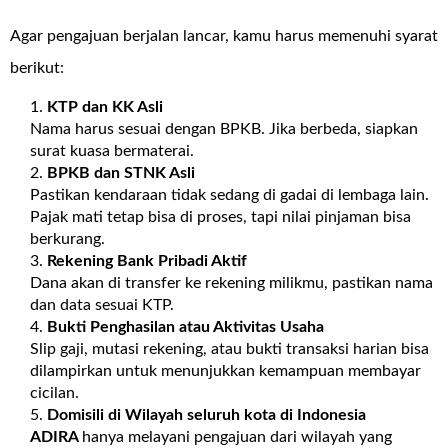
Agar pengajuan berjalan lancar, kamu harus memenuhi syarat
berikut:
KTP dan KK Asli
Nama harus sesuai dengan BPKB. Jika berbeda, siapkan
surat kuasa bermaterai.
BPKB dan STNK Asli
Pastikan kendaraan tidak sedang di gadai di lembaga lain.
Pajak mati tetap bisa di proses, tapi nilai pinjaman bisa
berkurang.
Rekening Bank Pribadi Aktif
Dana akan di transfer ke rekening milikmu, pastikan nama
dan data sesuai KTP.
Bukti Penghasilan atau Aktivitas Usaha
Slip gaji, mutasi rekening, atau bukti transaksi harian bisa
dilampirkan untuk menunjukkan kemampuan membayar
cicilan.
Domisili di Wilayah seluruh kota di Indonesia
ADIRA
hanya melayani pengajuan dari wilayah yang