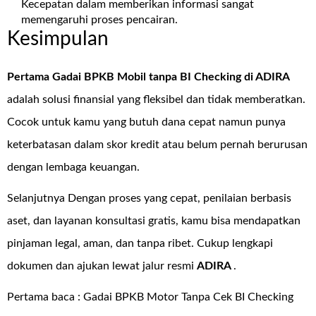
Kecepatan dalam memberikan informasi sangat
memengaruhi proses pencairan.
Kesimpulan
Pertama Gadai BPKB Mobil tanpa BI Checking di
ADIRA
adalah solusi finansial yang fleksibel dan tidak memberatkan.
Cocok untuk kamu yang butuh dana cepat namun punya
keterbatasan dalam skor kredit atau belum pernah berurusan
dengan lembaga keuangan.
Selanjutnya Dengan proses yang cepat, penilaian berbasis
aset, dan layanan konsultasi gratis, kamu bisa mendapatkan
pinjaman legal, aman, dan tanpa ribet. Cukup lengkapi
dokumen dan ajukan lewat jalur resmi
ADIRA
.
Pertama baca :
Gadai BPKB Motor Tanpa Cek BI Checking