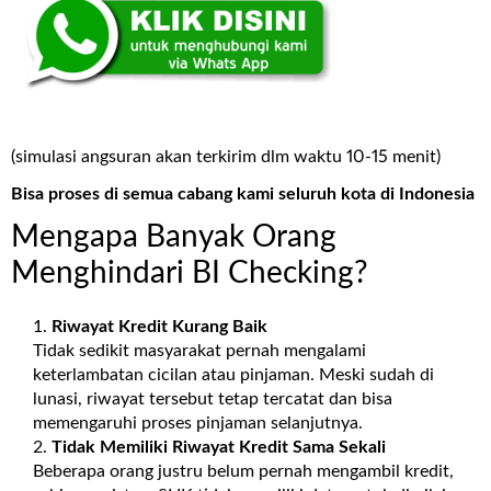
(simulasi angsuran akan terkirim dlm waktu 10-15 menit)
Bisa proses di semua cabang kami seluruh kota di Indonesia
Mengapa Banyak Orang
Menghindari BI Checking?
Riwayat Kredit Kurang Baik
Tidak sedikit masyarakat pernah mengalami
keterlambatan cicilan atau pinjaman. Meski sudah di
lunasi, riwayat tersebut tetap tercatat dan bisa
memengaruhi proses pinjaman selanjutnya.
Tidak Memiliki Riwayat Kredit Sama Sekali
Beberapa orang justru belum pernah mengambil kredit,