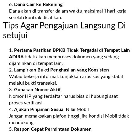
Dana Cair ke Rekening
Dana akan di transfer dalam waktu maksimal 1 hari kerja
setelah kontrak disahkan.
Tips Agar Pengajuan Langsung Di
setujui
Pertama Pastikan BPKB Tidak Tergadai di Tempat Lain
ADIRA
tidak akan memproses dokumen yang sedang
dijaminkan di tempat lain.
Lampirkan Bukti Penghasilan yang Konsisten
Walau bekerja informal, tunjukkan arus kas yang stabil
melalui bukti transaksi.
Gunakan Nomor Aktif
Nomor HP yang terdaftar harus bisa di hubungi saat
proses verifikasi.
Ajukan Pinjaman Sesuai Nilai
Mobil
Jangan memaksakan plafon tinggi jika kondisi Mobil tidak
mendukung.
Respon Cepat Permintaan Dokumen