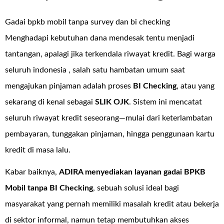
Gadai bpkb mobil tanpa survey dan bi checking
Menghadapi kebutuhan dana mendesak tentu menjadi
tantangan, apalagi jika terkendala riwayat kredit. Bagi warga
seluruh indonesia , salah satu hambatan umum saat
mengajukan pinjaman adalah proses
BI Checking
, atau yang
sekarang di kenal sebagai
SLIK OJK
. Sistem ini mencatat
seluruh riwayat kredit seseorang—mulai dari keterlambatan
pembayaran, tunggakan pinjaman, hingga penggunaan kartu
kredit di masa lalu.
Kabar baiknya,
ADIRA menyediakan layanan
gadai BPKB
Mobil tanpa BI Checking
, sebuah solusi ideal bagi
masyarakat yang pernah memiliki masalah kredit atau bekerja
di sektor informal, namun tetap membutuhkan akses