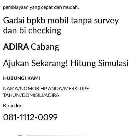
pembiayaan yang cepat dan mudah.
Gadai bpkb mobil tanpa survey
dan bi checking
ADIRA
Cabang
Ajukan Sekarang! Hitung Simulasi
HUBUNGI KAMI
NAMA/NOMOR HP ANDA/MERK-TIPE-
TAHUN/DOMISILI/ADIRA
Kirim ke:
081-1112-0099