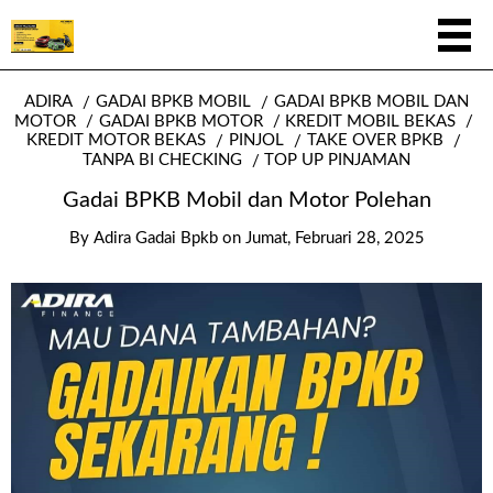
ADIRA
GADAI BPKB MOBIL
GADAI BPKB MOBIL DAN
MOTOR
GADAI BPKB MOTOR
KREDIT MOBIL BEKAS
KREDIT MOTOR BEKAS
PINJOL
TAKE OVER BPKB
TANPA BI CHECKING
TOP UP PINJAMAN
Gadai BPKB Mobil dan Motor Polehan
By
Adira Gadai Bpkb
on
Jumat, Februari 28, 2025