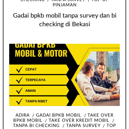
PINJAMAN
Gadai bpkb mobil tanpa survey dan bi
checking di Bekasi
ADIRA
GADAI BPKB MOBIL
TAKE OVER
BPKB MOBIL
TAKE OVER KREDIT MOBIL
TANPA BI CHECKING
TANPA SURVEY
TOP