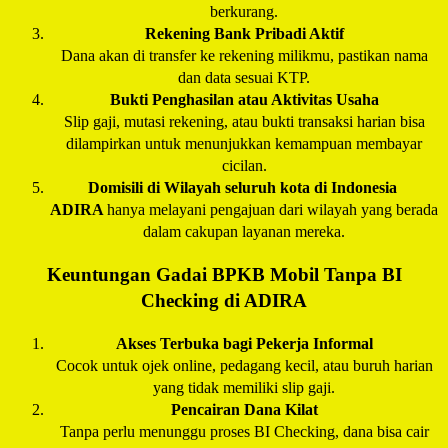
berkurang.
Rekening Bank Pribadi Aktif
Dana akan di transfer ke rekening milikmu, pastikan nama
dan data sesuai KTP.
Bukti Penghasilan atau Aktivitas Usaha
Slip gaji, mutasi rekening, atau bukti transaksi harian bisa
dilampirkan untuk menunjukkan kemampuan membayar
cicilan.
Domisili di Wilayah seluruh kota di Indonesia
ADIRA
hanya melayani pengajuan dari wilayah yang berada
dalam cakupan layanan mereka.
Keuntungan Gadai BPKB Mobil Tanpa BI
Checking di
ADIRA
Akses Terbuka bagi Pekerja Informal
Cocok untuk ojek online, pedagang kecil, atau buruh harian
yang tidak memiliki slip gaji.
Pencairan Dana Kilat
Tanpa perlu menunggu proses BI Checking, dana bisa cair