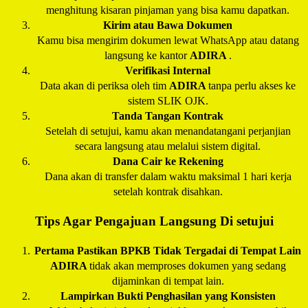
menghitung kisaran pinjaman yang bisa kamu dapatkan.
Kirim atau Bawa Dokumen
Kamu bisa mengirim dokumen lewat WhatsApp atau datang
langsung ke kantor
ADIRA
.
Verifikasi Internal
Data akan di periksa oleh tim
ADIRA
tanpa perlu akses ke
sistem SLIK OJK.
Tanda Tangan Kontrak
Setelah di setujui, kamu akan menandatangani perjanjian
secara langsung atau melalui sistem digital.
Dana Cair ke Rekening
Dana akan di transfer dalam waktu maksimal 1 hari kerja
setelah kontrak disahkan.
Tips Agar Pengajuan Langsung Di setujui
Pertama Pastikan BPKB Tidak Tergadai di Tempat Lain
ADIRA
tidak akan memproses dokumen yang sedang
dijaminkan di tempat lain.
Lampirkan Bukti Penghasilan yang Konsisten