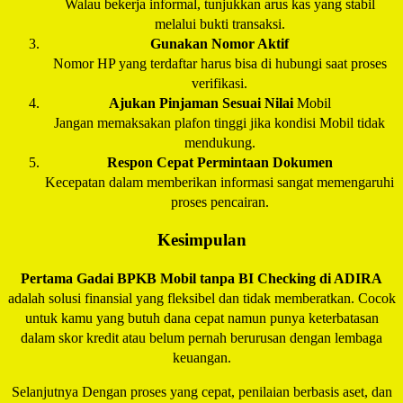
Walau bekerja informal, tunjukkan arus kas yang stabil
melalui bukti transaksi.
Gunakan Nomor Aktif
Nomor HP yang terdaftar harus bisa di hubungi saat proses
verifikasi.
Ajukan Pinjaman Sesuai Nilai
Mobil
Jangan memaksakan plafon tinggi jika kondisi Mobil tidak
mendukung.
Respon Cepat Permintaan Dokumen
Kecepatan dalam memberikan informasi sangat memengaruhi
proses pencairan.
Kesimpulan
Pertama Gadai BPKB Mobil tanpa BI Checking di
ADIRA
adalah solusi finansial yang fleksibel dan tidak memberatkan. Cocok
untuk kamu yang butuh dana cepat namun punya keterbatasan
dalam skor kredit atau belum pernah berurusan dengan lembaga
keuangan.
Selanjutnya Dengan proses yang cepat, penilaian berbasis aset, dan