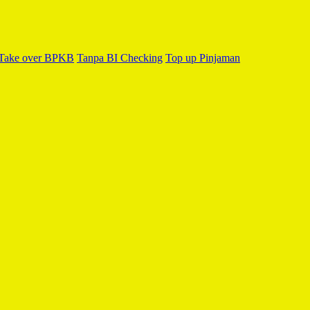
Take over BPKB
Tanpa BI Checking
Top up Pinjaman