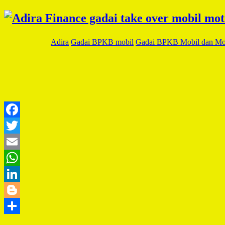
Adira
Gadai BPKB mobil
Gadai BPKB Mobil dan Mo