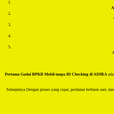
Pertama Gadai BPKB Mobil tanpa BI Checking di
ADIRA
ada
Selanjutnya Dengan proses yang cepat, penilaian berbasis aset, da